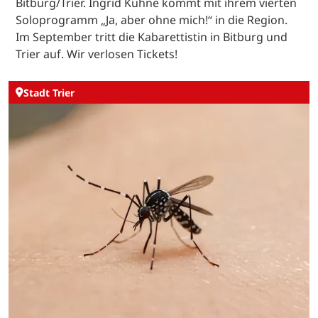
Bitburg/Trier. Ingrid Kühne kommt mit ihrem vierten
Soloprogramm „Ja, aber ohne mich!“ in die Region.
Im September tritt die Kabarettistin in Bitburg und
Trier auf. Wir verlosen Tickets!
Stadt Trier