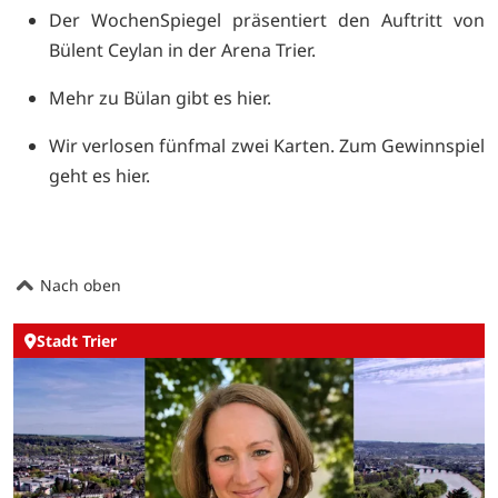
Der WochenSpiegel präsentiert den Auftritt von
Bülent Ceylan in der Arena Trier.
Mehr zu Bülan gibt es
hier.
Wir verlosen fünfmal zwei Karten. Zum Gewinnspiel
geht es
hier.
Nach oben
Stadt Trier