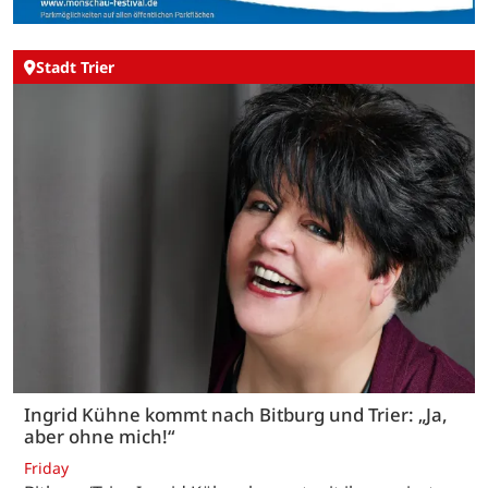
Stadt Trier
Ingrid Kühne kommt nach Bitburg und Trier: „Ja,
aber ohne mich!“
Friday