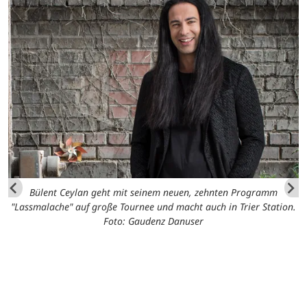
Bülent Ceylan geht mit seinem neuen, zehnten Programm
"Lassmalache" auf große Tournee und macht auch in Trier Station.
Foto: Gaudenz Danuser