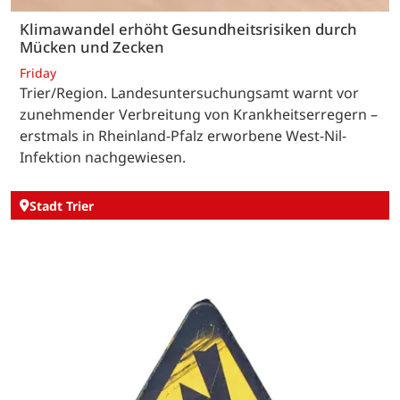
Klimawandel erhöht Gesundheitsrisiken durch
Mücken und Zecken
Friday
Trier/Region. Landesuntersuchungsamt warnt vor
zunehmender Verbreitung von Krankheitserregern –
erstmals in Rheinland-Pfalz erworbene West-Nil-
Infektion nachgewiesen.
Stadt Trier