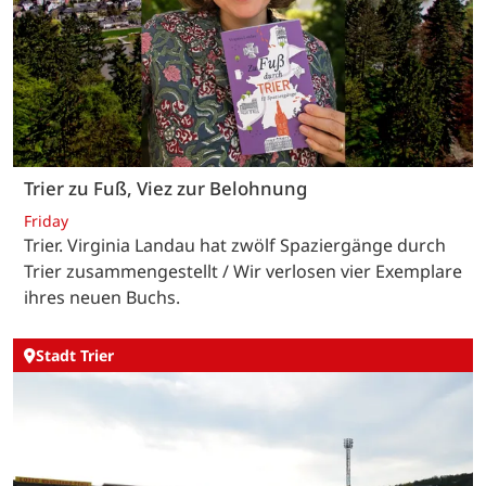
Trier zu Fuß, Viez zur Belohnung
Friday
Trier. Virginia Landau hat zwölf Spaziergänge durch
Trier zusammengestellt / Wir verlosen vier Exemplare
ihres neuen Buchs.
Stadt Trier