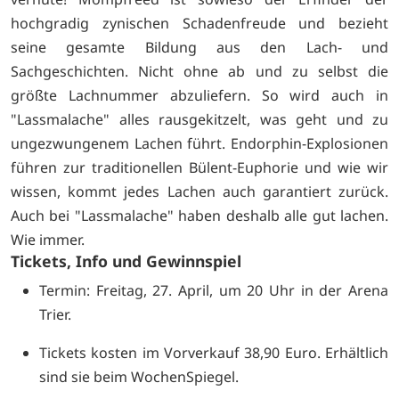
hochgradig zynischen Schadenfreude und bezieht
seine gesamte Bildung aus den Lach- und
Sachgeschichten. Nicht ohne ab und zu selbst die
größte Lachnummer abzuliefern. So wird auch in
"Lassmalache" alles rausgekitzelt, was geht und zu
ungezwungenem Lachen führt. Endorphin-Explosionen
führen zur traditionellen Bülent-Euphorie und wie wir
wissen, kommt jedes Lachen auch garantiert zurück.
Auch bei "Lassmalache" haben deshalb alle gut lachen.
Wie immer.
Tickets, Info und Gewinnspiel
Termin: Freitag, 27. April, um 20 Uhr in der Arena
Trier.
Tickets kosten im Vorverkauf 38,90 Euro. Erhältlich
sind sie beim
WochenSpiegel.