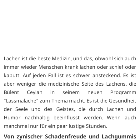
Lachen ist die beste Medizin, und das, obwohl sich auch
immer wieder Menschen krank lachen oder schief oder
kaputt. Auf jeden Fall ist es schwer ansteckend. Es ist
aber weniger die medizinische Seite des Lachens, die
Bülent Ceylan in seinem neuen Programm
"Lassmalache" zum Thema macht. Es ist die Gesundheit
der Seele und des Geistes, die durch Lachen und
Humor nachhaltig beeinflusst werden. Wenn auch
manchmal nur für ein paar lustige Stunden.
Von zynischer Schadenfreude und Lachgummis