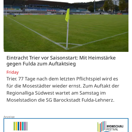
Eintracht Trier vor Saisonstart: Mit Heimstärke
gegen Fulda zum Auftaktsieg
Friday
Trier. 77 Tage nach dem letzten Pflichtspiel wird es
für die Mosestädter wieder ernst. Zum Auftakt der
Regionalliga Südwest wartet am Samstag im
Moselstadion die SG Barockstadt Fulda-Lehnerz.