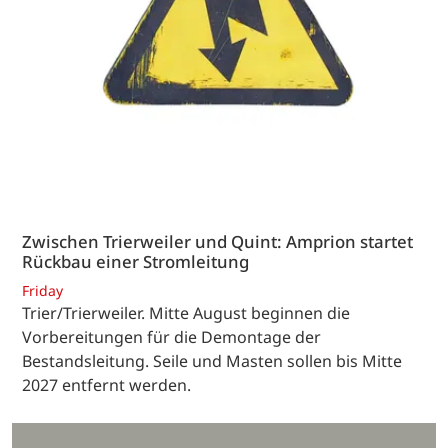
Zwischen Trierweiler und Quint: Amprion startet
Rückbau einer Stromleitung
Friday
Trier/Trierweiler. Mitte August beginnen die
Vorbereitungen für die Demontage der
Bestandsleitung. Seile und Masten sollen bis Mitte
2027 entfernt werden.