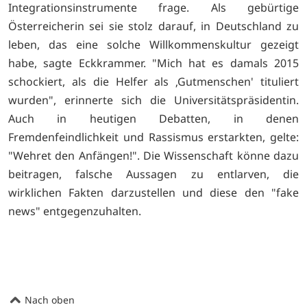
Integrationsinstrumente frage. Als gebürtige
Österreicherin sei sie stolz darauf, in Deutschland zu
leben, das eine solche Willkommenskultur gezeigt
habe, sagte Eckkrammer. "Mich hat es damals 2015
schockiert, als die Helfer als ‚Gutmenschen' tituliert
wurden", erinnerte sich die Universitätspräsidentin.
Auch in heutigen Debatten, in denen
Fremdenfeindlichkeit und Rassismus erstarkten, gelte:
"Wehret den Anfängen!". Die Wissenschaft könne dazu
beitragen, falsche Aussagen zu entlarven, die
wirklichen Fakten darzustellen und diese den "fake
news" entgegenzuhalten.
Nach oben