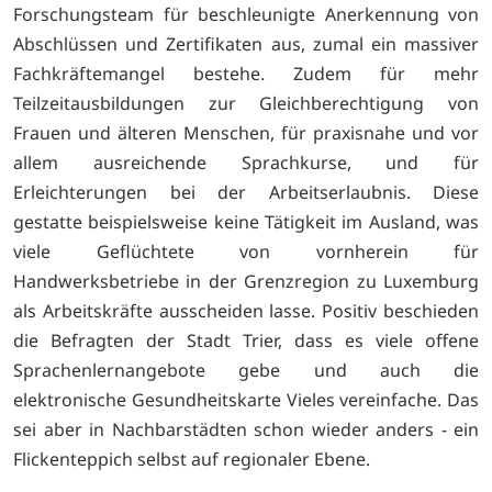
Forschungsteam für beschleunigte Anerkennung von
Abschlüssen und Zertifikaten aus, zumal ein massiver
Fachkräftemangel bestehe. Zudem für mehr
Teilzeitausbildungen zur Gleichberechtigung von
Frauen und älteren Menschen, für praxisnahe und vor
allem ausreichende Sprachkurse, und für
Erleichterungen bei der Arbeitserlaubnis. Diese
gestatte beispielsweise keine Tätigkeit im Ausland, was
viele Geflüchtete von vornherein für
Handwerksbetriebe in der Grenzregion zu Luxemburg
als Arbeitskräfte ausscheiden lasse. Positiv beschieden
die Befragten der Stadt Trier, dass es viele offene
Sprachenlernangebote gebe und auch die
elektronische Gesundheitskarte Vieles vereinfache. Das
sei aber in Nachbarstädten schon wieder anders - ein
Flickenteppich selbst auf regionaler Ebene.