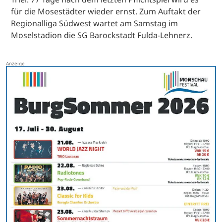
für die Mosestädter wieder ernst. Zum Auftakt der
Regionalliga Südwest wartet am Samstag im
Moselstadion die SG Barockstadt Fulda-Lehnerz.