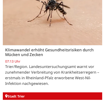
Klimawandel erhöht Gesundheitsrisiken durch
Mücken und Zecken
07:13 Uhr
Trier/Region. Landesuntersuchungsamt warnt vor
zunehmender Verbreitung von Krankheitserregern –
erstmals in Rheinland-Pfalz erworbene West-Nil-
Infektion nachgewiesen.
Stadt Trier