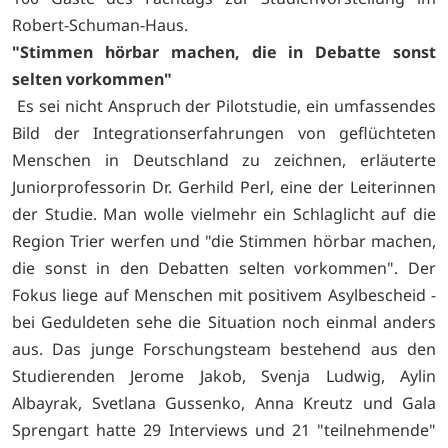
Robert-Schuman-Haus.
"Stimmen hörbar machen, die in Debatte sonst
selten vorkommen"
Es sei nicht Anspruch der Pilotstudie, ein umfassendes
Bild der Integrationserfahrungen von geflüchteten
Menschen in Deutschland zu zeichnen, erläuterte
Juniorprofessorin Dr. Gerhild Perl, eine der Leiterinnen
der Studie. Man wolle vielmehr ein Schlaglicht auf die
Region Trier werfen und "die Stimmen hörbar machen,
die sonst in den Debatten selten vorkommen". Der
Fokus liege auf Menschen mit positivem Asylbescheid -
bei Geduldeten sehe die Situation noch einmal anders
aus. Das junge Forschungsteam bestehend aus den
Studierenden Jerome Jakob, Svenja Ludwig, Aylin
Albayrak, Svetlana Gussenko, Anna Kreutz und Gala
Sprengart hatte 29 Interviews und 21 "teilnehmende"