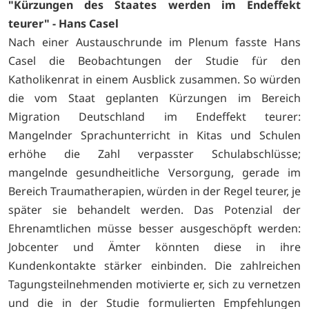
"Kürzungen des Staates werden im Endeffekt
teurer" - Hans Casel
Nach einer Austauschrunde im Plenum fasste Hans
Casel die Beobachtungen der Studie für den
Katholikenrat in einem Ausblick zusammen. So würden
die vom Staat geplanten Kürzungen im Bereich
Migration Deutschland im Endeffekt teurer:
Mangelnder Sprachunterricht in Kitas und Schulen
erhöhe die Zahl verpasster Schulabschlüsse;
mangelnde gesundheitliche Versorgung, gerade im
Bereich Traumatherapien, würden in der Regel teurer, je
später sie behandelt werden. Das Potenzial der
Ehrenamtlichen müsse besser ausgeschöpft werden:
Jobcenter und Ämter könnten diese in ihre
Kundenkontakte stärker einbinden. Die zahlreichen
Tagungsteilnehmenden motivierte er, sich zu vernetzen
und die in der Studie formulierten Empfehlungen