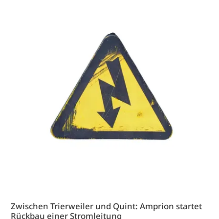
Zwischen Trierweiler und Quint: Amprion startet
Rückbau einer Stromleitung