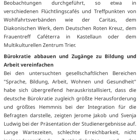
Beobachtungen durchgeführt, so etwa in
verschiedenen Flüchtlingscafés und Treffpunkten von
Wohlfahrtsverbänden wie der Caritas, dem
Diakonischen Werk, dem Deutschen Roten Kreuz, dem
Frauentreff Caféterra in Kastellaun oder dem
Multikulturellen Zentrum Trier.
Bürokratie abbauen und Zugänge zu Bildung und
Arbeit vereinfachen
Bei den untersuchten gesellschaftlichen Bereichen
"Sprache, Bildung, Arbeit, Wohnen und Gesundheit"
habe sich übergreifend herauskristallisiert, dass die
deutsche Bürokratie zugleich größte Herausforderung
und größtes Hemmnis bei der Integration für die
Befragten darstelle, zeigten Jerome Jakob und Svenja
Ludwig bei der Präsentation der Studienergebnisse auf.
Lange Wartezeiten, schlechte Erreichbarkeit, nicht