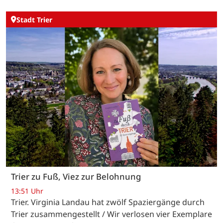
Stadt Trier
Trier zu Fuß, Viez zur Belohnung
13:51 Uhr
Trier. Virginia Landau hat zwölf Spaziergänge durch
Trier zusammengestellt / Wir verlosen vier Exemplare