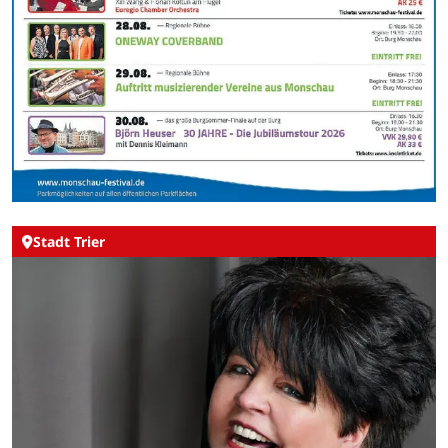
Stadt Trier