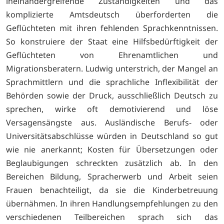
ineinandergreifende Zuständigkeiten und das
komplizierte Amtsdeutsch überforderten die
Geflüchteten mit ihren fehlenden Sprachkenntnissen.
So konstruiere der Staat eine Hilfsbedürftigkeit der
Geflüchteten von Ehrenamtlichen und
Migrationsberatern. Ludwig unterstrich, der Mangel an
Sprachmittlern und die sprachliche Inflexibilität der
Behörden sowie der Druck, ausschließlich Deutsch zu
sprechen, wirke oft demotivierend und löse
Versagensängste aus. Ausländische Berufs- oder
Universitätsabschlüsse würden in Deutschland so gut
wie nie anerkannt; Kosten für Übersetzungen oder
Beglaubigungen schreckten zusätzlich ab. In den
Bereichen Bildung, Spracherwerb und Arbeit seien
Frauen benachteiligt, da sie die Kinderbetreuung
übernähmen. In ihren Handlungsempfehlungen zu den
verschiedenen Teilbereichen sprach sich das