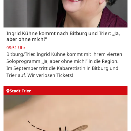
Ingrid Kühne kommt nach Bitburg und Trier: „Ja,
aber ohne mich!“
08:51 Uhr
Bitburg/Trier. Ingrid Kühne kommt mit ihrem vierten
Soloprogramm „Ja, aber ohne mich!“ in die Region.
Im September tritt die Kabarettistin in Bitburg und
Trier auf. Wir verlosen Tickets!
Stadt Trier