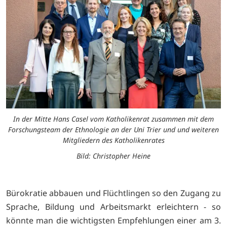
In der Mitte Hans Casel vom Katholikenrat zusammen mit dem
Forschungsteam der Ethnologie an der Uni Trier und und weiteren
Mitgliedern des Katholikenrates
Bild: Christopher Heine
Bürokratie abbauen und Flüchtlingen so den Zugang zu
Sprache, Bildung und Arbeitsmarkt erleichtern - so
könnte man die wichtigsten Empfehlungen einer am 3.