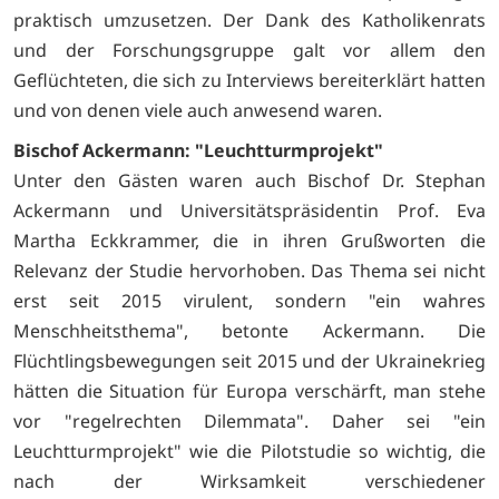
praktisch umzusetzen. Der Dank des Katholikenrats
und der Forschungsgruppe galt vor allem den
Geflüchteten, die sich zu Interviews bereiterklärt hatten
und von denen viele auch anwesend waren.
Bischof Ackermann: "Leuchtturmprojekt"
Unter den Gästen waren auch Bischof Dr. Stephan
Ackermann und Universitätspräsidentin Prof. Eva
Martha Eckkrammer, die in ihren Grußworten die
Relevanz der Studie hervorhoben. Das Thema sei nicht
erst seit 2015 virulent, sondern "ein wahres
Menschheitsthema", betonte Ackermann. Die
Flüchtlingsbewegungen seit 2015 und der Ukrainekrieg
hätten die Situation für Europa verschärft, man stehe
vor "regelrechten Dilemmata". Daher sei "ein
Leuchtturmprojekt" wie die Pilotstudie so wichtig, die
nach der Wirksamkeit verschiedener