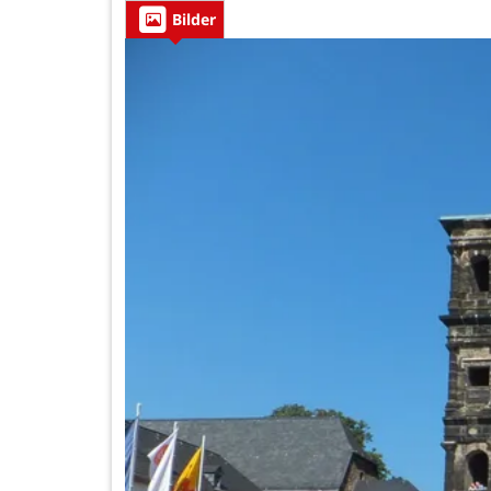
Bilder