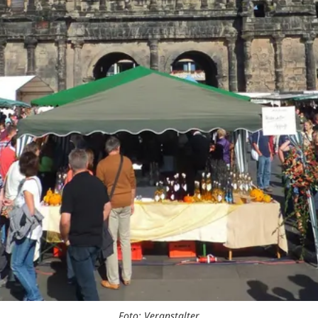
Foto: Veranstalter