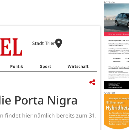
Stadt Trier
Politik
Sport
Wirtschaft
ie Porta Nigra
 findet hier nämlich bereits zum 31.