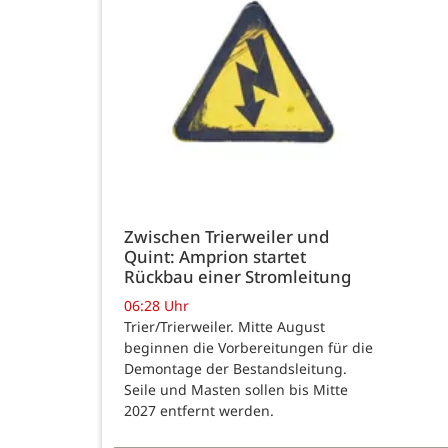
Zwischen Trierweiler und
Quint: Amprion startet
Rückbau einer Stromleitung
06:28 Uhr
Trier/Trierweiler. Mitte August
beginnen die Vorbereitungen für die
Demontage der Bestandsleitung.
Seile und Masten sollen bis Mitte
2027 entfernt werden.