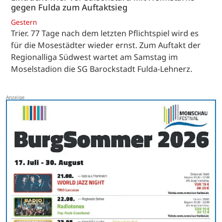
gegen Fulda zum Auftaktsieg
Gestern
Trier. 77 Tage nach dem letzten Pflichtspiel wird es
für die Mosestädter wieder ernst. Zum Auftakt der
Regionalliga Südwest wartet am Samstag im
Moselstadion die SG Barockstadt Fulda-Lehnerz.