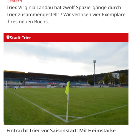
Gestern
Trier. Virginia Landau hat zwölf Spaziergänge durch
Trier zusammengestellt / Wir verlosen vier Exemplare
ihres neuen Buchs.
Stadt Trier
Eintracht Trier vor Saisonstart: Mit Heimstärke