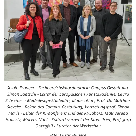
Selale Franger - Fachbereichskoordinatorin Campus Gestaltung,
Simon Santschi - Leiter der Europäischen Kunstakademie, Laura
Schreiber - Modedesign-Studentin, Moderation, Prof. Dr. Matthias
Sieveke - Dekan des Campus Gestaltung, Vertretungsprof. Simon
Maris - Leiter der KI-Konferenz und des KI-Labors, MdB Verena
Hubertz, Markus Nöhl - Kulturdezernent der Stadt Trier, Prof. Jörg
Obergfell - Kurator der Werkschau
Bild: Lukas Huneke