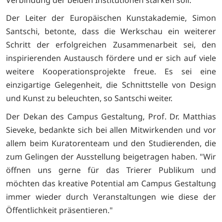
Verbindung der beiden Institutionen stärken soll.
Der Leiter der Europäischen Kunstakademie, Simon
Santschi, betonte, dass die Werkschau ein weiterer
Schritt der erfolgreichen Zusammenarbeit sei, den
inspirierenden Austausch fördere und er sich auf viele
weitere Kooperationsprojekte freue. Es sei eine
einzigartige Gelegenheit, die Schnittstelle von Design
und Kunst zu beleuchten, so Santschi weiter.
Der Dekan des Campus Gestaltung, Prof. Dr. Matthias
Sieveke, bedankte sich bei allen Mitwirkenden und vor
allem beim Kuratorenteam und den Studierenden, die
zum Gelingen der Ausstellung beigetragen haben. "Wir
öffnen uns gerne für das Trierer Publikum und
möchten das kreative Potential am Campus Gestaltung
immer wieder durch Veranstaltungen wie diese der
Öffentlichkeit präsentieren."