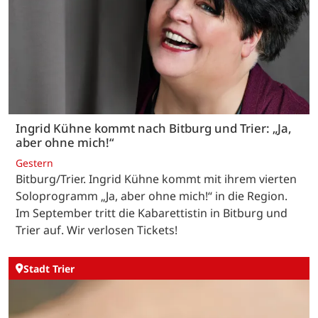
Ingrid Kühne kommt nach Bitburg und Trier: „Ja,
aber ohne mich!“
Gestern
Bitburg/Trier. Ingrid Kühne kommt mit ihrem vierten
Soloprogramm „Ja, aber ohne mich!“ in die Region.
Im September tritt die Kabarettistin in Bitburg und
Trier auf. Wir verlosen Tickets!
Stadt Trier