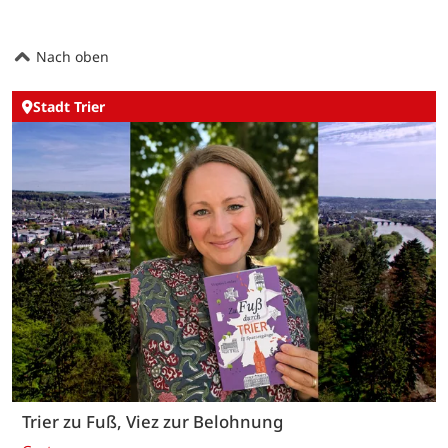
Nach oben
Stadt Trier
Trier zu Fuß, Viez zur Belohnung