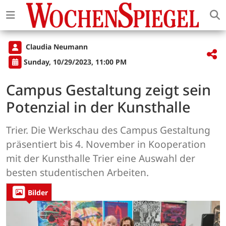
Claudia Neumann
Sunday, 10/29/2023, 11:00 PM
Campus Gestaltung zeigt sein
Potenzial in der Kunsthalle
Trier. Die Werkschau des Campus Gestaltung
präsentiert bis 4. November in Kooperation
mit der Kunsthalle Trier eine Auswahl der
besten studentischen Arbeiten.
Bilder