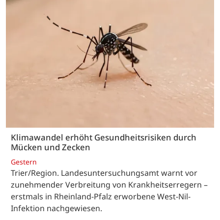
Klimawandel erhöht Gesundheitsrisiken durch
Mücken und Zecken
Gestern
Trier/Region. Landesuntersuchungsamt warnt vor
zunehmender Verbreitung von Krankheitserregern –
erstmals in Rheinland-Pfalz erworbene West-Nil-
Infektion nachgewiesen.