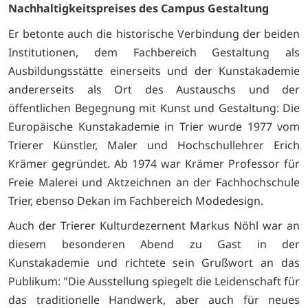
Nachhaltigkeitspreises des Campus Gestaltung
Er betonte auch die historische Verbindung der beiden
Institutionen, dem Fachbereich Gestaltung als
Ausbildungsstätte einerseits und der Kunstakademie
andererseits als Ort des Austauschs und der
öffentlichen Begegnung mit Kunst und Gestaltung: Die
Europäische Kunstakademie in Trier wurde 1977 vom
Trierer Künstler, Maler und Hochschullehrer Erich
Krämer gegründet. Ab 1974 war Krämer Professor für
Freie Malerei und Aktzeichnen an der Fachhochschule
Trier, ebenso Dekan im Fachbereich Modedesign.
Auch der Trierer Kulturdezernent Markus Nöhl war an
diesem besonderen Abend zu Gast in der
Kunstakademie und richtete sein Grußwort an das
Publikum: "Die Ausstellung spiegelt die Leidenschaft für
das traditionelle Handwerk, aber auch für neues