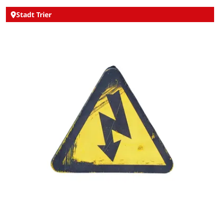
Stadt Trier