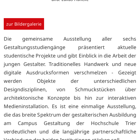
zur Bildergalerie
Die gemeinsame Ausstellung aller sechs
Gestaltungsstudiengänge präsentiert aktuelle
studentische Projekte und gibt Einblick in die Arbeit der
jungen Gestalter. Traditionelles Handwerk und neue
digitale Ausdrucksformen verschmelzen - Gezeigt
werden Objekte der unterschiedlichen
Designdisziplinen, von Schmuckstücken über
architektonische Konzepte bis hin zur interaktiven
Medieninstallation. Es ist eine einmalige Ausstellung,
die das breite Spektrum der gestalterischen Ausbildung
am Campus Gestaltung der Hochschule Trier
verdeutlichen und die langjährige partnerschaftliche