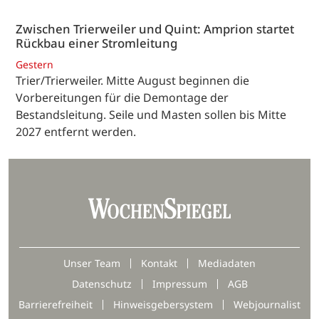
Zwischen Trierweiler und Quint: Amprion startet
Rückbau einer Stromleitung
Gestern
Trier/Trierweiler. Mitte August beginnen die
Vorbereitungen für die Demontage der
Bestandsleitung. Seile und Masten sollen bis Mitte
2027 entfernt werden.
Unser Team
Kontakt
Mediadaten
Datenschutz
Impressum
AGB
Barrierefreiheit
Hinweisgebersystem
Webjournalist