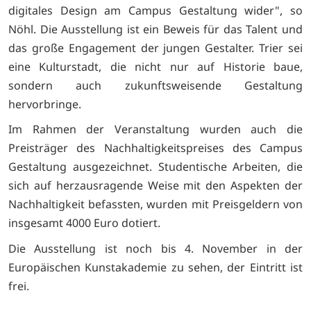
digitales Design am Campus Gestaltung wider", so
Nöhl. Die Ausstellung ist ein Beweis für das Talent und
das große Engagement der jungen Gestalter. Trier sei
eine Kulturstadt, die nicht nur auf Historie baue,
sondern auch zukunftsweisende Gestaltung
hervorbringe.
Im Rahmen der Veranstaltung wurden auch die
Preisträger des Nachhaltigkeitspreises des Campus
Gestaltung ausgezeichnet. Studentische Arbeiten, die
sich auf herzausragende Weise mit den Aspekten der
Nachhaltigkeit befassten, wurden mit Preisgeldern von
insgesamt 4000 Euro dotiert.
Die Ausstellung ist noch bis 4. November in der
Europäischen Kunstakademie zu sehen, der Eintritt ist
frei.