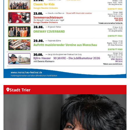
Stadt Trier