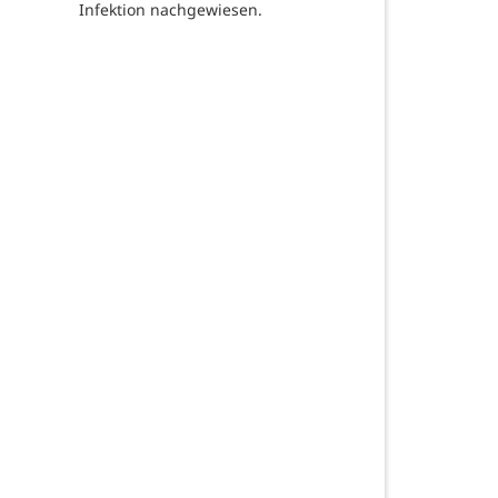
Infektion nachgewiesen.