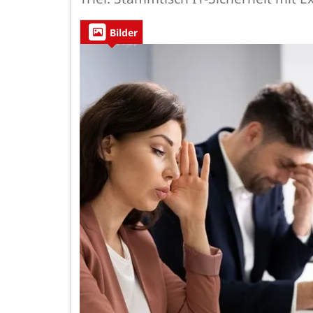
Bilder