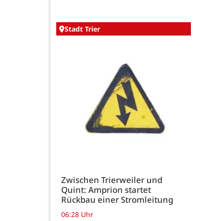
Stadt Trier
Zwischen Trierweiler und
Quint: Amprion startet
Rückbau einer Stromleitung
06:28 Uhr