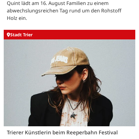
Quint lädt am 16. August Familien zu einem
abwechslungsreichen Tag rund um den Rohstoff
Holz ein.
Stadt Trier
Trierer Künstlerin beim Reeperbahn Festival