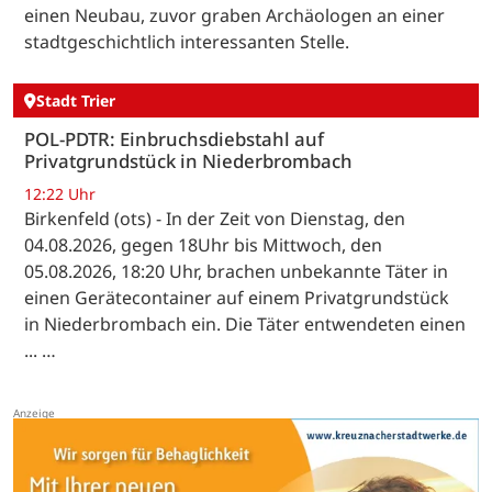
einen Neubau, zuvor graben Archäologen an einer
stadtgeschichtlich interessanten Stelle.
Stadt Trier
POL-PDTR: Einbruchsdiebstahl auf
Privatgrundstück in Niederbrombach
12:22 Uhr
Birkenfeld (ots) - In der Zeit von Dienstag, den
04.08.2026, gegen 18Uhr bis Mittwoch, den
05.08.2026, 18:20 Uhr, brachen unbekannte Täter in
einen Gerätecontainer auf einem Privatgrundstück
in Niederbrombach ein. Die Täter entwendeten einen
... …