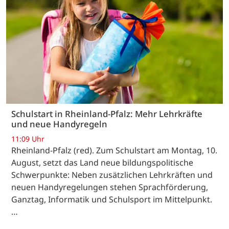
Schulstart in Rheinland-Pfalz: Mehr Lehrkräfte
und neue Handyregeln
11:09 Uhr
Rheinland-Pfalz (red). Zum Schulstart am Montag, 10.
August, setzt das Land neue bildungspolitische
Schwerpunkte: Neben zusätzlichen Lehrkräften und
neuen Handyregelungen stehen Sprachförderung,
Ganztag, Informatik und Schulsport im Mittelpunkt.
…