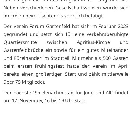
Neben verschiedenen Gesellschaftsspielen wurde sich
im Freien beim Tischtennis sportlich betätigt.
Der Verein Forum Gartenfeld hat sich im Februar 2023
gegründet und setzt sich für eine verkehrsberuhigte
Quartiersmitte zwischen Agritius-Kirche und
Gartenfeldbrücke ein sowie für ein gutes Miteinander
und Füreinander im Stadtteil. Mit mehr als 500 Gästen
beim ersten Frühlingsfest hatte der Verein im April
bereits einen großartigen Start und zählt mittlerweile
über 75 Mitglieder.
Der nächste "Spielenachmittag für Jung und Alt“ findet
am 17. November, 16 bis 19 Uhr statt.