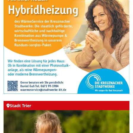
Stadt Trier