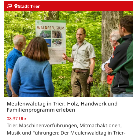
Stadt Trier
Meulenwaldtag in Trier: Holz, Handwerk und
Familienprogramm erleben
08:37 Uhr
Trier. Maschinenvorführungen, Mitmachaktionen,
Musik und Führungen: Der Meulenwaldtag in Trier-