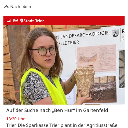
Nach oben
Stadt Trier
Auf der Suche nach „Ben Hur“ im Gartenfeld
13:20 Uhr
Trier. Die Sparkasse Trier plant in der Agritiusstraße