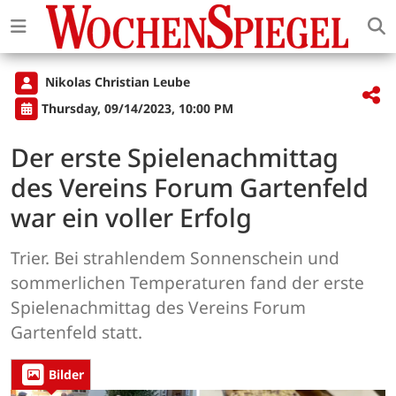
Nikolas Christian Leube
Thursday, 09/14/2023, 10:00 PM
Der erste Spielenachmittag
des Vereins Forum Gartenfeld
war ein voller Erfolg
Trier. Bei strahlendem Sonnenschein und
sommerlichen Temperaturen fand der erste
Spielenachmittag des Vereins Forum
Gartenfeld statt.
Bilder