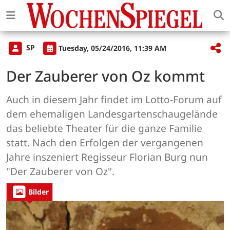
SP
Tuesday, 05/24/2016, 11:39 AM
Der Zauberer von Oz kommt
Auch in diesem Jahr findet im Lotto-Forum auf
dem ehemaligen Landesgartenschaugelände
das beliebte Theater für die ganze Familie
statt. Nach den Erfolgen der vergangenen
Jahre inszeniert Regisseur Florian Burg nun
"Der Zauberer von Oz".
Bilder