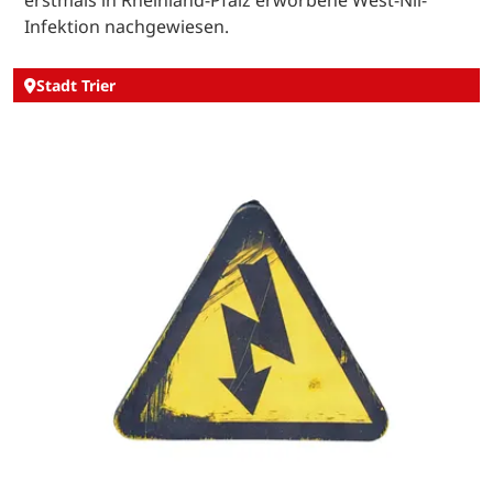
Infektion nachgewiesen.
Stadt Trier