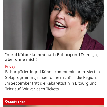
Ingrid Kühne kommt nach Bitburg und Trier: „Ja,
aber ohne mich!“
Friday
Bitburg/Trier. Ingrid Kühne kommt mit ihrem vierten
Soloprogramm „Ja, aber ohne mich!“ in die Region.
Im September tritt die Kabarettistin in Bitburg und
Trier auf. Wir verlosen Tickets!
Stadt Trier