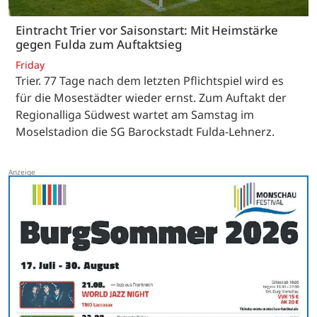
Eintracht Trier vor Saisonstart: Mit Heimstärke
gegen Fulda zum Auftaktsieg
Friday
Trier. 77 Tage nach dem letzten Pflichtspiel wird es
für die Mosestädter wieder ernst. Zum Auftakt der
Regionalliga Südwest wartet am Samstag im
Moselstadion die SG Barockstadt Fulda-Lehnerz.