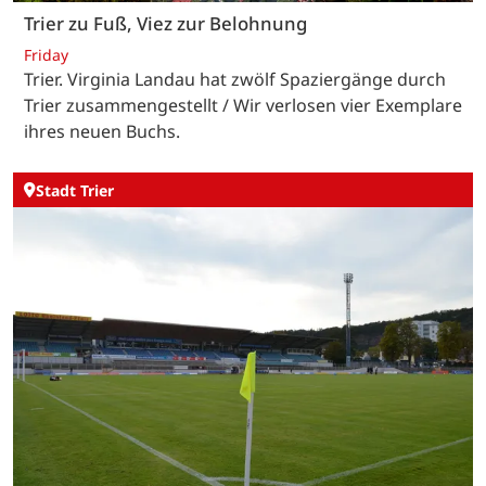
Trier zu Fuß, Viez zur Belohnung
Friday
Trier. Virginia Landau hat zwölf Spaziergänge durch
Trier zusammengestellt / Wir verlosen vier Exemplare
ihres neuen Buchs.
Stadt Trier