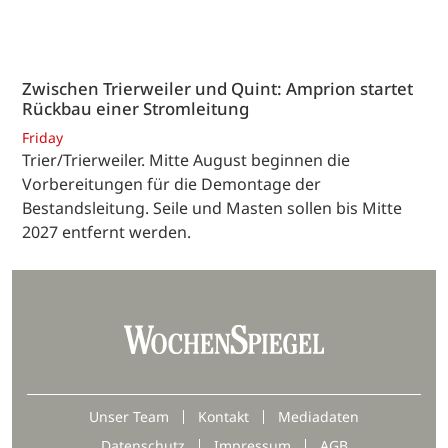
Zwischen Trierweiler und Quint: Amprion startet
Rückbau einer Stromleitung
Friday
Trier/Trierweiler. Mitte August beginnen die
Vorbereitungen für die Demontage der
Bestandsleitung. Seile und Masten sollen bis Mitte
2027 entfernt werden.
Unser Team
Kontakt
Mediadaten
Datenschutz
Impressum
AGB