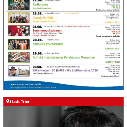
Stadt Trier