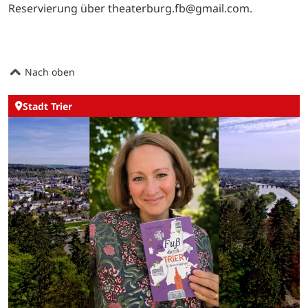
Reservierung über theaterburg.fb@gmail.com.
Nach oben
Stadt Trier