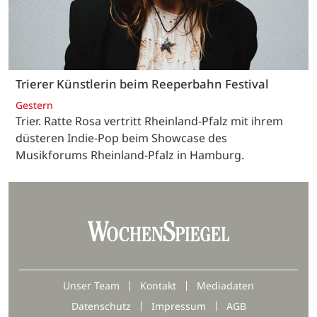
Trierer Künstlerin beim Reeperbahn Festival
Gestern
Trier. Ratte Rosa vertritt Rheinland-Pfalz mit ihrem
düsteren Indie-Pop beim Showcase des
Musikforums Rheinland-Pfalz in Hamburg.
Unser Team
Kontakt
Mediadaten
Datenschutz
Impressum
AGB