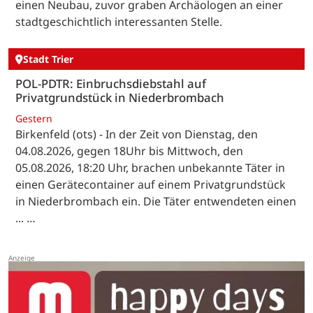
einen Neubau, zuvor graben Archäologen an einer
stadtgeschichtlich interessanten Stelle.
Stadt Trier
POL-PDTR: Einbruchsdiebstahl auf
Privatgrundstück in Niederbrombach
Gestern
Birkenfeld (ots) - In der Zeit von Dienstag, den
04.08.2026, gegen 18Uhr bis Mittwoch, den
05.08.2026, 18:20 Uhr, brachen unbekannte Täter in
einen Gerätecontainer auf einem Privatgrundstück
in Niederbrombach ein. Die Täter entwendeten einen
... …