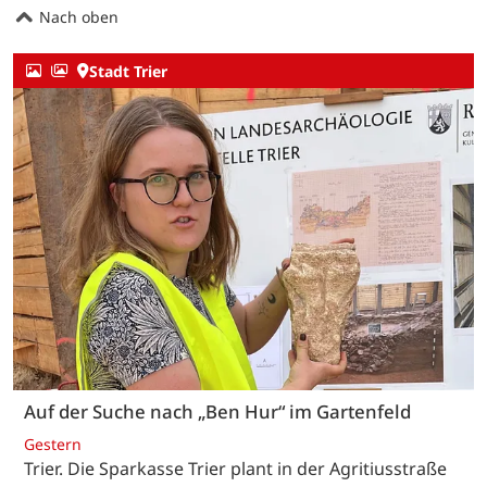
Nach oben
Stadt Trier
Auf der Suche nach „Ben Hur“ im Gartenfeld
Gestern
Trier. Die Sparkasse Trier plant in der Agritiusstraße