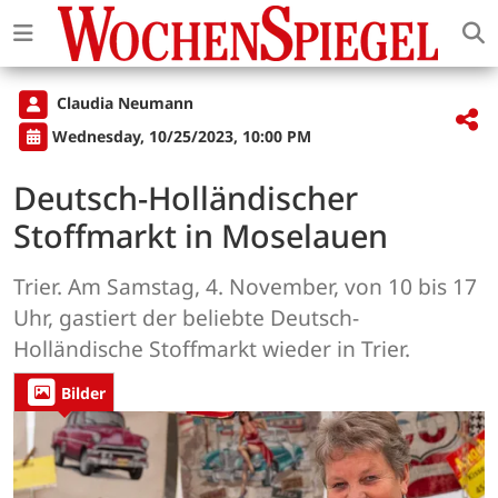
Claudia Neumann
Wednesday, 10/25/2023, 10:00 PM
Deutsch-Holländischer
Stoffmarkt in Moselauen
Trier. Am Samstag, 4. November, von 10 bis 17
Uhr, gastiert der beliebte Deutsch-
Holländische Stoffmarkt wieder in Trier.
Bilder