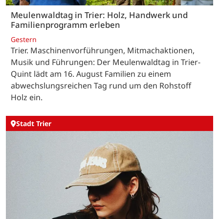
Meulenwaldtag in Trier: Holz, Handwerk und
Familienprogramm erleben
Gestern
Trier. Maschinenvorführungen, Mitmachaktionen,
Musik und Führungen: Der Meulenwaldtag in Trier-
Quint lädt am 16. August Familien zu einem
abwechslungsreichen Tag rund um den Rohstoff
Holz ein.
Stadt Trier