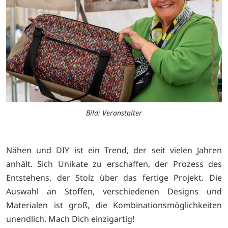
Bild: Veranstalter
Nähen und DIY ist ein Trend, der seit vielen Jahren
anhält. Sich Unikate zu erschaffen, der Prozess des
Entstehens, der Stolz über das fertige Projekt. Die
Auswahl an Stoffen, verschiedenen Designs und
Materialen ist groß, die Kombinationsmöglichkeiten
unendlich. Mach Dich einzigartig!