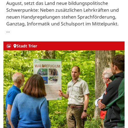
August, setzt das Land neue bildungspolitische
Schwerpunkte: Neben zusätzlichen Lehrkräften und
neuen Handyregelungen stehen Sprachförderung,
Ganztag, Informatik und Schulsport im Mittelpunkt.
…
Stadt Trier