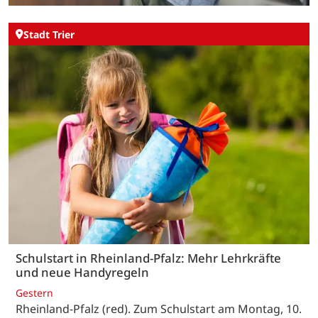
Stadt Trier
Schulstart in Rheinland-Pfalz: Mehr Lehrkräfte
und neue Handyregeln
Gestern
Rheinland-Pfalz (red). Zum Schulstart am Montag, 10.