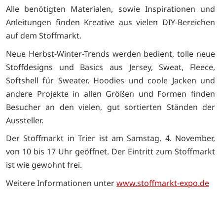
Alle benötigten Materialen, sowie Inspirationen und
Anleitungen finden Kreative aus vielen DIY-Bereichen
auf dem Stoffmarkt.
Neue Herbst-Winter-Trends werden bedient, tolle neue
Stoffdesigns und Basics aus Jersey, Sweat, Fleece,
Softshell für Sweater, Hoodies und coole Jacken und
andere Projekte in allen Größen und Formen finden
Besucher an den vielen, gut sortierten Ständen der
Aussteller.
Der Stoffmarkt in Trier ist am Samstag, 4. November,
von 10 bis 17 Uhr geöffnet. Der Eintritt zum Stoffmarkt
ist wie gewohnt frei.
Weitere Informationen unter
www.stoffmarkt-expo.de