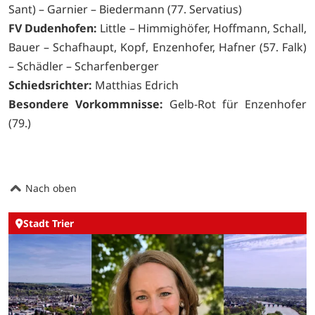
Sant) – Garnier – Biedermann (77. Servatius)
FV Dudenhofen:
Little – Himmighöfer, Hoffmann, Schall,
Bauer – Schafhaupt, Kopf, Enzenhofer, Hafner (57. Falk)
– Schädler – Scharfenberger
Schiedsrichter:
Matthias Edrich
Besondere Vorkommnisse:
Gelb-Rot für Enzenhofer
(79.)
Nach oben
Stadt Trier