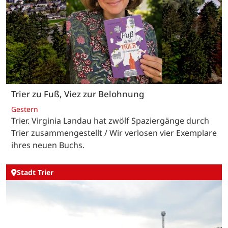
Trier zu Fuß, Viez zur Belohnung
Gestern
Trier. Virginia Landau hat zwölf Spaziergänge durch
Trier zusammengestellt / Wir verlosen vier Exemplare
ihres neuen Buchs.
Stadt Trier