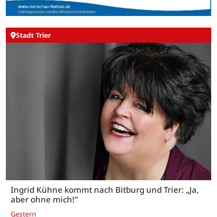
Stadt Trier
Ingrid Kühne kommt nach Bitburg und Trier: „Ja,
aber ohne mich!“
Gestern