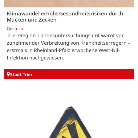
Klimawandel erhöht Gesundheitsrisiken durch
Mücken und Zecken
Gestern
Trier/Region. Landesuntersuchungsamt warnt vor
zunehmender Verbreitung von Krankheitserregern –
erstmals in Rheinland-Pfalz erworbene West-Nil-
Infektion nachgewiesen.
Stadt Trier