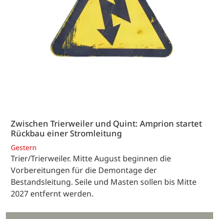
Zwischen Trierweiler und Quint: Amprion startet
Rückbau einer Stromleitung
Gestern
Trier/Trierweiler. Mitte August beginnen die
Vorbereitungen für die Demontage der
Bestandsleitung. Seile und Masten sollen bis Mitte
2027 entfernt werden.