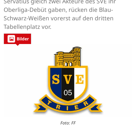
Servatius gleich zwei Akteure des SVE ihr
Oberliga-Debüt gaben, rücken die Blau-
Schwarz-Weißen vorerst auf den dritten
Tabellenplatz vor.
Bilder
Foto: FF