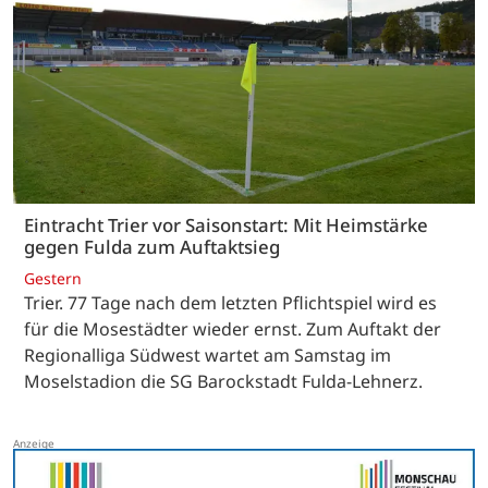
Eintracht Trier vor Saisonstart: Mit Heimstärke
gegen Fulda zum Auftaktsieg
Gestern
Trier. 77 Tage nach dem letzten Pflichtspiel wird es
für die Mosestädter wieder ernst. Zum Auftakt der
Regionalliga Südwest wartet am Samstag im
Moselstadion die SG Barockstadt Fulda-Lehnerz.