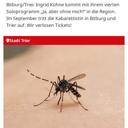
Bitburg/Trier. Ingrid Kühne kommt mit ihrem vierten
Soloprogramm „Ja, aber ohne mich!“ in die Region.
Im September tritt die Kabarettistin in Bitburg und
Trier auf. Wir verlosen Tickets!
Stadt Trier