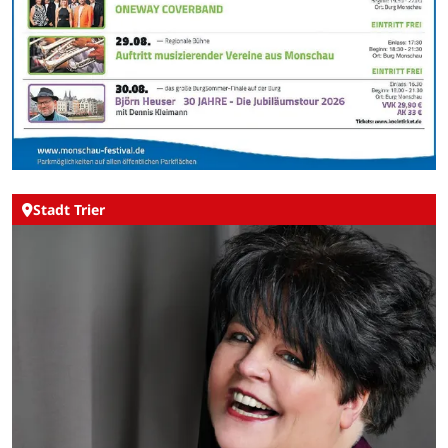
Stadt Trier