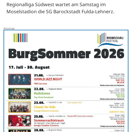
Regionalliga Südwest wartet am Samstag im
Moselstadion die SG Barockstadt Fulda-Lehnerz.