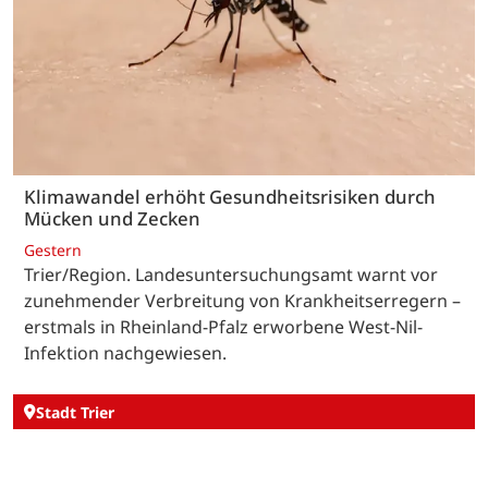
Klimawandel erhöht Gesundheitsrisiken durch
Mücken und Zecken
Gestern
Trier/Region. Landesuntersuchungsamt warnt vor
zunehmender Verbreitung von Krankheitserregern –
erstmals in Rheinland-Pfalz erworbene West-Nil-
Infektion nachgewiesen.
Stadt Trier