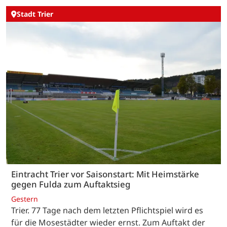
Stadt Trier
Eintracht Trier vor Saisonstart: Mit Heimstärke
gegen Fulda zum Auftaktsieg
Gestern
Trier. 77 Tage nach dem letzten Pflichtspiel wird es
für die Mosestädter wieder ernst. Zum Auftakt der