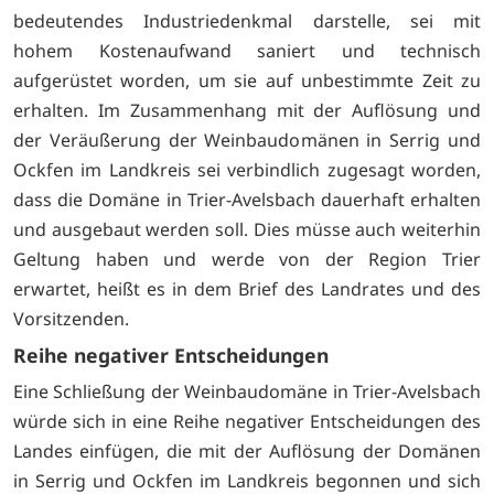
bedeutendes Industriedenkmal darstelle, sei mit
hohem Kostenaufwand saniert und technisch
aufgerüstet worden, um sie auf unbestimmte Zeit zu
erhalten. Im Zusammenhang mit der Auflösung und
der Veräußerung der Weinbaudomänen in Serrig und
Ockfen im Landkreis sei verbindlich zugesagt worden,
dass die Domäne in Trier-Avelsbach dauerhaft erhalten
und ausgebaut werden soll. Dies müsse auch weiterhin
Geltung haben und werde von der Region Trier
erwartet, heißt es in dem Brief des Landrates und des
Vorsitzenden.
Reihe negativer Entscheidungen
Eine Schließung der Weinbaudomäne in Trier-Avelsbach
würde sich in eine Reihe negativer Entscheidungen des
Landes einfügen, die mit der Auflösung der Domänen
in Serrig und Ockfen im Landkreis begonnen und sich