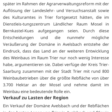
später im Rahmen der Agrarverwaltungsreform mit der
Auflösung der Landeslehr- und Versuchsanstalt sowie
des Kulturamtes in Trier fortgesetzt hätten, die im
Dienstleis-tungszentrum Ländlicher Raum Mosel in
Bernkastel-Kues aufgegangen seien. Durch diese
Entscheidungen und die nunmehr mögliche
Veräußerung der Domäne in Avelsbach entstehe der
Eindruck, dass das Land an der weiteren Entwicklung
des Weinbaus im Raum Trier nur noch wenig Interesse
habe, argumentieren sie. Dabei verfüge der Kreis Trier-
Saarburg zusammen mit der Stadt Trier mit rund 800
Weinbaubetrieben über die größte Rebfläche von über
3.700 Hektar an der Mosel und nehme damit im
Weinbau eine bedeutende Rolle ein.
Verkauf zu Lasten der Region
Ein Verkauf der Domäne Avelsbach und der Rebflächen