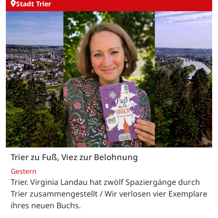
Stadt Trier
Trier zu Fuß, Viez zur Belohnung
Gestern
Trier. Virginia Landau hat zwölf Spaziergänge durch
Trier zusammengestellt / Wir verlosen vier Exemplare
ihres neuen Buchs.