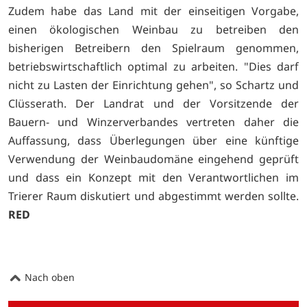
Zudem habe das Land mit der einseitigen Vorgabe,
einen ökologischen Weinbau zu betreiben den
bisherigen Betreibern den Spielraum genommen,
betriebswirtschaftlich optimal zu arbeiten. "Dies darf
nicht zu Lasten der Einrichtung gehen", so Schartz und
Clüsserath. Der Landrat und der Vorsitzende der
Bauern- und Winzerverbandes vertreten daher die
Auffassung, dass Überlegungen über eine künftige
Verwendung der Weinbaudomäne eingehend geprüft
und dass ein Konzept mit den Verantwortlichen im
Trierer Raum diskutiert und abgestimmt werden sollte.
RED
Nach oben