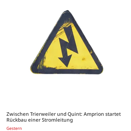
Zwischen Trierweiler und Quint: Amprion startet
Rückbau einer Stromleitung
Gestern