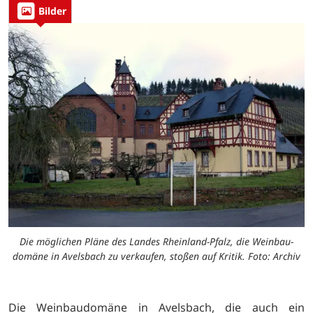
Bilder
Die möglichen Pläne des Landes Rheinland-Pfalz, die Weinbau-
domäne in Avelsbach zu verkaufen, stoßen auf Kritik. Foto: Archiv
Die Weinbaudomäne in Avelsbach, die auch ein