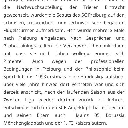
die Nachwuchsabteilung der Trierer Eintracht
gewechselt, wurden die Scouts des SC Freiburg auf den
schnellen, trickreichen und technisch sehr begabten
Flügelstürmer aufmerksam. »Ich wurde mehrere Male
nach Freiburg eingeladen. Nach Gesprächen und
Probetrainings teilten die Verantwortlichen mir dann
mit, dass sie mich haben wollen«, erinnert sich
Pimentel. Auch wegen der professionellen
Bedingungen in Freiburg und der Philosophie beim
Sportclub, der 1993 erstmals in die Bundesliga aufstieg,
über viele Jahre hinweg dort vertreten war und sich
derzeit anschickt, nach der laufenden Saison aus der
Zweiten Liga wieder dorthin zurück zu kehren,
entschied er sich für den SCF. Angeklopft hatten bei ihm
und seinen Eltern auch Mainz 05, Borussia
Mönchengladbach und der 1. FC Kaiserslautern.