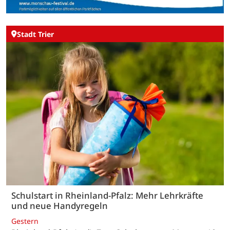
Stadt Trier
Schulstart in Rheinland-Pfalz: Mehr Lehrkräfte
und neue Handyregeln
Gestern