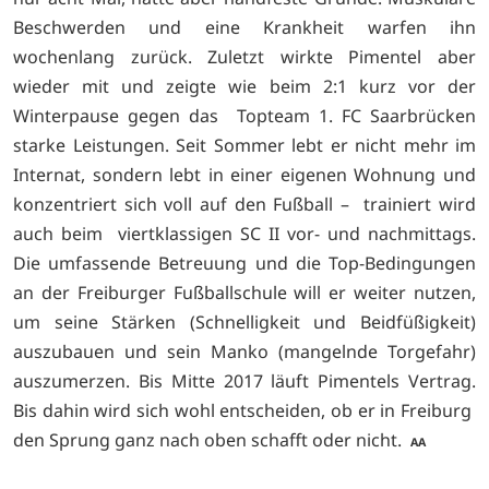
Beschwerden und eine Krankheit warfen ihn
wochenlang zurück. Zuletzt wirkte Pimentel aber
wieder mit und zeigte wie beim 2:1 kurz vor der
Winterpause gegen das Topteam 1. FC Saarbrücken
starke Leistungen. Seit Sommer lebt er nicht mehr im
Internat, sondern lebt in einer eigenen Wohnung und
konzentriert sich voll auf den Fußball – trainiert wird
auch beim viertklassigen SC II vor- und nachmittags.
Die umfassende Betreuung und die Top-Bedingungen
an der Freiburger Fußballschule will er weiter nutzen,
um seine Stärken (Schnelligkeit und Beidfüßigkeit)
auszubauen und sein Manko (mangelnde Torgefahr)
auszumerzen. Bis Mitte 2017 läuft Pimentels Vertrag.
Bis dahin wird sich wohl entscheiden, ob er in Freiburg
den Sprung ganz nach oben schafft oder nicht.
AA