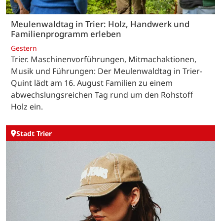
Meulenwaldtag in Trier: Holz, Handwerk und
Familienprogramm erleben
Gestern
Trier. Maschinenvorführungen, Mitmachaktionen,
Musik und Führungen: Der Meulenwaldtag in Trier-
Quint lädt am 16. August Familien zu einem
abwechslungsreichen Tag rund um den Rohstoff
Holz ein.
Stadt Trier