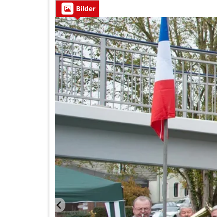
Bilder