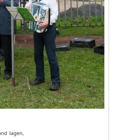
and lagen,