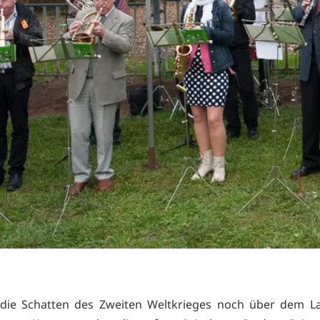
 die Schatten des Zweiten Weltkrieges noch über dem L