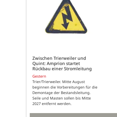
Zwischen Trierweiler und
Quint: Amprion startet
Rückbau einer Stromleitung
Gestern
Trier/Trierweiler. Mitte August
beginnen die Vorbereitungen für die
Demontage der Bestandsleitung.
Seile und Masten sollen bis Mitte
2027 entfernt werden.