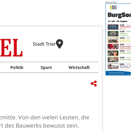
Stadt Trier
Politik
Sport
Wirtschaft
mitte. Von den vielen Leuten, die
rt des Bauwerks bewusst sein.