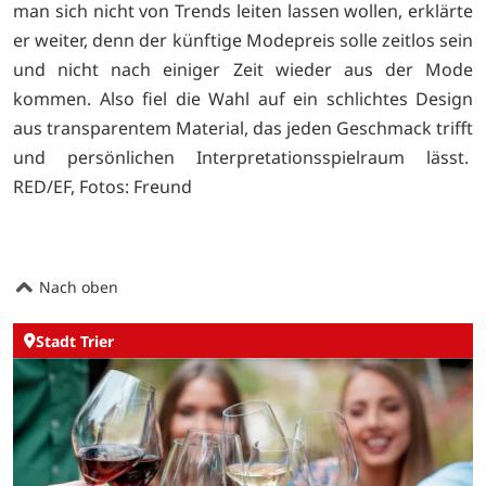
man sich nicht von Trends leiten lassen wollen, erklärte
er weiter, denn der künftige Modepreis solle zeitlos sein
und nicht nach einiger Zeit wieder aus der Mode
kommen. Also fiel die Wahl auf ein schlichtes Design
aus transparentem Material, das jeden Geschmack trifft
und persönlichen Interpretationsspielraum lässt.
RED/EF, Fotos: Freund
Nach oben
Stadt Trier