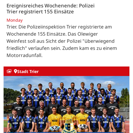
Ereignisreiches Wochenende: Polizei
Trier registriert 155 Einsätze
Monday
Trier. Die Polizeiinspektion Trier registrierte am
Wochenende 155 Einsätze. Das Olewiger
Weinfest soll aus Sicht der Polizei "überwiegend
friedlich" verlaufen sein. Zudem kam es zu einem
Motorradunfall.
Stadt Trier