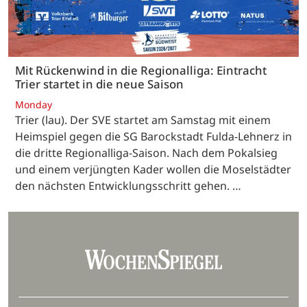
Mit Rückenwind in die Regionalliga: Eintracht
Trier startet in die neue Saison
Monday
Trier (lau). Der SVE startet am Samstag mit einem
Heimspiel gegen die SG Barockstadt Fulda-Lehnerz in
die dritte Regionalliga-Saison. Nach dem Pokalsieg
und einem verjüngten Kader wollen die Moselstädter
den nächsten Entwicklungsschritt gehen. …