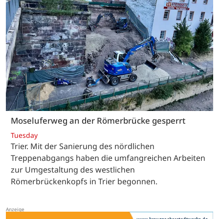
Moseluferweg an der Römerbrücke gesperrt
Tuesday
Trier. Mit der Sanierung des nördlichen
Treppenabgangs haben die umfangreichen Arbeiten
zur Umgestaltung des westlichen
Römerbrückenkopfs in Trier begonnen.