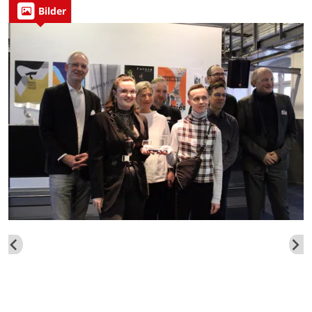
Bilder