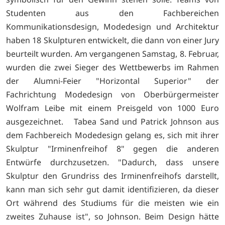
Studenten aus den Fachbereichen
Kommunikationsdesign, Modedesign und Architektur
haben 18 Skulpturen entwickelt, die dann von einer Jury
beurteilt wurden. Am vergangenen Samstag, 8. Februar,
wurden die zwei Sieger des Wettbewerbs im Rahmen
der Alumni-Feier "Horizontal Superior" der
Fachrichtung Modedesign von Oberbürgermeister
Wolfram Leibe mit einem Preisgeld von 1000 Euro
ausgezeichnet. Tabea Sand und Patrick Johnson aus
dem Fachbereich Modedesign gelang es, sich mit ihrer
Skulptur "Irminenfreihof 8" gegen die anderen
Entwürfe durchzusetzen. "Dadurch, dass unsere
Skulptur den Grundriss des Irminenfreihofs darstellt,
kann man sich sehr gut damit identifizieren, da dieser
Ort während des Studiums für die meisten wie ein
zweites Zuhause ist", so Johnson. Beim Design hätte