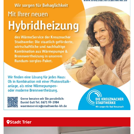
Stadt Trier