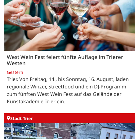
West Wein Fest feiert fünfte Auflage im Trierer
Westen
Gestern
Trier. Von Freitag, 14., bis Sonntag, 16. August, laden
regionale Winzer, Streetfood und ein DJ-Programm
zum fünften West Wein Fest auf das Gelände der
Kunstakademie Trier ein.
Stadt Trier