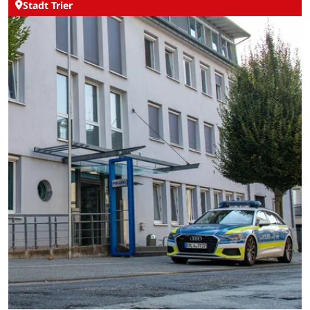
Stadt Trier