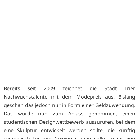
Bereits seit 2009 zeichnet die Stadt Trier
Nachwuchstalente mit dem Modepreis aus. Bislang
geschah das jedoch nur in Form einer Geldzuwendung.
Das wurde nun zum Anlass genommen, einen
studentischen Designwettbewerb auszurufen, bei dem
eine Skulptur entwickelt werden sollte, die künftig
symbolisch für den Gewinn stehen solle. Teams von