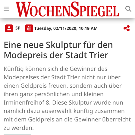
SP
Tuesday, 02/11/2020, 10:19 AM
Eine neue Skulptur für den
Modepreis der Stadt Trier
Künftig können sich die Gewinner des
Modepreises der Stadt Trier nicht nur über
einen Geldpreis freuen, sondern auch über
ihren ganz persönlichen und kleinen
Irminenfreihof 8. Diese Skulptur wurde nun
nämlich dazu auserwählt künftig zusammen
mit dem Geldpreis an die Gewinner überreicht
zu werden.