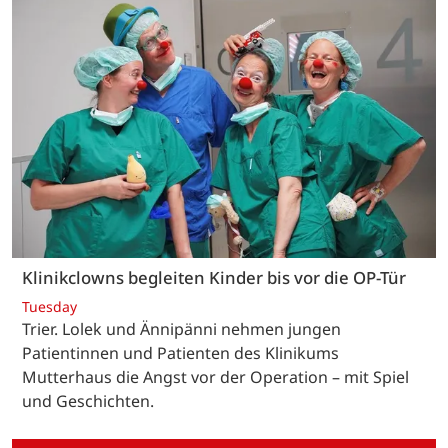
Klinikclowns begleiten Kinder bis vor die OP-Tür
Tuesday
Trier. Lolek und Ännipänni nehmen jungen
Patientinnen und Patienten des Klinikums
Mutterhaus die Angst vor der Operation – mit Spiel
und Geschichten.