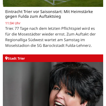
Eintracht Trier vor Saisonstart: Mit Heimstärke
gegen Fulda zum Auftaktsieg
11:04 Uhr
Trier. 77 Tage nach dem letzten Pflichtspiel wird es
für die Mosestädter wieder ernst. Zum Auftakt der
Regionalliga Südwest wartet am Samstag im
Moselstadion die SG Barockstadt Fulda-Lehnerz.
Stadt Trier