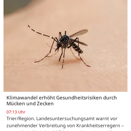
Klimawandel erhöht Gesundheitsrisiken durch
Mücken und Zecken
07:13 Uhr
Trier/Region. Landesuntersuchungsamt warnt vor
zunehmender Verbreitung von Krankheitserregern –