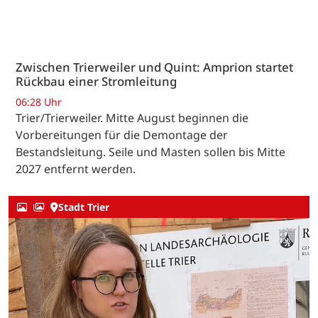
Zwischen Trierweiler und Quint: Amprion startet
Rückbau einer Stromleitung
06:28 Uhr
Trier/Trierweiler. Mitte August beginnen die
Vorbereitungen für die Demontage der
Bestandsleitung. Seile und Masten sollen bis Mitte
2027 entfernt werden.
Stadt Trier