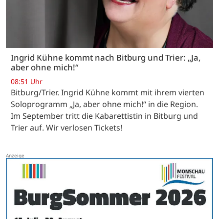
Ingrid Kühne kommt nach Bitburg und Trier: „Ja,
aber ohne mich!“
08:51 Uhr
Bitburg/Trier. Ingrid Kühne kommt mit ihrem vierten
Soloprogramm „Ja, aber ohne mich!“ in die Region.
Im September tritt die Kabarettistin in Bitburg und
Trier auf. Wir verlosen Tickets!