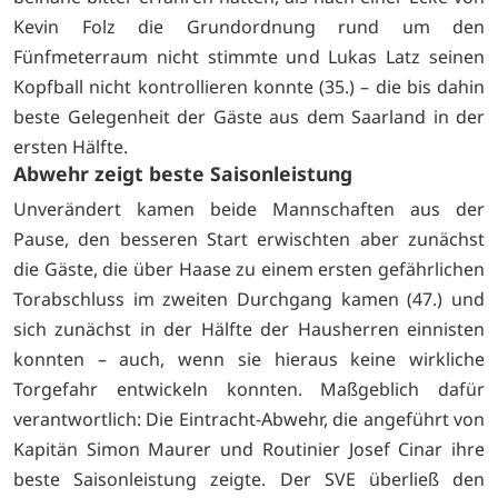
Kevin Folz die Grundordnung rund um den
Fünfmeterraum nicht stimmte und Lukas Latz seinen
Kopfball nicht kontrollieren konnte (35.) – die bis dahin
beste Gelegenheit der Gäste aus dem Saarland in der
ersten Hälfte.
Abwehr zeigt beste Saisonleistung
Unverändert kamen beide Mannschaften aus der
Pause, den besseren Start erwischten aber zunächst
die Gäste, die über Haase zu einem ersten gefährlichen
Torabschluss im zweiten Durchgang kamen (47.) und
sich zunächst in der Hälfte der Hausherren einnisten
konnten – auch, wenn sie hieraus keine wirkliche
Torgefahr entwickeln konnten. Maßgeblich dafür
verantwortlich: Die Eintracht-Abwehr, die angeführt von
Kapitän Simon Maurer und Routinier Josef Cinar ihre
beste Saisonleistung zeigte. Der SVE überließ den