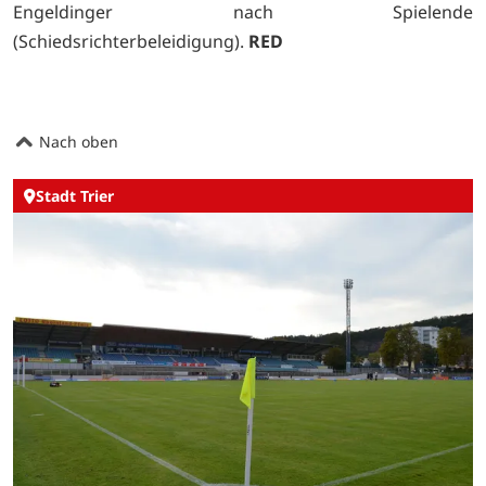
Engeldinger nach Spielende
(Schiedsrichterbeleidigung).
RED
Nach oben
Stadt Trier