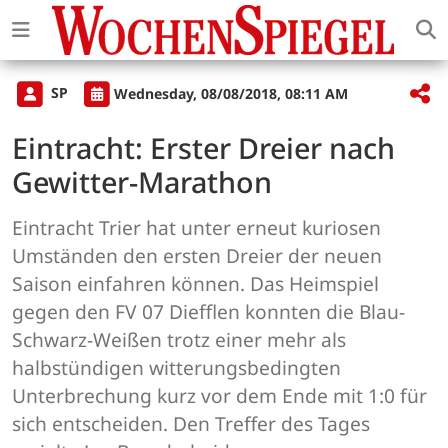
SP
Wednesday, 08/08/2018, 08:11 AM
Eintracht: Erster Dreier nach
Gewitter-Marathon
Eintracht Trier hat unter erneut kuriosen
Umständen den ersten Dreier der neuen
Saison einfahren können. Das Heimspiel
gegen den FV 07 Diefflen konnten die Blau-
Schwarz-Weißen trotz einer mehr als
halbstündigen witterungsbedingten
Unterbrechung kurz vor dem Ende mit 1:0 für
sich entscheiden. Den Treffer des Tages