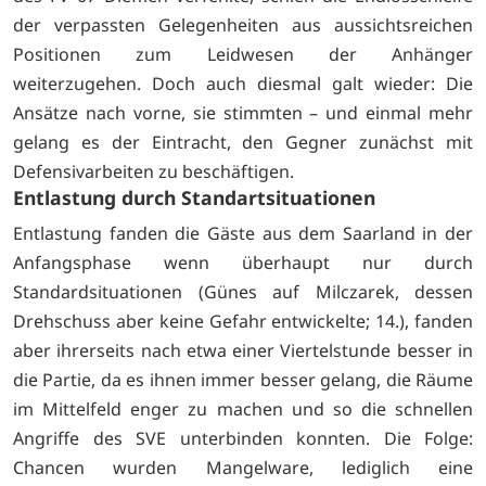
der verpassten Gelegenheiten aus aussichtsreichen
Positionen zum Leidwesen der Anhänger
weiterzugehen. Doch auch diesmal galt wieder: Die
Ansätze nach vorne, sie stimmten – und einmal mehr
gelang es der Eintracht, den Gegner zunächst mit
Defensivarbeiten zu beschäftigen.
Entlastung durch Standartsituationen
Entlastung fanden die Gäste aus dem Saarland in der
Anfangsphase wenn überhaupt nur durch
Standardsituationen (Günes auf Milczarek, dessen
Drehschuss aber keine Gefahr entwickelte; 14.), fanden
aber ihrerseits nach etwa einer Viertelstunde besser in
die Partie, da es ihnen immer besser gelang, die Räume
im Mittelfeld enger zu machen und so die schnellen
Angriffe des SVE unterbinden konnten. Die Folge:
Chancen wurden Mangelware, lediglich eine