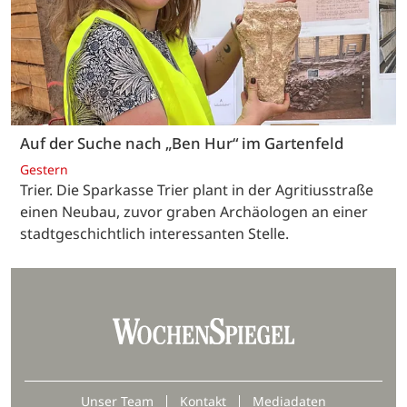
Auf der Suche nach „Ben Hur“ im Gartenfeld
Gestern
Trier. Die Sparkasse Trier plant in der Agritiusstraße
einen Neubau, zuvor graben Archäologen an einer
stadtgeschichtlich interessanten Stelle.
Unser Team
Kontakt
Mediadaten