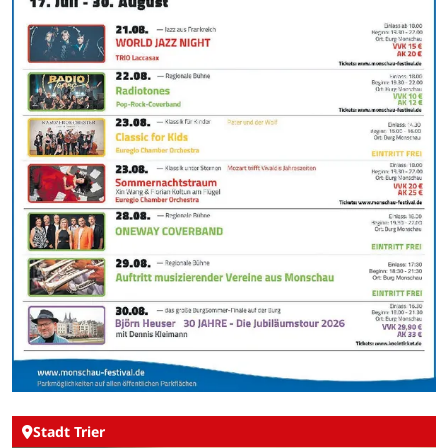
Stadt Trier