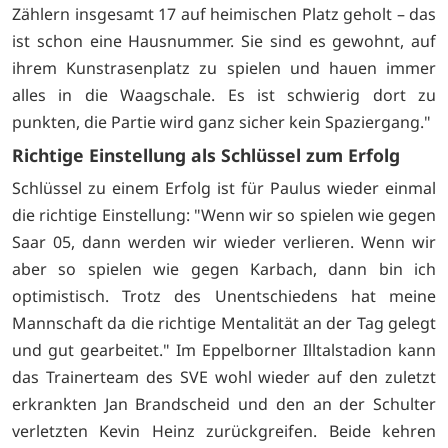
Zählern insgesamt 17 auf heimischen Platz geholt – das
ist schon eine Hausnummer. Sie sind es gewohnt, auf
ihrem Kunstrasenplatz zu spielen und hauen immer
alles in die Waagschale. Es ist schwierig dort zu
punkten, die Partie wird ganz sicher kein Spaziergang."
Richtige Einstellung als Schlüssel zum Erfolg
Schlüssel zu einem Erfolg ist für Paulus wieder einmal
die richtige Einstellung: "Wenn wir so spielen wie gegen
Saar 05, dann werden wir wieder verlieren. Wenn wir
aber so spielen wie gegen Karbach, dann bin ich
optimistisch. Trotz des Unentschiedens hat meine
Mannschaft da die richtige Mentalität an der Tag gelegt
und gut gearbeitet." Im Eppelborner Illtalstadion kann
das Trainerteam des SVE wohl wieder auf den zuletzt
erkrankten Jan Brandscheid und den an der Schulter
verletzten Kevin Heinz zurückgreifen. Beide kehren