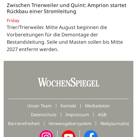
Zwischen Trierweiler und Quint: Amprion startet
Rückbau einer Stromleitung
Friday
Trier/Trierweiler. Mitte August beginnen die
Vorbereitungen für die Demontage der
Bestandsleitung. Seile und Masten sollen bis Mitte
2027 entfernt werden.
Unser Team
Kontakt
Mediadaten
Datenschutz
Impressum
AGB
Barrierefreiheit
Hinweisgebersystem
Webjournalist