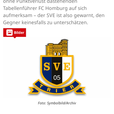
ohne Punktverlust dastehenden
Tabellenführer FC Homburg auf sich
aufmerksam – der SVE ist also gewarnt, den
Gegner keinesfalls zu unterschätzen.
Bilder
Foto: Symbolbild/Archiv