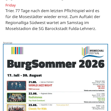
Friday
Trier. 77 Tage nach dem letzten Pflichtspiel wird es
für die Mosestädter wieder ernst. Zum Auftakt der
Regionalliga Südwest wartet am Samstag im
Moselstadion die SG Barockstadt Fulda-Lehnerz.