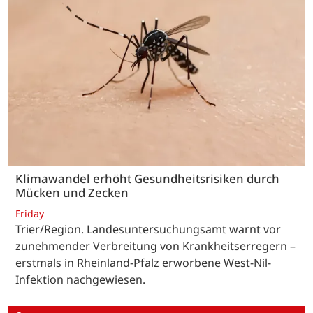
Klimawandel erhöht Gesundheitsrisiken durch
Mücken und Zecken
Friday
Trier/Region. Landesuntersuchungsamt warnt vor
zunehmender Verbreitung von Krankheitserregern –
erstmals in Rheinland-Pfalz erworbene West-Nil-
Infektion nachgewiesen.