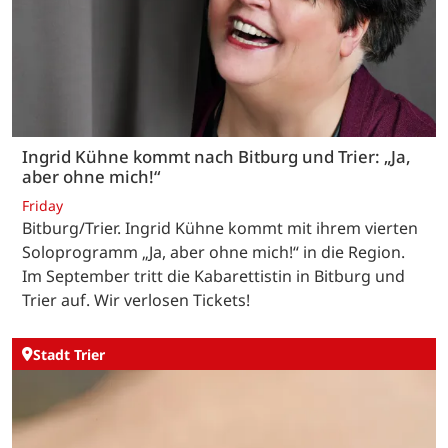
Ingrid Kühne kommt nach Bitburg und Trier: „Ja,
aber ohne mich!“
Friday
Bitburg/Trier. Ingrid Kühne kommt mit ihrem vierten
Soloprogramm „Ja, aber ohne mich!“ in die Region.
Im September tritt die Kabarettistin in Bitburg und
Trier auf. Wir verlosen Tickets!
Stadt Trier