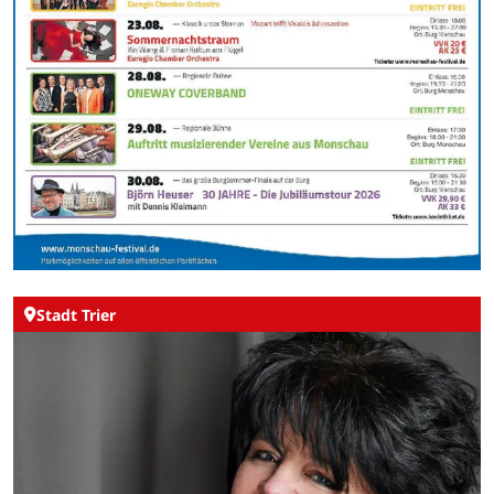
Stadt Trier