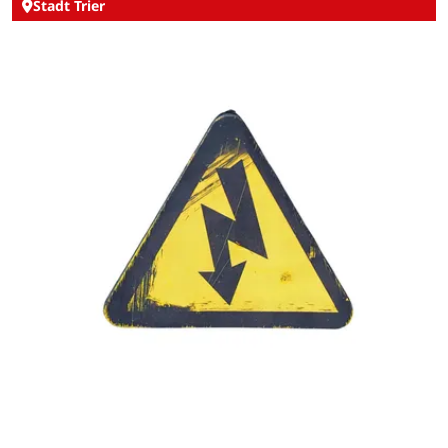
Stadt Trier