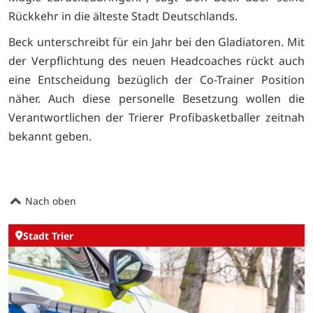
Rückkehr in die älteste Stadt Deutschlands.
Beck unterschreibt für ein Jahr bei den Gladiatoren. Mit
der Verpflichtung des neuen Headcoaches rückt auch
eine Entscheidung bezüglich der Co-Trainer Position
näher. Auch diese personelle Besetzung wollen die
Verantwortlichen der Trierer Profibasketballer zeitnah
bekannt geben.
Nach oben
Stadt Trier