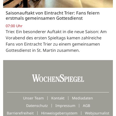
Saisonauftakt von Eintracht Trier: Fans feiern
erstmals gemeinsamen Gottesdienst
07:00 Uhr
Trier. Ein besonderer Auftakt in die neue Saison: Am
Vorabend des ersten Spieltags kamen zahlreiche
Fans von Eintracht Trier zu einem gemeinsamen
Gottesdienst in St. Martin zusammen.
Unser Team
Kontakt
Mediadaten
Datenschutz
Impressum
AGB
Barrierefreiheit
Hinweisgebersystem
Webjournalist