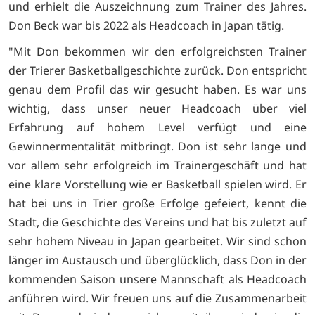
und erhielt die Auszeichnung zum Trainer des Jahres.
Don Beck war bis 2022 als Headcoach in Japan tätig.
"Mit Don bekommen wir den erfolgreichsten Trainer
der Trierer Basketballgeschichte zurück. Don entspricht
genau dem Profil das wir gesucht haben. Es war uns
wichtig, dass unser neuer Headcoach über viel
Erfahrung auf hohem Level verfügt und eine
Gewinnermentalität mitbringt. Don ist sehr lange und
vor allem sehr erfolgreich im Trainergeschäft und hat
eine klare Vorstellung wie er Basketball spielen wird. Er
hat bei uns in Trier große Erfolge gefeiert, kennt die
Stadt, die Geschichte des Vereins und hat bis zuletzt auf
sehr hohem Niveau in Japan gearbeitet. Wir sind schon
länger im Austausch und überglücklich, dass Don in der
kommenden Saison unsere Mannschaft als Headcoach
anführen wird. Wir freuen uns auf die Zusammenarbeit