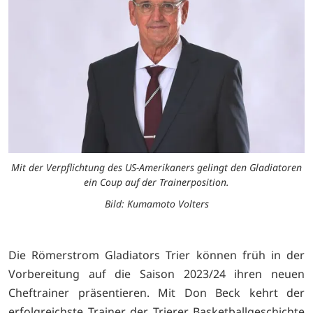
Mit der Verpflichtung des US-Amerikaners gelingt den Gladiatoren
ein Coup auf der Trainerposition.
Bild: Kumamoto Volters
Die Römerstrom Gladiators Trier können früh in der
Vorbereitung auf die Saison 2023/24 ihren neuen
Cheftrainer präsentieren. Mit Don Beck kehrt der
erfolgreichste Trainer der Trierer Basketballgeschichte