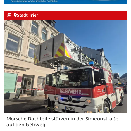
Stadt Trier
Morsche Dachteile stürzen in der Simeonstraße
auf den Gehweg