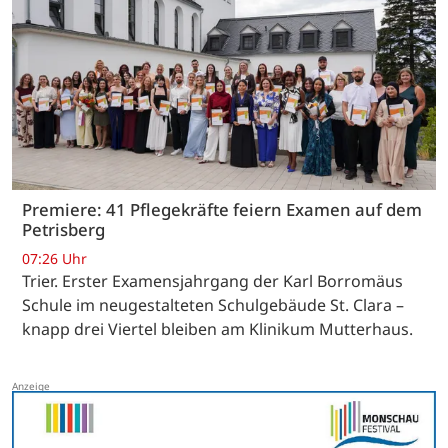
Premiere: 41 Pflegekräfte feiern Examen auf dem
Petrisberg
07:26 Uhr
Trier. Erster Examensjahrgang der Karl Borromäus
Schule im neugestalteten Schulgebäude St. Clara –
knapp drei Viertel bleiben am Klinikum Mutterhaus.