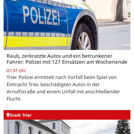
Raub, zerkratzte Autos und ein betrunkener
Fahrer: Polizei mit 127 Einsätzen am Wochenende
07:37 Uhr
Trier. Polizei ermittelt nach Vorfall beim Spiel von
Eintracht Trier, beschädigten Autos in der
Arnulfstraße und einem Unfall mit anschließender
Flucht.
Stadt Trier