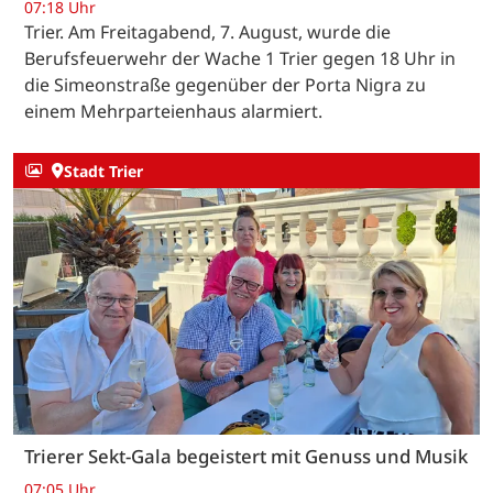
07:18 Uhr
Trier. Am Freitagabend, 7. August, wurde die
Berufsfeuerwehr der Wache 1 Trier gegen 18 Uhr in
die Simeonstraße gegenüber der Porta Nigra zu
einem Mehrparteienhaus alarmiert.
Stadt Trier
Trierer Sekt-Gala begeistert mit Genuss und Musik
07:05 Uhr