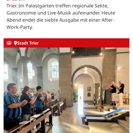
Trier. Im Palastgarten treffen regionale Sekte,
Gastronomie und Live-Musik aufeinander. Heute
Abend endet die siebte Ausgabe mit einer After-
Work-Party.
Stadt Trier