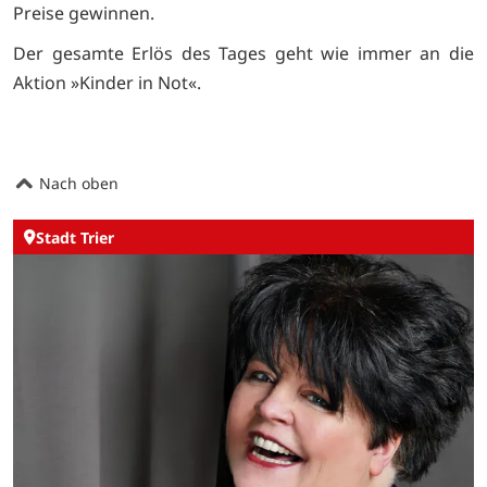
Preise gewinnen.
Der gesamte Erlös des Tages geht wie immer an die
Aktion »Kinder in Not«.
Nach oben
Stadt Trier