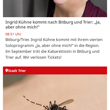
Ingrid Kühne kommt nach Bitburg und Trier: „Ja,
aber ohne mich!“
08:51 Uhr
Bitburg/Trier. Ingrid Kühne kommt mit ihrem vierten
Soloprogramm „Ja, aber ohne mich!“ in die Region.
Im September tritt die Kabarettistin in Bitburg und
Trier auf. Wir verlosen Tickets!
Stadt Trier