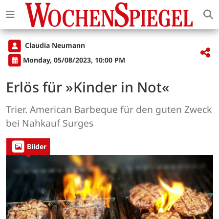
Claudia Neumann
Monday, 05/08/2023, 10:00 PM
Erlös für »Kinder in Not«
Trier. American Barbeque für den guten Zweck
bei Nahkauf Surges
Bilder