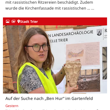
mit rassistischen Ritzereien beschädigt. Zudem
wurde die Kirchenfassade mit rassistischen ... …
Stadt Trier
Auf der Suche nach „Ben Hur“ im Gartenfeld
Gestern