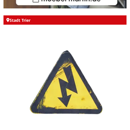
Stadt Trier