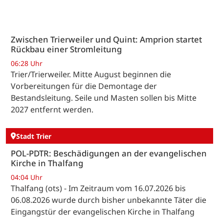
Zwischen Trierweiler und Quint: Amprion startet
Rückbau einer Stromleitung
06:28 Uhr
Trier/Trierweiler. Mitte August beginnen die
Vorbereitungen für die Demontage der
Bestandsleitung. Seile und Masten sollen bis Mitte
2027 entfernt werden.
Stadt Trier
POL-PDTR: Beschädigungen an der evangelischen
Kirche in Thalfang
04:04 Uhr
Thalfang (ots) - Im Zeitraum vom 16.07.2026 bis
06.08.2026 wurde durch bisher unbekannte Täter die
Eingangstür der evangelischen Kirche in Thalfang