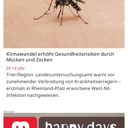
Klimawandel erhöht Gesundheitsrisiken durch
Mücken und Zecken
07:13 Uhr
Trier/Region. Landesuntersuchungsamt warnt vor
zunehmender Verbreitung von Krankheitserregern –
erstmals in Rheinland-Pfalz erworbene West-Nil-
Infektion nachgewiesen.