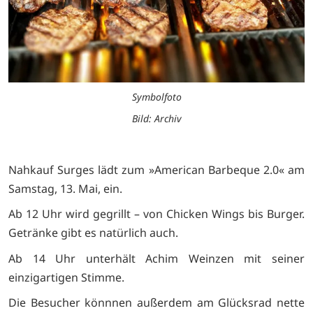
Symbolfoto
Bild: Archiv
Nahkauf Surges lädt zum »American Barbeque 2.0« am
Samstag, 13. Mai, ein.
Ab 12 Uhr wird gegrillt – von Chicken Wings bis Burger.
Getränke gibt es natürlich auch.
Ab 14 Uhr unterhält Achim Weinzen mit seiner
einzigartigen Stimme.
Die Besucher könnnen außerdem am Glücksrad nette