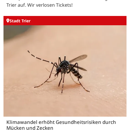
Trier auf. Wir verlosen Tickets!
Stadt Trier
Klimawandel erhöht Gesundheitsrisiken durch
Mücken und Zecken