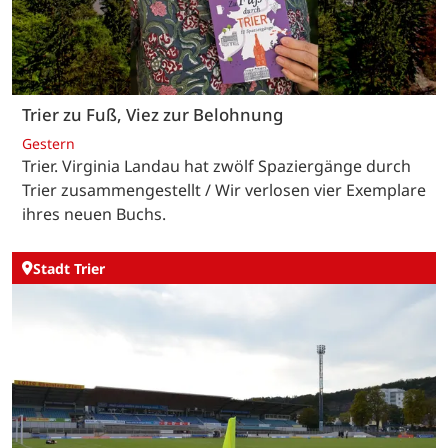
Trier zu Fuß, Viez zur Belohnung
Gestern
Trier. Virginia Landau hat zwölf Spaziergänge durch
Trier zusammengestellt / Wir verlosen vier Exemplare
ihres neuen Buchs.
Stadt Trier