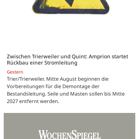
Zwischen Trierweiler und Quint: Amprion startet
Rückbau einer Stromleitung
Gestern
Trier/Trierweiler. Mitte August beginnen die
Vorbereitungen für die Demontage der
Bestandsleitung. Seile und Masten sollen bis Mitte
2027 entfernt werden.