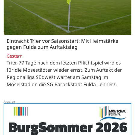
Eintracht Trier vor Saisonstart: Mit Heimstärke
gegen Fulda zum Auftaktsieg
Gestern
Trier. 77 Tage nach dem letzten Pflichtspiel wird es
für die Mosestädter wieder ernst. Zum Auftakt der
Regionalliga Südwest wartet am Samstag im
Moselstadion die SG Barockstadt Fulda-Lehnerz.