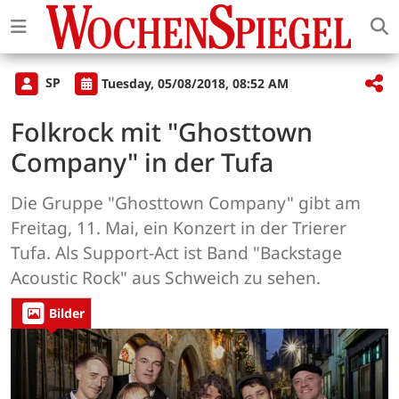
SP
Tuesday, 05/08/2018, 08:52 AM
Folkrock mit "Ghosttown
Company" in der Tufa
Die Gruppe "Ghosttown Company" gibt am
Freitag, 11. Mai, ein Konzert in der Trierer
Tufa. Als Support-Act ist Band "Backstage
Acoustic Rock" aus Schweich zu sehen.
Bilder