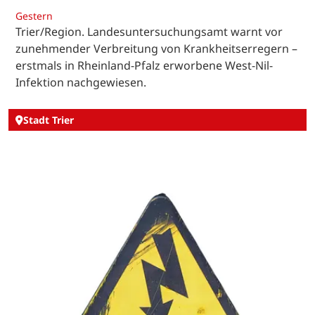
Gestern
Trier/Region. Landesuntersuchungsamt warnt vor
zunehmender Verbreitung von Krankheitserregern –
erstmals in Rheinland-Pfalz erworbene West-Nil-
Infektion nachgewiesen.
Stadt Trier