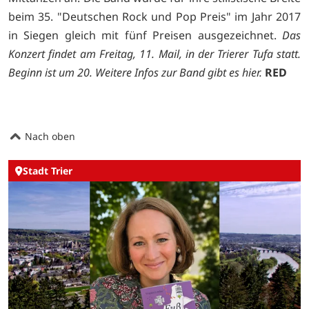
beim 35. "Deutschen Rock und Pop Preis" im Jahr 2017
in Siegen gleich mit fünf Preisen ausgezeichnet.
Das
Konzert findet am Freitag, 11. Mail, in der Trierer Tufa statt.
Beginn ist um 20. Weitere Infos zur Band gibt es
hier.
RED
Nach oben
Stadt Trier