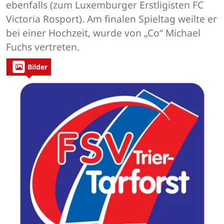
ebenfalls (zum Luxemburger Erstligisten FC
Victoria Rosport). Am finalen Spieltag weilte er
bei einer Hochzeit, wurde von „Co“ Michael
Fuchs vertreten.
Bilder