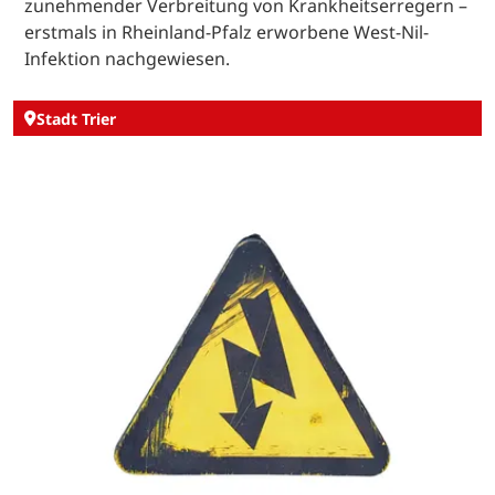
zunehmender Verbreitung von Krankheitserregern –
erstmals in Rheinland-Pfalz erworbene West-Nil-
Infektion nachgewiesen.
Stadt Trier