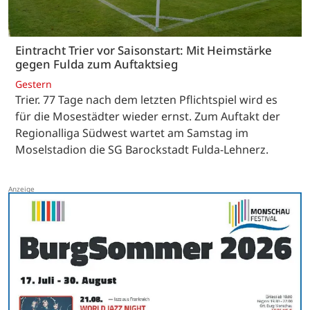
Eintracht Trier vor Saisonstart: Mit Heimstärke
gegen Fulda zum Auftaktsieg
Gestern
Trier. 77 Tage nach dem letzten Pflichtspiel wird es
für die Mosestädter wieder ernst. Zum Auftakt der
Regionalliga Südwest wartet am Samstag im
Moselstadion die SG Barockstadt Fulda-Lehnerz.