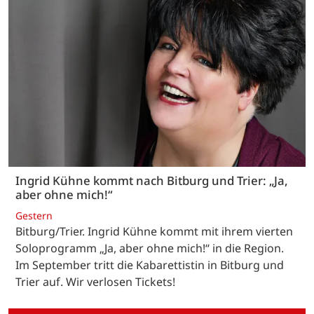
Ingrid Kühne kommt nach Bitburg und Trier: „Ja,
aber ohne mich!“
Gestern
Bitburg/Trier. Ingrid Kühne kommt mit ihrem vierten
Soloprogramm „Ja, aber ohne mich!“ in die Region.
Im September tritt die Kabarettistin in Bitburg und
Trier auf. Wir verlosen Tickets!