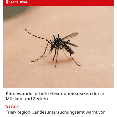
Stadt Trier
Klimawandel erhöht Gesundheitsrisiken durch
Mücken und Zecken
Gestern
Trier/Region. Landesuntersuchungsamt warnt vor