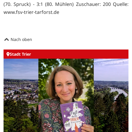
(70. Spruck) - 3:1 (80. Mühlen) Zuschauer: 200 Quelle:
www.fsv-trier-tarforst.de
Nach oben
Stadt Trier