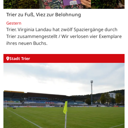
Trier zu Fuß, Viez zur Belohnung
Gestern
Trier. Virginia Landau hat zwölf Spaziergänge durch
Trier zusammengestellt / Wir verlosen vier Exemplare
ihres neuen Buchs.
Stadt Trier