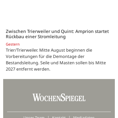
Zwischen Trierweiler und Quint: Amprion startet
Rückbau einer Stromleitung
Gestern
Trier/Trierweiler. Mitte August beginnen die
Vorbereitungen für die Demontage der
Bestandsleitung. Seile und Masten sollen bis Mitte
2027 entfernt werden.
Unser Team
Kontakt
Mediadaten