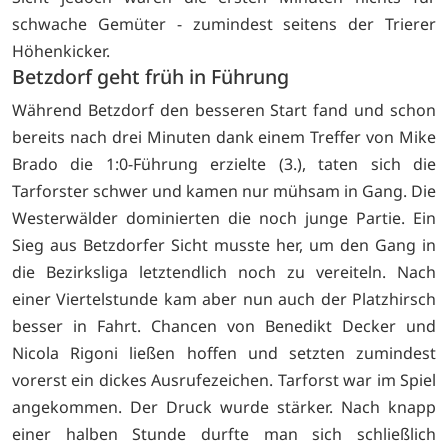
schwache Gemüter - zumindest seitens der Trierer
Höhenkicker.
Betzdorf geht früh in Führung
Während Betzdorf den besseren Start fand und schon
bereits nach drei Minuten dank einem Treffer von Mike
Brado die 1:0-Führung erzielte (3.), taten sich die
Tarforster schwer und kamen nur mühsam in Gang. Die
Westerwälder dominierten die noch junge Partie. Ein
Sieg aus Betzdorfer Sicht musste her, um den Gang in
die Bezirksliga letztendlich noch zu vereiteln. Nach
einer Viertelstunde kam aber nun auch der Platzhirsch
besser in Fahrt. Chancen von Benedikt Decker und
Nicola Rigoni ließen hoffen und setzten zumindest
vorerst ein dickes Ausrufezeichen. Tarforst war im Spiel
angekommen. Der Druck wurde stärker. Nach knapp
einer halben Stunde durfte man sich schließlich