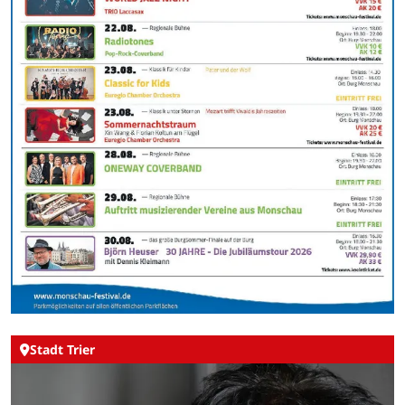
Stadt Trier