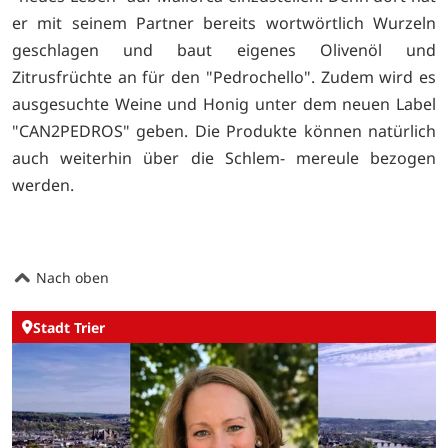
er mit seinem Partner bereits wortwörtlich Wurzeln
geschlagen und baut eigenes Olivenöl und
Zitrusfrüchte an für den "Pedrochello". Zudem wird es
ausgesuchte Weine und Honig unter dem neuen Label
"CAN2PEDROS" geben. Die Produkte können natürlich
auch weiterhin über die Schlem- mereule bezogen
werden.
Nach oben
Stadt Trier