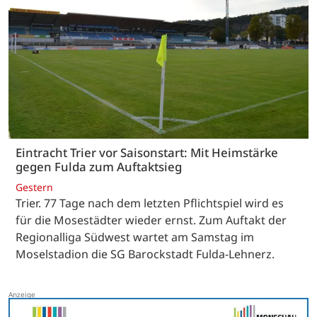
Eintracht Trier vor Saisonstart: Mit Heimstärke
gegen Fulda zum Auftaktsieg
Gestern
Trier. 77 Tage nach dem letzten Pflichtspiel wird es
für die Mosestädter wieder ernst. Zum Auftakt der
Regionalliga Südwest wartet am Samstag im
Moselstadion die SG Barockstadt Fulda-Lehnerz.