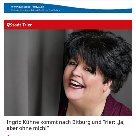
Stadt Trier
Ingrid Kühne kommt nach Bitburg und Trier: „Ja,
aber ohne mich!“