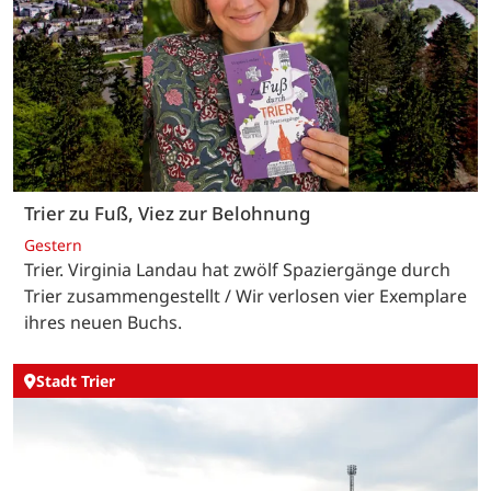
Trier zu Fuß, Viez zur Belohnung
Gestern
Trier. Virginia Landau hat zwölf Spaziergänge durch
Trier zusammengestellt / Wir verlosen vier Exemplare
ihres neuen Buchs.
Stadt Trier