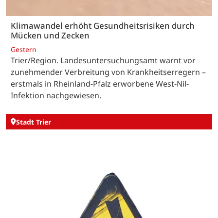
Klimawandel erhöht Gesundheitsrisiken durch
Mücken und Zecken
Gestern
Trier/Region. Landesuntersuchungsamt warnt vor
zunehmender Verbreitung von Krankheitserregern –
erstmals in Rheinland-Pfalz erworbene West-Nil-
Infektion nachgewiesen.
Stadt Trier