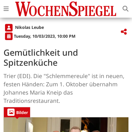
Nikolas Leube
Tuesday, 10/03/2023, 10:00 PM
Gemütlichkeit und
Spitzenküche
Trier (EDI). Die "Schlemmereule" ist in neuen,
festen Händen: Zum 1. Oktober übernahm
Johannes Maria Kneip das
Traditionsrestaurant.
Bilder