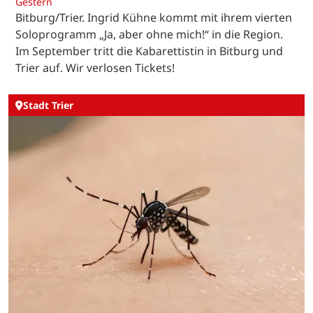
Gestern
Bitburg/Trier. Ingrid Kühne kommt mit ihrem vierten
Soloprogramm „Ja, aber ohne mich!“ in die Region.
Im September tritt die Kabarettistin in Bitburg und
Trier auf. Wir verlosen Tickets!
Stadt Trier