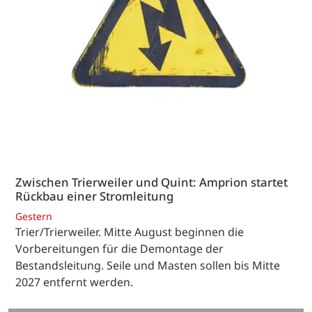
Zwischen Trierweiler und Quint: Amprion startet
Rückbau einer Stromleitung
Gestern
Trier/Trierweiler. Mitte August beginnen die
Vorbereitungen für die Demontage der
Bestandsleitung. Seile und Masten sollen bis Mitte
2027 entfernt werden.