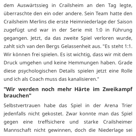
dem Auswärtssieg in Crailsheim an den Tag legte,
überraschte den ein oder andere. Sein Team hatte den
Crailsheim Merlins die erste Heimniederlage der Saison
zugefügt und war in der Serie mit 1:0 in Führung
gegangen. Jetzt, da das zweite Spiel verloren wurde,
zahlt sich van den Bergs Gelassenheit aus. "Es steht 1:1.
Wir können frei spielen. Es ist wichtig, dass wir mit dem
Druck umgehen und keine Hemmungen haben. Grade
diese psychologischen Details spielen jetzt eine Rolle
und ich als Coach muss das kanalisieren."
"Wir werden noch mehr Härte im Zweikampf
brauchen"
Selbstvertrauen habe das Spiel in der Arena Trier
jedenfalls nicht gekostet. Zwar konnte man das Spiel
gegen eine treffsichere und starke Crailsheimer
Mannschaft nicht gewinnen, doch die Niederlage sei