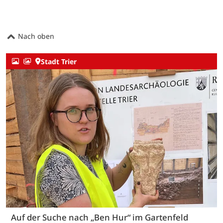
Nach oben
Stadt Trier
Auf der Suche nach „Ben Hur“ im Gartenfeld