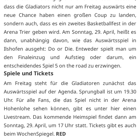
dass die Gladiators nicht nur am Freitag auswärts eine
neue Chance haben einen großen Coup zu landen,
sondern auch, dass es ein zweites Basketballfest in der
Arena Trier geben wird. Am Sonntag, 29. April, heißt es
dann, unabhängig davon, wie das Auswärtsspiel in
Ilshofen ausgeht: Do or Die. Entweder spielt man um
den Finaleinzug und Aufstieg oder darum, ein
entscheidendes Spiel 5 on the road zu erzwingen.
Spiele und Tickets
Am Freitag steht für die Gladiatoren zunächst das
Auswärtsspiel auf der Agenda. Sprungball ist um 19.30
Uhr. Für alle Fans, die das Spiel nicht in der Arena
Hohenlohe sehen können, gibt es unter
hier einen
Livestream. Das kommende Heimspiel findet dann am
Sonntag, 29. April, um 17 Uhr statt. Tickets gibt es auch
beim
WochenSpiegel.
RED