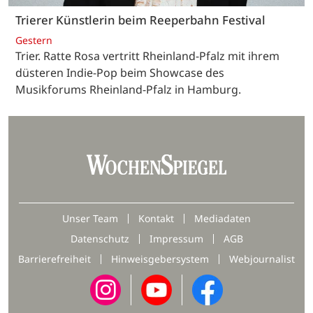
Trierer Künstlerin beim Reeperbahn Festival
Gestern
Trier. Ratte Rosa vertritt Rheinland-Pfalz mit ihrem
düsteren Indie-Pop beim Showcase des
Musikforums Rheinland-Pfalz in Hamburg.
Unser Team
Kontakt
Mediadaten
Datenschutz
Impressum
AGB
Barrierefreiheit
Hinweisgebersystem
Webjournalist