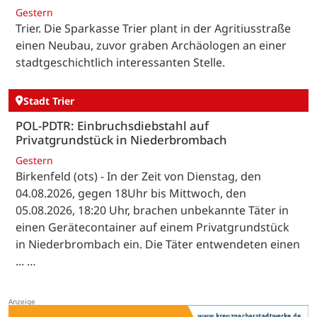
Gestern
Trier. Die Sparkasse Trier plant in der Agritiusstraße
einen Neubau, zuvor graben Archäologen an einer
stadtgeschichtlich interessanten Stelle.
Stadt Trier
POL-PDTR: Einbruchsdiebstahl auf
Privatgrundstück in Niederbrombach
Gestern
Birkenfeld (ots) - In der Zeit von Dienstag, den
04.08.2026, gegen 18Uhr bis Mittwoch, den
05.08.2026, 18:20 Uhr, brachen unbekannte Täter in
einen Gerätecontainer auf einem Privatgrundstück
in Niederbrombach ein. Die Täter entwendeten einen
... …