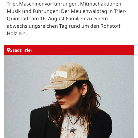
Trier. Maschinenvorführungen, Mitmachaktionen,
Musik und Führungen: Der Meulenwaldtag in Trier-
Quint lädt am 16. August Familien zu einem
abwechslungsreichen Tag rund um den Rohstoff
Holz ein.
Stadt Trier