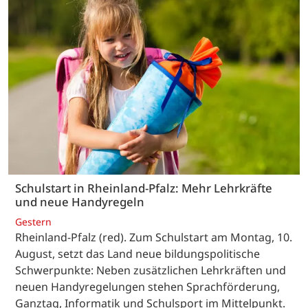
Schulstart in Rheinland-Pfalz: Mehr Lehrkräfte
und neue Handyregeln
Gestern
Rheinland-Pfalz (red). Zum Schulstart am Montag, 10.
August, setzt das Land neue bildungspolitische
Schwerpunkte: Neben zusätzlichen Lehrkräften und
neuen Handyregelungen stehen Sprachförderung,
Ganztag, Informatik und Schulsport im Mittelpunkt.