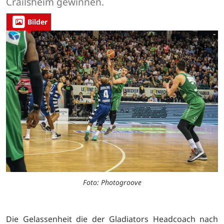
Crailsheim gewinnen.
Bilder
Foto: Photogroove
Die Gelassenheit die der Gladiators Headcoach nach