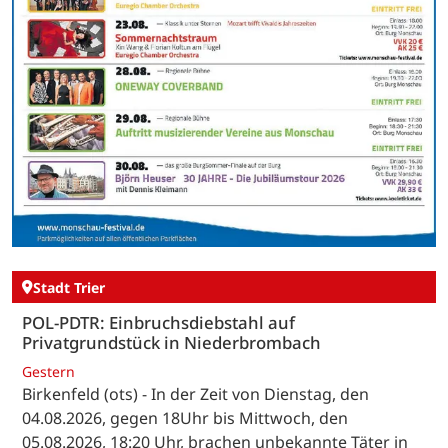
Stadt Trier
POL-PDTR: Einbruchsdiebstahl auf
Privatgrundstück in Niederbrombach
Gestern
Birkenfeld (ots) - In der Zeit von Dienstag, den
04.08.2026, gegen 18Uhr bis Mittwoch, den
05.08.2026, 18:20 Uhr, brachen unbekannte Täter in