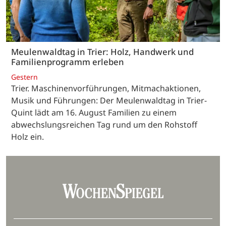
Meulenwaldtag in Trier: Holz, Handwerk und
Familienprogramm erleben
Gestern
Trier. Maschinenvorführungen, Mitmachaktionen,
Musik und Führungen: Der Meulenwaldtag in Trier-
Quint lädt am 16. August Familien zu einem
abwechslungsreichen Tag rund um den Rohstoff
Holz ein.