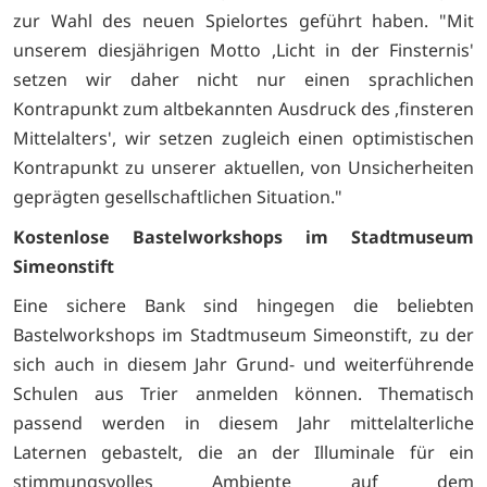
zur Wahl des neuen Spielortes geführt haben. "Mit
unserem diesjährigen Motto ,Licht in der Finsternis'
setzen wir daher nicht nur einen sprachlichen
Kontrapunkt zum altbekannten Ausdruck des ,finsteren
Mittelalters', wir setzen zugleich einen optimistischen
Kontrapunkt zu unserer aktuellen, von Unsicherheiten
geprägten gesellschaftlichen Situation."
Kostenlose Bastelworkshops im Stadtmuseum
Simeonstift
Eine sichere Bank sind hingegen die beliebten
Bastelworkshops im Stadtmuseum Simeonstift, zu der
sich auch in diesem Jahr Grund- und weiterführende
Schulen aus Trier anmelden können. Thematisch
passend werden in diesem Jahr mittelalterliche
Laternen gebastelt, die an der Illuminale für ein
stimmungsvolles Ambiente auf dem