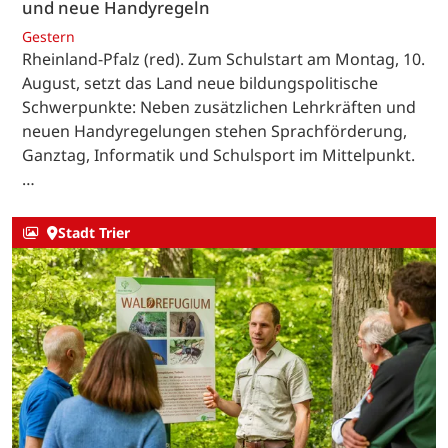
und neue Handyregeln
Gestern
Rheinland-Pfalz (red). Zum Schulstart am Montag, 10.
August, setzt das Land neue bildungspolitische
Schwerpunkte: Neben zusätzlichen Lehrkräften und
neuen Handyregelungen stehen Sprachförderung,
Ganztag, Informatik und Schulsport im Mittelpunkt.
…
Stadt Trier