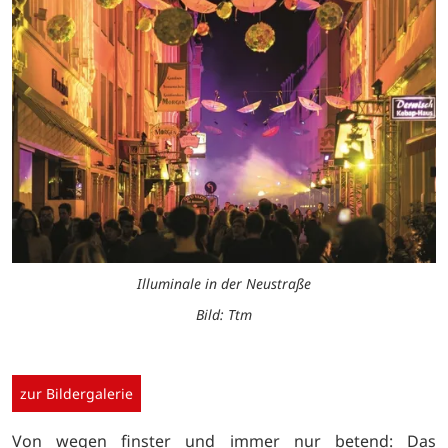
Illuminale in der Neustraße
Bild: Ttm
zur Bildergalerie
Von wegen finster und immer nur betend: Das