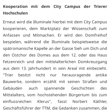
Kooperation mit dem City Campus der Trierer
Hochschulen
Erneut wird die Illuminale hierbei mit dem City Campus
kooperieren, dem Marktplatz der Wissenschaft zum
Anfassen und Mitmachen. Er wird den Domfreihof
bespielen, während die Illuminale beispielsweise die
spätromanische Kapelle an der Gasse Sieh um Dich und
den Ostchor des Domes aus dem 12. oder das Haus
Fetzenreich und den mittelalterlichen Domkreuzgang
aus dem 13. Jahrhundert in sein Areal mit einbezieht.
"Trier besitzt nicht nur herausragende antike
Bauwerke, sondern erzählt mit seinen Straßen und
Gebäuden auch spannende Geschichten des
Mittelalters, vom hochstehenden Bürgertum bis zum
einflussreichen Klerus", fasst Norbert Käthler,
Geschäftsführer der TTM, die Gedanken zusammen, die