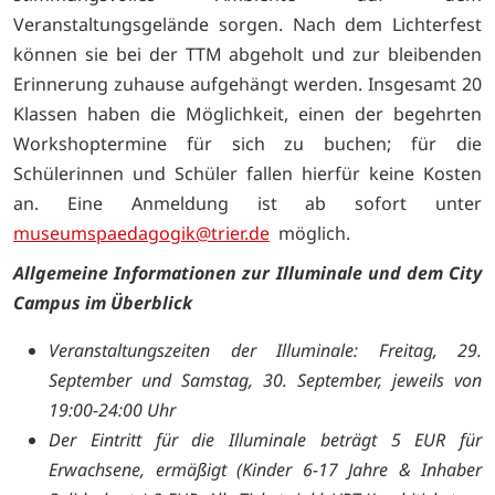
Veranstaltungsgelände sorgen. Nach dem Lichterfest
können sie bei der TTM abgeholt und zur bleibenden
Erinnerung zuhause aufgehängt werden. Insgesamt 20
Klassen haben die Möglichkeit, einen der begehrten
Workshoptermine für sich zu buchen; für die
Schülerinnen und Schüler fallen hierfür keine Kosten
an. Eine Anmeldung ist ab sofort unter
museumspaedagogik@trier.de
möglich.
Allgemeine Informationen zur Illuminale und dem City
Campus im Überblick
Veranstaltungszeiten der Illuminale: Freitag, 29.
September und Samstag, 30. September, jeweils von
19:00-24:00 Uhr
Der Eintritt für die Illuminale beträgt 5 EUR für
Erwachsene, ermäßigt (Kinder 6-17 Jahre & Inhaber