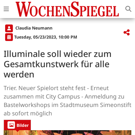
Claudia Neumann
Tuesday, 05/23/2023, 10:00 PM
Illuminale soll wieder zum
Gesamtkunstwerk für alle
werden
Trier. Neuer Spielort steht fest - Erneut
zusammen mit City Campus - Anmeldung zu
Bastelworkshops im Stadtmuseum Simeonstift
ab sofort möglich
Bilder