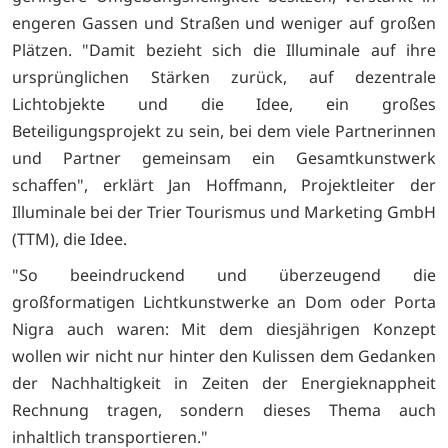
engeren Gassen und Straßen und weniger auf großen
Plätzen. "Damit bezieht sich die Illuminale auf ihre
ursprünglichen Stärken zurück, auf dezentrale
Lichtobjekte und die Idee, ein großes
Beteiligungsprojekt zu sein, bei dem viele Partnerinnen
und Partner gemeinsam ein Gesamtkunstwerk
schaffen", erklärt Jan Hoffmann, Projektleiter der
Illuminale bei der Trier Tourismus und Marketing GmbH
(TTM), die Idee.
"So beeindruckend und überzeugend die
großformatigen Lichtkunstwerke an Dom oder Porta
Nigra auch waren: Mit dem diesjährigen Konzept
wollen wir nicht nur hinter den Kulissen dem Gedanken
der Nachhaltigkeit in Zeiten der Energieknappheit
Rechnung tragen, sondern dieses Thema auch
inhaltlich transportieren."