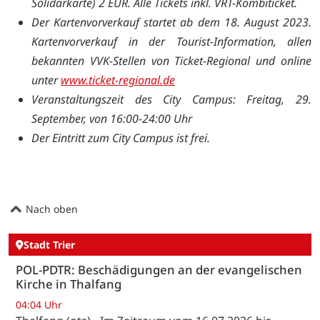
Solidarkarte) 2 EUR. Alle Tickets inkl. VRT-Kombiticket.
Der Kartenvorverkauf startet ab dem 18. August 2023.
Kartenvorverkauf in der Tourist-Information, allen
bekannten VVK-Stellen von Ticket-Regional und online
unter
www.ticket-regional.de
Veranstaltungszeit des City Campus: Freitag, 29.
September, von 16:00-24:00 Uhr
Der Eintritt zum City Campus ist frei.
Nach oben
Stadt Trier
POL-PDTR: Beschädigungen an der evangelischen
Kirche in Thalfang
04:04 Uhr