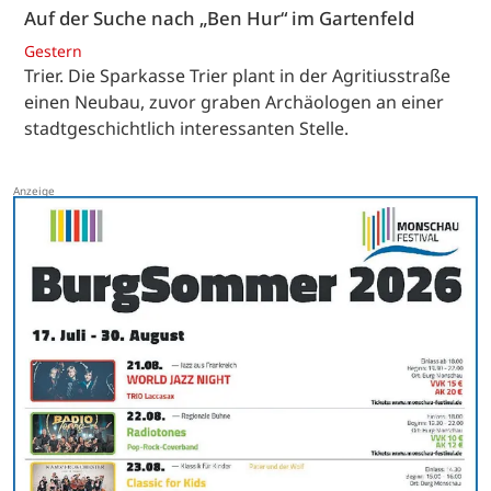
Auf der Suche nach „Ben Hur“ im Gartenfeld
Gestern
Trier. Die Sparkasse Trier plant in der Agritiusstraße
einen Neubau, zuvor graben Archäologen an einer
stadtgeschichtlich interessanten Stelle.