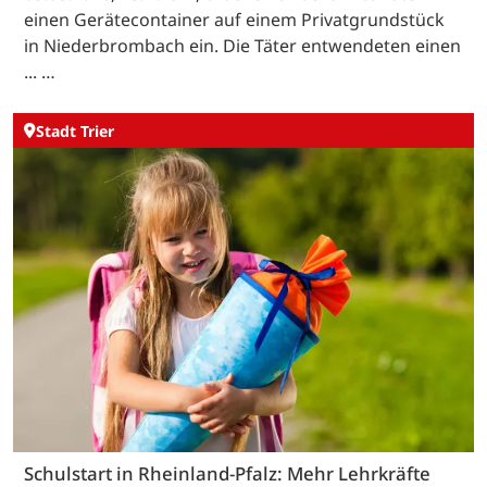
einen Gerätecontainer auf einem Privatgrundstück
in Niederbrombach ein. Die Täter entwendeten einen
... …
Stadt Trier
Schulstart in Rheinland-Pfalz: Mehr Lehrkräfte