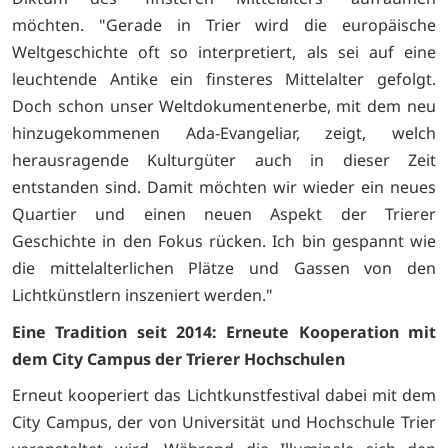
möchten. "Gerade in Trier wird die europäische
Weltgeschichte oft so interpretiert, als sei auf eine
leuchtende Antike ein finsteres Mittelalter gefolgt.
Doch schon unser Weltdokumentenerbe, mit dem neu
hinzugekommenen Ada-Evangeliar, zeigt, welch
herausragende Kulturgüter auch in dieser Zeit
entstanden sind. Damit möchten wir wieder ein neues
Quartier und einen neuen Aspekt der Trierer
Geschichte in den Fokus rücken. Ich bin gespannt wie
die mittelalterlichen Plätze und Gassen von den
Lichtkünstlern inszeniert werden."
Eine Tradition seit 2014: Erneute Kooperation mit
dem City Campus der Trierer Hochschulen
Erneut kooperiert das Lichtkunstfestival dabei mit dem
City Campus, der von Universität und Hochschule Trier