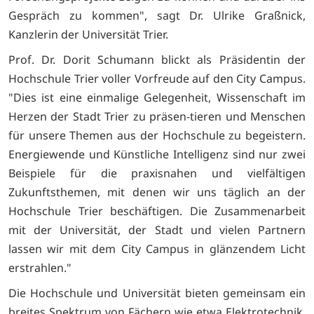
Gespräch zu kommen", sagt Dr. Ulrike Graßnick,
Kanzlerin der Universität Trier.
Prof. Dr. Dorit Schumann blickt als Präsidentin der
Hochschule Trier voller Vorfreude auf den City Campus.
"Dies ist eine einmalige Gelegenheit, Wissenschaft im
Herzen der Stadt Trier zu präsen-tieren und Menschen
für unsere Themen aus der Hochschule zu begeistern.
Energiewende und Künstliche Intelligenz sind nur zwei
Beispiele für die praxisnahen und vielfältigen
Zukunftsthemen, mit denen wir uns täglich an der
Hochschule Trier beschäftigen. Die Zusammenarbeit
mit der Universität, der Stadt und vielen Partnern
lassen wir mit dem City Campus in glänzendem Licht
erstrahlen."
Die Hochschule und Universität bieten gemeinsam ein
breites Spektrum von Fächern wie etwa Elektrotechnik,