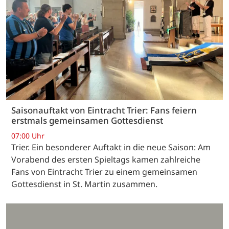
Saisonauftakt von Eintracht Trier: Fans feiern
erstmals gemeinsamen Gottesdienst
07:00 Uhr
Trier. Ein besonderer Auftakt in die neue Saison: Am
Vorabend des ersten Spieltags kamen zahlreiche
Fans von Eintracht Trier zu einem gemeinsamen
Gottesdienst in St. Martin zusammen.