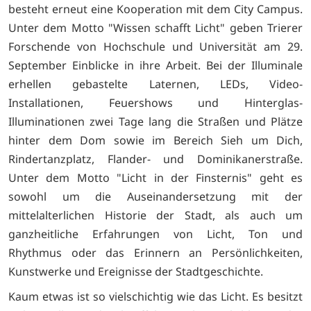
besteht erneut eine Kooperation mit dem City Campus.
Unter dem Motto "Wissen schafft Licht" geben Trierer
Forschende von Hochschule und Universität am 29.
September Einblicke in ihre Arbeit. Bei der Illuminale
erhellen gebastelte Laternen, LEDs, Video-
Installationen, Feuershows und Hinterglas-
Illuminationen zwei Tage lang die Straßen und Plätze
hinter dem Dom sowie im Bereich Sieh um Dich,
Rindertanzplatz, Flander- und Dominikanerstraße.
Unter dem Motto "Licht in der Finsternis" geht es
sowohl um die Auseinandersetzung mit der
mittelalterlichen Historie der Stadt, als auch um
ganzheitliche Erfahrungen von Licht, Ton und
Rhythmus oder das Erinnern an Persönlichkeiten,
Kunstwerke und Ereignisse der Stadtgeschichte.
Kaum etwas ist so vielschichtig wie das Licht. Es besitzt