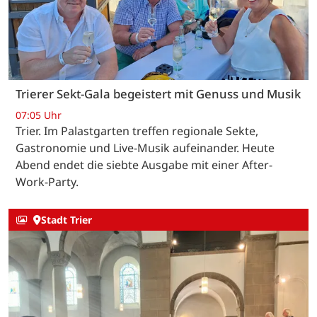
Trierer Sekt-Gala begeistert mit Genuss und Musik
07:05 Uhr
Trier. Im Palastgarten treffen regionale Sekte,
Gastronomie und Live-Musik aufeinander. Heute
Abend endet die siebte Ausgabe mit einer After-
Work-Party.
Stadt Trier