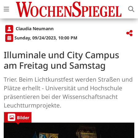
Claudia Neumann
Sunday, 09/24/2023, 10:00 PM
Illuminale und City Campus
am Freitag und Samstag
Trier. Beim Lichtkunstfest werden Straßen und
Plätze erhellt - Universität und Hochschule
präsentieren bei der Wissenschaftsnacht
Leuchtturmprojekte.
Bilder