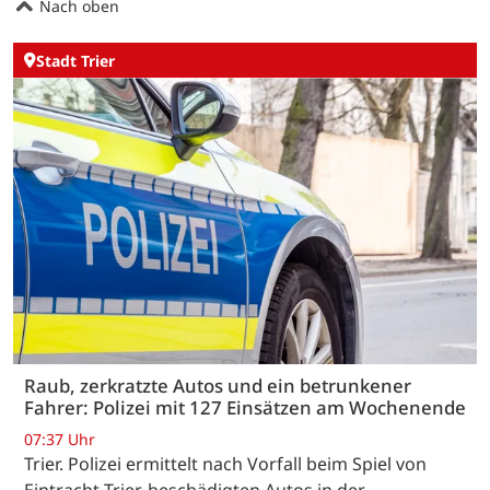
Nach oben
Stadt Trier
Raub, zerkratzte Autos und ein betrunkener
Fahrer: Polizei mit 127 Einsätzen am Wochenende
07:37 Uhr
Trier. Polizei ermittelt nach Vorfall beim Spiel von