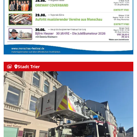
Stadt Trier