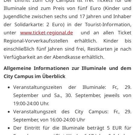
Der Eintritt zum City Campus ist frei. Tickets für die
Illuminale sind zum Preis von fünf Euro (Kinder und
Jugendliche zwischen sechs und 17 Jahren und Inhaber
der Solidarkarte: 2 Euro) in der Tourist-Information,
unter
www.ticket-regional.de
und an allen Ticket
Regional-Vorverkaufsstellen erhältlich. Kinder bis
einschließlich fünf Jahren sind frei, Restkarten je nach
Verfügbarkeit an der Abendkasse erhältlich.
Allgemeine Informationen zur Illuminale und dem
City Campus im Überblick
Veranstaltungszeiten der Illuminale: Fr., 29.
September und Sa., 30. September, jeweils von
19:00-24:00 Uhr.
Veranstaltungszeit des City Campus: Fr., 29.
September, von 16:00-24:00 Uhr
Der Eintritt für die Illuminale beträgt 5 EUR für