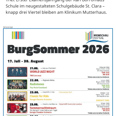
Schule im neugestalteten Schulgebäude St. Clara –
knapp drei Viertel bleiben am Klinikum Mutterhaus.