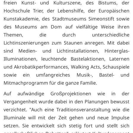
freien Kunst- und Kulturszene, des Bistums, der
Hochschule Trier, der Lebenshilfe, der Europäischen
Kunstakademie, des Stadtmuseums Simeonstift sowie
des Museums am Dom auf vielfältige Weise ihren
Themen, die durch unterschiedliche
Lichtinszenierungen zum Staunen anregen. Mit dabei
sind Medien- und Lichtinstallationen, Hinterglas-
Illuminationen, leuchtende Bastelaktionen, Laternen
und Akrobatikperformances, Walking Acts, Schauspiele
sowie ein umfangreiches Musik-, Bastel- und
Mitmachprogramm für die ganze Familie.
Auf aufwändige Großprojektionen wie in der
Vergangenheit wurde dabei in den Planungen bewusst
verzichtet. "Auch eine Traditionsveranstaltung wie die
Illuminale will mit der Zeit gehen und neue Impulse
setzen. Sie entwickelt sich stetig fort und stellt sich