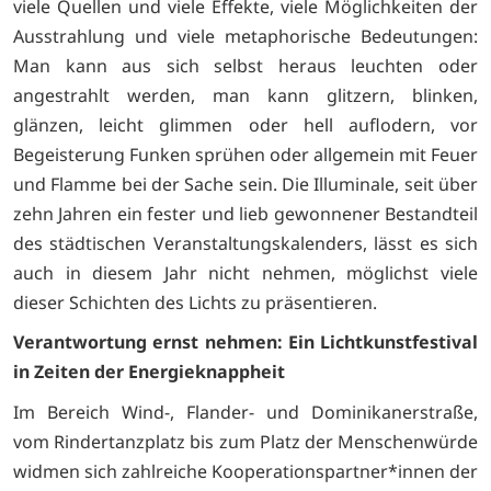
viele Quellen und viele Effekte, viele Möglichkeiten der
Ausstrahlung und viele metaphorische Bedeutungen:
Man kann aus sich selbst heraus leuchten oder
angestrahlt werden, man kann glitzern, blinken,
glänzen, leicht glimmen oder hell auflodern, vor
Begeisterung Funken sprühen oder allgemein mit Feuer
und Flamme bei der Sache sein. Die Illuminale, seit über
zehn Jahren ein fester und lieb gewonnener Bestandteil
des städtischen Veranstaltungskalenders, lässt es sich
auch in diesem Jahr nicht nehmen, möglichst viele
dieser Schichten des Lichts zu präsentieren.
Verantwortung ernst nehmen: Ein Lichtkunstfestival
in Zeiten der Energieknappheit
Im Bereich Wind-, Flander- und Dominikanerstraße,
vom Rindertanzplatz bis zum Platz der Menschenwürde
widmen sich zahlreiche Kooperationspartner*innen der