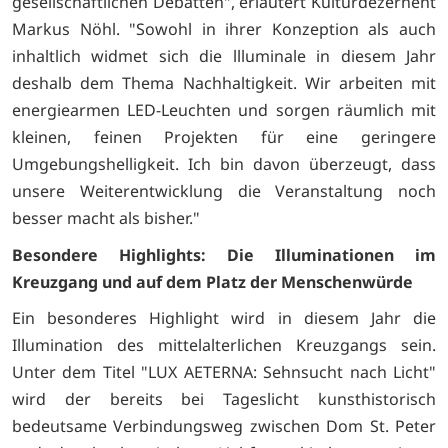
gesellschaftlichen Debatten", erläutert Kulturdezernent
Markus Nöhl. "Sowohl in ihrer Konzeption als auch
inhaltlich widmet sich die llluminale in diesem Jahr
deshalb dem Thema Nachhaltigkeit. Wir arbeiten mit
energiearmen LED-Leuchten und sorgen räumlich mit
kleinen, feinen Projekten für eine geringere
Umgebungshelligkeit. Ich bin davon überzeugt, dass
unsere Weiterentwicklung die Veranstaltung noch
besser macht als bisher."
Besondere Highlights: Die Illuminationen im
Kreuzgang und auf dem Platz der Menschenwürde
Ein besonderes Highlight wird in diesem Jahr die
Illumination des mittelalterlichen Kreuzgangs sein.
Unter dem Titel "LUX AETERNA: Sehnsucht nach Licht"
wird der bereits bei Tageslicht kunsthistorisch
bedeutsame Verbindungsweg zwischen Dom St. Peter