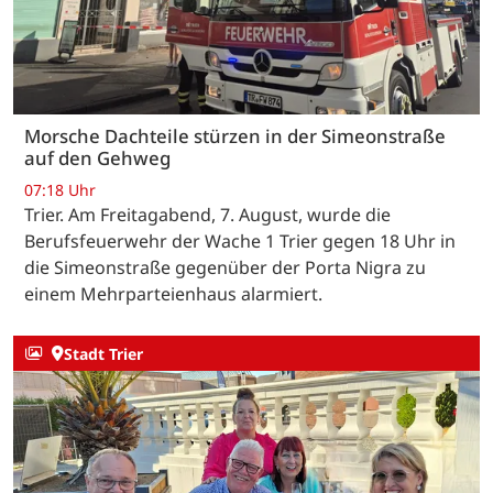
Morsche Dachteile stürzen in der Simeonstraße
auf den Gehweg
07:18 Uhr
Trier. Am Freitagabend, 7. August, wurde die
Berufsfeuerwehr der Wache 1 Trier gegen 18 Uhr in
die Simeonstraße gegenüber der Porta Nigra zu
einem Mehrparteienhaus alarmiert.
Stadt Trier