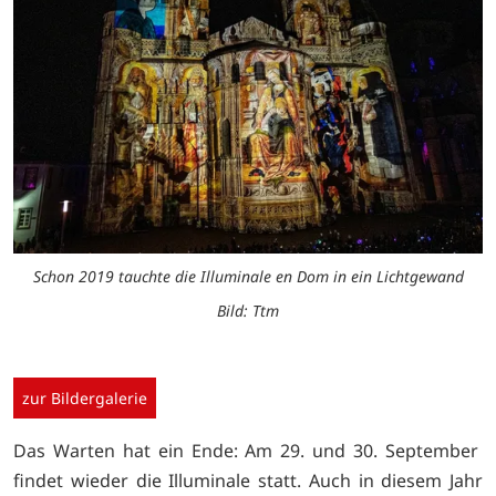
Schon 2019 tauchte die Illuminale en Dom in ein Lichtgewand
Bild: Ttm
zur Bildergalerie
Das Warten hat ein Ende: Am 29. und 30. September
findet wieder die Illuminale statt. Auch in diesem Jahr