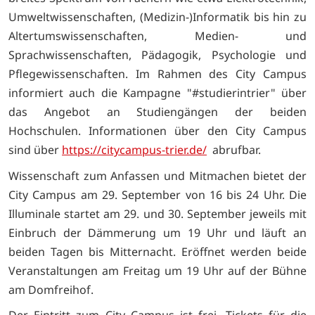
Umweltwissenschaften, (Medizin-)Informatik bis hin zu
Altertumswissenschaften, Medien- und
Sprachwissenschaften, Pädagogik, Psychologie und
Pflegewissenschaften. Im Rahmen des City Campus
informiert auch die Kampagne "#studierintrier" über
das Angebot an Studiengängen der beiden
Hochschulen. Informationen über den City Campus
sind über
https://citycampus-trier.de/
abrufbar.
Wissenschaft zum Anfassen und Mitmachen bietet der
City Campus am 29. September von 16 bis 24 Uhr. Die
Illuminale startet am 29. und 30. September jeweils mit
Einbruch der Dämmerung um 19 Uhr und läuft an
beiden Tagen bis Mitternacht. Eröffnet werden beide
Veranstaltungen am Freitag um 19 Uhr auf der Bühne
am Domfreihof.