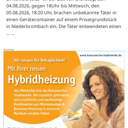
04.08.2026, gegen 18Uhr bis Mittwoch, den
05.08.2026, 18:20 Uhr, brachen unbekannte Täter in
einen Gerätecontainer auf einem Privatgrundstück
in Niederbrombach ein. Die Täter entwendeten einen
... …