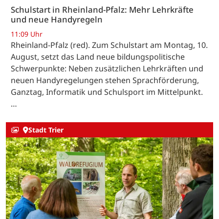
Schulstart in Rheinland-Pfalz: Mehr Lehrkräfte
und neue Handyregeln
11:09 Uhr
Rheinland-Pfalz (red). Zum Schulstart am Montag, 10.
August, setzt das Land neue bildungspolitische
Schwerpunkte: Neben zusätzlichen Lehrkräften und
neuen Handyregelungen stehen Sprachförderung,
Ganztag, Informatik und Schulsport im Mittelpunkt.
…
Stadt Trier