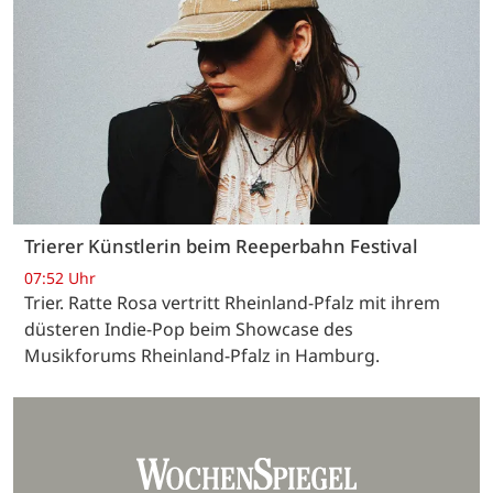
Trierer Künstlerin beim Reeperbahn Festival
07:52 Uhr
Trier. Ratte Rosa vertritt Rheinland-Pfalz mit ihrem
düsteren Indie-Pop beim Showcase des
Musikforums Rheinland-Pfalz in Hamburg.