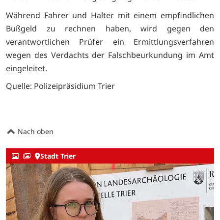
Während Fahrer und Halter mit einem empfindlichen
Bußgeld zu rechnen haben, wird gegen den
verantwortlichen Prüfer ein Ermittlungsverfahren
wegen des Verdachts der Falschbeurkundung im Amt
eingeleitet.
Quelle: Polizeipräsidium Trier
Nach oben
Stadt Trier