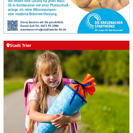
Stadt Trier