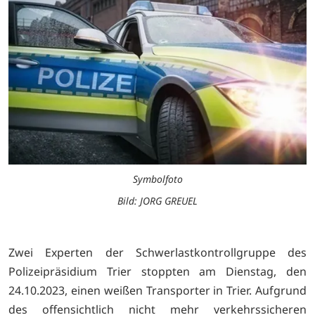
Symbolfoto
Bild: JORG GREUEL
Zwei Experten der Schwerlastkontrollgruppe des
Polizeipräsidium Trier stoppten am Dienstag, den
24.10.2023, einen weißen Transporter in Trier. Aufgrund
des offensichtlich nicht mehr verkehrssicheren