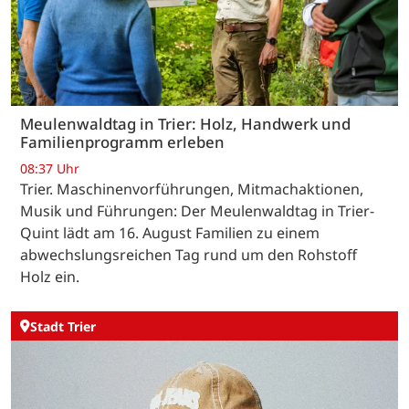
Meulenwaldtag in Trier: Holz, Handwerk und
Familienprogramm erleben
08:37 Uhr
Trier. Maschinenvorführungen, Mitmachaktionen,
Musik und Führungen: Der Meulenwaldtag in Trier-
Quint lädt am 16. August Familien zu einem
abwechslungsreichen Tag rund um den Rohstoff
Holz ein.
Stadt Trier