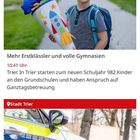
Mehr Erstklässler und volle Gymnasien
10:41 Uhr
Trier. In Trier starten zum neuen Schuljahr 982 Kinder
an den Grundschulen und haben Anspruch auf
Ganztagsbetreuung
Stadt Trier