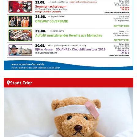
Stadt Trier