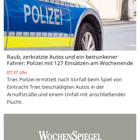
Raub, zerkratzte Autos und ein betrunkener
Fahrer: Polizei mit 127 Einsätzen am Wochenende
07:37 Uhr
Trier. Polizei ermittelt nach Vorfall beim Spiel von
Eintracht Trier, beschädigten Autos in der
Arnulfstraße und einem Unfall mit anschließender
Flucht.