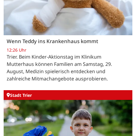
Wenn Teddy ins Krankenhaus kommt
12:26 Uhr
Trier. Beim Kinder-Aktionstag im Klinikum
Mutterhaus können Familien am Samstag, 29.
August, Medizin spielerisch entdecken und
zahlreiche Mitmachangebote ausprobieren.
Stadt Trier