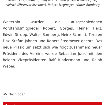
Weirich (Ehrenvorsitzender), Robert Stegmeyer, Walter Bamberg
Weiterhin wurden die ausgeschiedenen
Vorstandsmitglieder Robert, Gorges, Heiner Herz,
Edwin Strupp, Walter Bamberg, Heinz Schmitt, Torsten
Dax, Stefan Jahnen und Robert Stegmeyer geehrt. Das
neue Präsidium setzt sich wie folgt zusammen: neuer
Präsident des Vereins wurde Sebastian Junk mit den
beiden Vizepräsidenten Ralf Kindermann und Ralph
Weber.
Nach oben