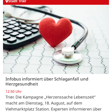
Stadt Trier
Infobus informiert über Schlaganfall und
Herzgesundheit
12:50 Uhr
Trier. Die Kampagne „Herzenssache Lebenszeit“
macht am Dienstag, 18. August, auf dem
Viehmarktplatz Station. Experten informieren über