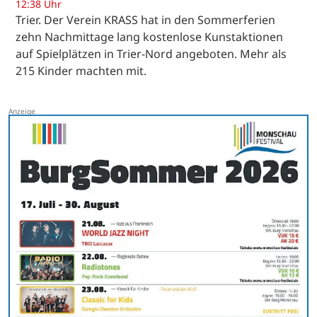
12:38 Uhr
Trier. Der Verein KRASS hat in den Sommerferien
zehn Nachmittage lang kostenlose Kunstaktionen
auf Spielplätzen in Trier-Nord angeboten. Mehr als
215 Kinder machten mit.