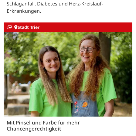
Schlaganfall, Diabetes und Herz-Kreislauf-
Erkrankungen.
Stadt Trier
Mit Pinsel und Farbe für mehr
Chancengerechtigkeit