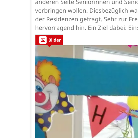
anderen Seite Seniorinnen und Senior
verbringen wollen. Diesbezüglich wa
der Residenzen gefragt. Sehr zur F
hervorragend hin. Ein Ziel dabei: E
Bilder