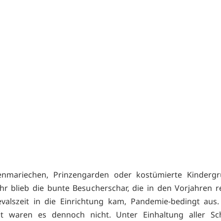
nmariechen, Prinzengarden oder kostümierte Kindergr
hr blieb die bunte Besucherschar, die in den Vorjahren 
valszeit in die Einrichtung kam, Pandemie-bedingt aus
eit waren es dennoch nicht. Unter Einhaltung aller Sc