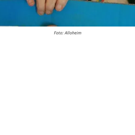
Foto: Alloheim