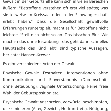
Gewalt in der Geburtshilfe kann sich in vielen Bereichen
äußern: "Betroffene verstehen oft erst viel später, was
sie teilweise im Kreissaal oder in der Schwangerschaft
erlebt haben." Dass die Gesellschaft gewaltvolle
Erfahrungen runterspielt, macht es für Betroffene nicht
leichter: "Stell dich nicht so an. Das bisschen Blut. Wir
machen das ohne Betäubung - das geht dann schneller.
Hauptsache das Kind lebt" sind typische Aussagen,
berichtet Hansen-Krewer.
Es gibt verschiedene Arten der Gewalt:
Physische Gewalt: Festhalten, Interventionen ohne
Kommunikation und Einverständnis (Dammschnitt
ohne Betäubung), vaginale Untersuchung, keine freie
Wahl der Geburtsposition etc.
Psychische Gewalt: Anschreien, Vorwürfe, beschimpfen,
diskriminieren (Alter, Gewicht, Herkunft etc), Nötigung,