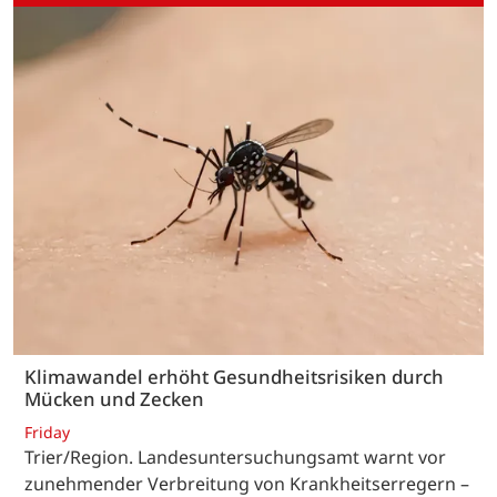
Klimawandel erhöht Gesundheitsrisiken durch
Mücken und Zecken
Friday
Trier/Region. Landesuntersuchungsamt warnt vor
zunehmender Verbreitung von Krankheitserregern –