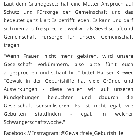
Laut dem Grundgesetz hat eine Mutter Anspruch auf
Schutz und Fürsorge der Gemeinschaft und das
bedeutet ganz klar: Es betrifft jeden! Es kann und darf
sich niemand freisprechen, weil wir als Gesellschaft und
Gemeinschaft Fürsorge für unsere Gemeinschaft
tragen.
"Wenn Frauen nicht mehr gebären, wird unsere
Gesellschaft verkümmern, also bitte fühlt euch
angesprochen und schaut hin," bittet Hansen-Krewer.
"Gewalt in der Geburtshilfe hat viele Gründe und
Auswirkungen - diese wollen wir auf unseren
Kundgebungen beleuchten und dadurch die
Gesellschaft sensibilisieren. Es ist nicht egal, wie
Geburten stattfinden - egal, in welcher
Schwangerschaftswoche."
Facebook // Instragram: @Gewaltfreie_Geburtshilfe