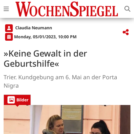
Claudia Neumann
Monday, 05/01/2023, 10:00 PM
»Keine Gewalt in der
Geburtshilfe«
Trier. Kundgebung am 6. Mai an der Porta
Nigra
Bilder