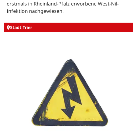
erstmals in Rheinland-Pfalz erworbene West-Nil-
Infektion nachgewiesen.
Stadt Trier