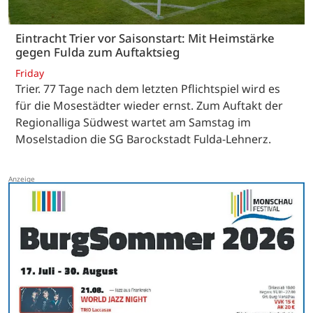
Eintracht Trier vor Saisonstart: Mit Heimstärke
gegen Fulda zum Auftaktsieg
Friday
Trier. 77 Tage nach dem letzten Pflichtspiel wird es
für die Mosestädter wieder ernst. Zum Auftakt der
Regionalliga Südwest wartet am Samstag im
Moselstadion die SG Barockstadt Fulda-Lehnerz.