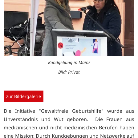
Kundgebung in Mainz
Bild: Privat
zur Bildergalerie
Die Initiative "Gewaltfreie Geburtshilfe" wurde aus
Unverständnis und Wut geboren. Die Frauen aus
medizinischen und nicht medizinischen Berufen haben
eine Mission: Durch Kundgebungen und Netzwerke auf