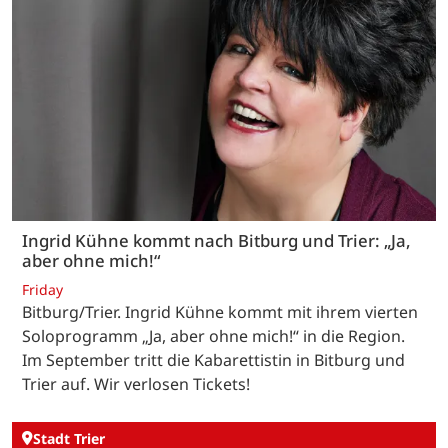
Ingrid Kühne kommt nach Bitburg und Trier: „Ja,
aber ohne mich!“
Friday
Bitburg/Trier. Ingrid Kühne kommt mit ihrem vierten
Soloprogramm „Ja, aber ohne mich!“ in die Region.
Im September tritt die Kabarettistin in Bitburg und
Trier auf. Wir verlosen Tickets!
Stadt Trier