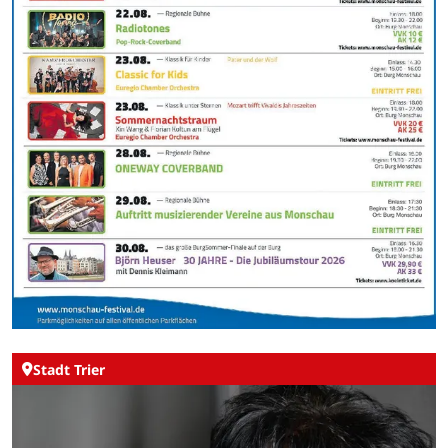
Stadt Trier