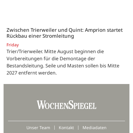
Zwischen Trierweiler und Quint: Amprion startet
Rückbau einer Stromleitung
Friday
Trier/Trierweiler. Mitte August beginnen die
Vorbereitungen für die Demontage der
Bestandsleitung. Seile und Masten sollen bis Mitte
2027 entfernt werden.
Unser Team
Kontakt
Mediadaten