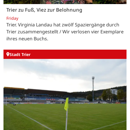
Trier zu Fuß, Viez zur Belohnung
Friday
Trier. Virginia Landau hat zwölf Spaziergänge durch
Trier zusammengestellt / Wir verlosen vier Exemplare
ihres neuen Buchs.
Stadt Trier