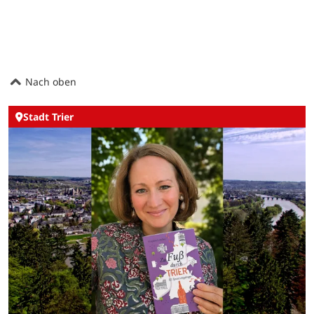
Nach oben
Stadt Trier