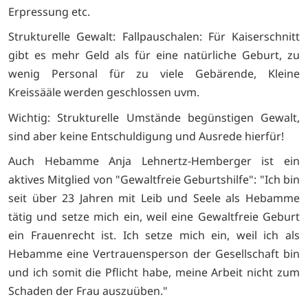
Erpressung etc.
Strukturelle Gewalt: Fallpauschalen: Für Kaiserschnitt
gibt es mehr Geld als für eine natürliche Geburt, zu
wenig Personal für zu viele Gebärende, Kleine
Kreissääle werden geschlossen uvm.
Wichtig: Strukturelle Umstände begünstigen Gewalt,
sind aber keine Entschuldigung und Ausrede hierfür!
Auch Hebamme Anja Lehnertz-Hemberger ist ein
aktives Mitglied von "Gewaltfreie Geburtshilfe": "Ich bin
seit über 23 Jahren mit Leib und Seele als Hebamme
tätig und setze mich ein, weil eine Gewaltfreie Geburt
ein Frauenrecht ist. Ich setze mich ein, weil ich als
Hebamme eine Vertrauensperson der Gesellschaft bin
und ich somit die Pflicht habe, meine Arbeit nicht zum
Schaden der Frau auszuüben."