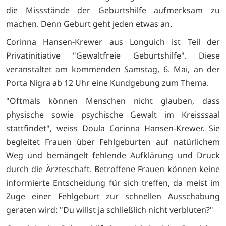
die Missstände der Geburtshilfe aufmerksam zu
machen. Denn Geburt geht jeden etwas an.
Corinna Hansen-Krewer aus Longuich ist Teil der
Privatinitiative "Gewaltfreie Geburtshilfe". Diese
veranstaltet am kommenden Samstag, 6. Mai, an der
Porta Nigra ab 12 Uhr eine Kundgebung zum Thema.
"Oftmals können Menschen nicht glauben, dass
physische sowie psychische Gewalt im Kreisssaal
stattfindet", weiss Doula Corinna Hansen-Krewer. Sie
begleitet Frauen über Fehlgeburten auf natürlichem
Weg und bemängelt fehlende Aufklärung und Druck
durch die Ärzteschaft. Betroffene Frauen können keine
informierte Entscheidung für sich treffen, da meist im
Zuge einer Fehlgeburt zur schnellen Ausschabung
geraten wird: "Du willst ja schließlich nicht verbluten?"