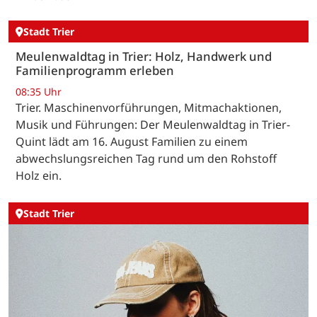
Stadt Trier
Meulenwaldtag in Trier: Holz, Handwerk und
Familienprogramm erleben
08:35 Uhr
Trier. Maschinenvorführungen, Mitmachaktionen,
Musik und Führungen: Der Meulenwaldtag in Trier-
Quint lädt am 16. August Familien zu einem
abwechslungsreichen Tag rund um den Rohstoff
Holz ein.
Stadt Trier