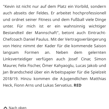
"Kevin ist nicht nur auf dem Platz ein Vorbild, sondern
auch abseits der Feldes. Er arbeitet hochprofessionell
und ordnet seiner Fitness und dem Fußball viele Dinge
unter. Für mich ist er ein wahnsinnig wichtiger
Bestandteil der Mannschaft", betont auch Eintracht-
Chefcoach Daniel Paulus. Mit der Vertragsverlängerung
von Heinz nimmt der Kader für die kommende Saison
langsam Formen an. Neben dem gelernten
Linksverteidiger verfügen auch Josef Cinar, Simon
Maurer, Felix Fischer, Ömer Kahyaoglu, Lucas Jakob und
Jan Brandscheid über ein Arbeitspapier für die Spielzeit
2018/19. Hinzu kommen die A-Jugendlichen Matthias
Heck, Fionn Arns und Lukas Servatius.
RED
Nach oben