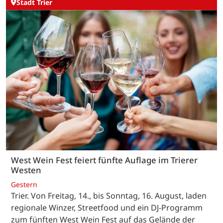
Stadt Trier
West Wein Fest feiert fünfte Auflage im Trierer
Westen
Gestern
Trier. Von Freitag, 14., bis Sonntag, 16. August, laden
regionale Winzer, Streetfood und ein DJ-Programm
zum fünften West Wein Fest auf das Gelände der