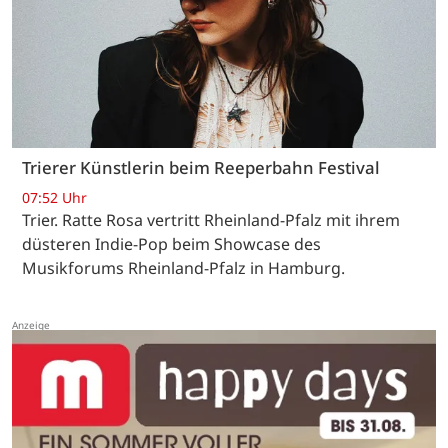
Trierer Künstlerin beim Reeperbahn Festival
07:52 Uhr
Trier. Ratte Rosa vertritt Rheinland-Pfalz mit ihrem
düsteren Indie-Pop beim Showcase des
Musikforums Rheinland-Pfalz in Hamburg.