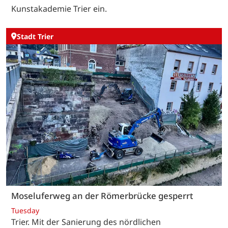
Kunstakademie Trier ein.
Stadt Trier
Moseluferweg an der Römerbrücke gesperrt
Tuesday
Trier. Mit der Sanierung des nördlichen