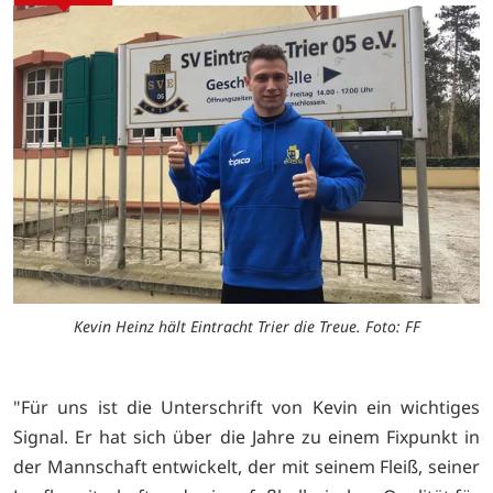
Kevin Heinz hält Eintracht Trier die Treue. Foto: FF
"Für uns ist die Unterschrift von Kevin ein wichtiges
Signal. Er hat sich über die Jahre zu einem Fixpunkt in
der Mannschaft entwickelt, der mit seinem Fleiß, seiner