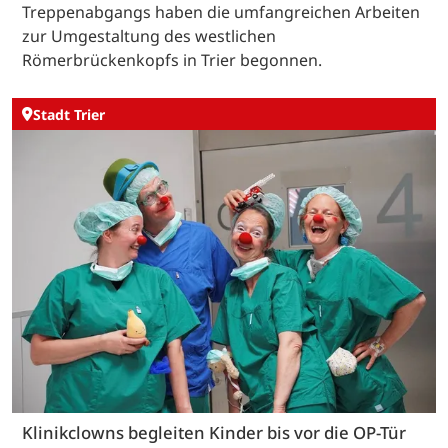
Treppenabgangs haben die umfangreichen Arbeiten
zur Umgestaltung des westlichen
Römerbrückenkopfs in Trier begonnen.
Stadt Trier
Klinikclowns begleiten Kinder bis vor die OP-Tür