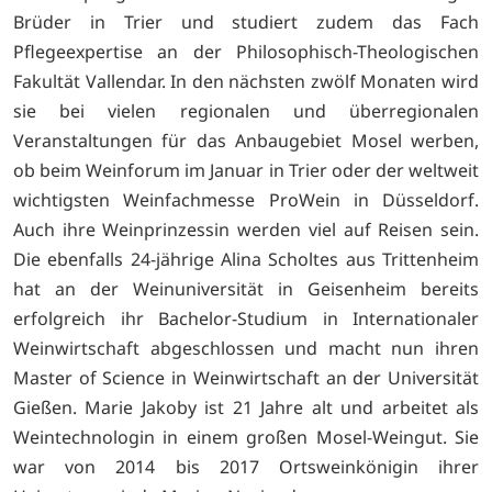
Brüder in Trier und studiert zudem das Fach
Pflegeexpertise an der Philosophisch-Theologischen
Fakultät Vallendar. In den nächsten zwölf Monaten wird
sie bei vielen regionalen und überregionalen
Veranstaltungen für das Anbaugebiet Mosel werben,
ob beim Weinforum im Januar in Trier oder der weltweit
wichtigsten Weinfachmesse ProWein in Düsseldorf.
Auch ihre Weinprinzessin werden viel auf Reisen sein.
Die ebenfalls 24-jährige Alina Scholtes aus Trittenheim
hat an der Weinuniversität in Geisenheim bereits
erfolgreich ihr Bachelor-Studium in Internationaler
Weinwirtschaft abgeschlossen und macht nun ihren
Master of Science in Weinwirtschaft an der Universität
Gießen. Marie Jakoby ist 21 Jahre alt und arbeitet als
Weintechnologin in einem großen Mosel-Weingut. Sie
war von 2014 bis 2017 Ortsweinkönigin ihrer