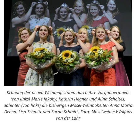
Krönung der neuen Weinmajestäten durch ihre Vorgängerinnen:
(von links) Marie Jakoby, Kathrin Hegner und Alina Scholtes,
dahinter (von links) die bisherigen Mosel-Weinhoheiten Anna Maria
Dehen, Lisa Schmitt und Sarah Schmitt. Foto: Moselwein e.V./Alfons
von der Lahr