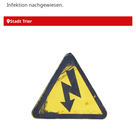
Infektion nachgewiesen.
Stadt Trier