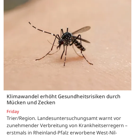
Klimawandel erhöht Gesundheitsrisiken durch
Mücken und Zecken
Friday
Trier/Region. Landesuntersuchungsamt warnt vor
zunehmender Verbreitung von Krankheitserregern –
erstmals in Rheinland-Pfalz erworbene West-Nil-