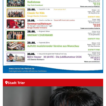
Stadt Trier