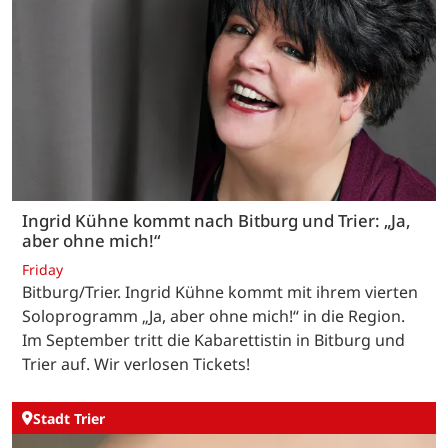
Ingrid Kühne kommt nach Bitburg und Trier: „Ja,
aber ohne mich!“
Friday
Bitburg/Trier. Ingrid Kühne kommt mit ihrem vierten
Soloprogramm „Ja, aber ohne mich!“ in die Region.
Im September tritt die Kabarettistin in Bitburg und
Trier auf. Wir verlosen Tickets!
Stadt Trier