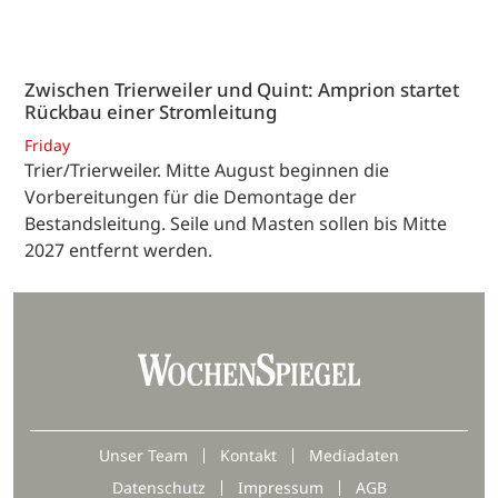
Zwischen Trierweiler und Quint: Amprion startet
Rückbau einer Stromleitung
Friday
Trier/Trierweiler. Mitte August beginnen die
Vorbereitungen für die Demontage der
Bestandsleitung. Seile und Masten sollen bis Mitte
2027 entfernt werden.
Unser Team
Kontakt
Mediadaten
Datenschutz
Impressum
AGB