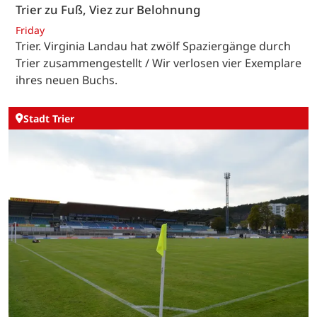
Trier zu Fuß, Viez zur Belohnung
Friday
Trier. Virginia Landau hat zwölf Spaziergänge durch
Trier zusammengestellt / Wir verlosen vier Exemplare
ihres neuen Buchs.
Stadt Trier