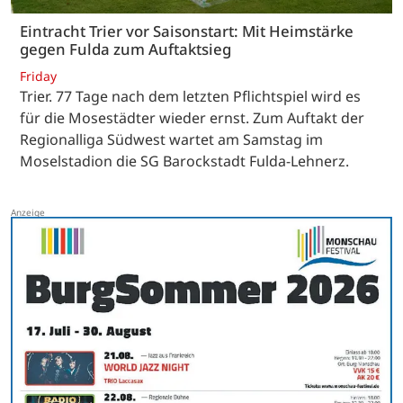
Eintracht Trier vor Saisonstart: Mit Heimstärke
gegen Fulda zum Auftaktsieg
Friday
Trier. 77 Tage nach dem letzten Pflichtspiel wird es
für die Mosestädter wieder ernst. Zum Auftakt der
Regionalliga Südwest wartet am Samstag im
Moselstadion die SG Barockstadt Fulda-Lehnerz.