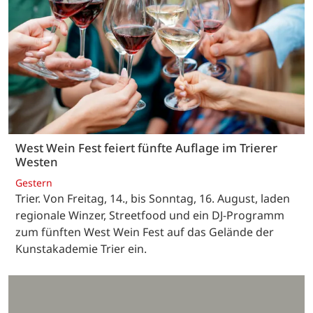
West Wein Fest feiert fünfte Auflage im Trierer
Westen
Gestern
Trier. Von Freitag, 14., bis Sonntag, 16. August, laden
regionale Winzer, Streetfood und ein DJ-Programm
zum fünften West Wein Fest auf das Gelände der
Kunstakademie Trier ein.