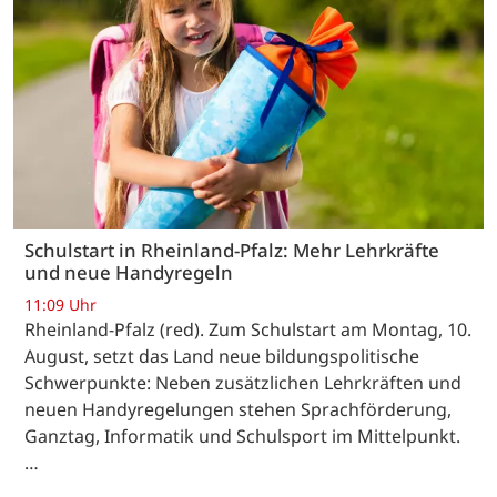
Schulstart in Rheinland-Pfalz: Mehr Lehrkräfte
und neue Handyregeln
11:09 Uhr
Rheinland-Pfalz (red). Zum Schulstart am Montag, 10.
August, setzt das Land neue bildungspolitische
Schwerpunkte: Neben zusätzlichen Lehrkräften und
neuen Handyregelungen stehen Sprachförderung,
Ganztag, Informatik und Schulsport im Mittelpunkt.
…