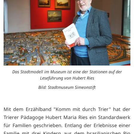
Das Stadtmodell im Museum ist eine der Stationen auf der
Leseführung von Hubert Ries
Bild: Stadtmuseum Simeonstift
Mit dem Erzählband "Komm mit durch Trier" hat der
Trierer Pädagoge Hubert Maria Ries ein Standardwerk
für Familien geschrieben. Entlang der Erlebnisse einer
Familie mit drei Kindern aus dem brasilianischen Rio