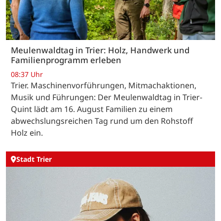
Meulenwaldtag in Trier: Holz, Handwerk und
Familienprogramm erleben
08:37 Uhr
Trier. Maschinenvorführungen, Mitmachaktionen,
Musik und Führungen: Der Meulenwaldtag in Trier-
Quint lädt am 16. August Familien zu einem
abwechslungsreichen Tag rund um den Rohstoff
Holz ein.
Stadt Trier