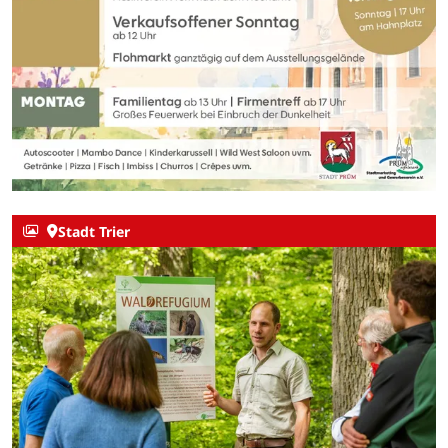
Stadt Trier