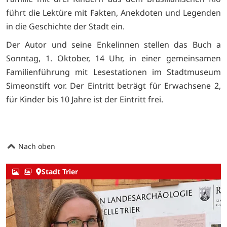
führt die Lektüre mit Fakten, Anekdoten und Legenden
in die Geschichte der Stadt ein.
Der Autor und seine Enkelinnen stellen das Buch a
Sonntag, 1. Oktober, 14 Uhr, in einer gemeinsamen
Familienführung mit Lesestationen im Stadtmuseum
Simeonstift vor. Der Eintritt beträgt für Erwachsene 2,
für Kinder bis 10 Jahre ist der Eintritt frei.
Nach oben
Stadt Trier