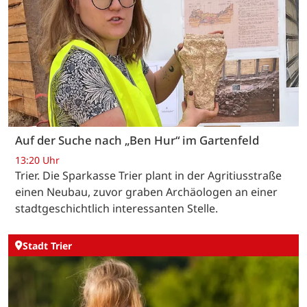
Auf der Suche nach „Ben Hur“ im Gartenfeld
13:20 Uhr
Trier. Die Sparkasse Trier plant in der Agritiusstraße
einen Neubau, zuvor graben Archäologen an einer
stadtgeschichtlich interessanten Stelle.
Stadt Trier