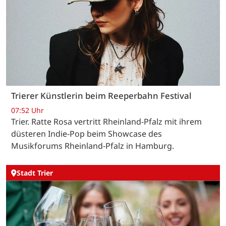
Trierer Künstlerin beim Reeperbahn Festival
07:52 Uhr
Trier. Ratte Rosa vertritt Rheinland-Pfalz mit ihrem
düsteren Indie-Pop beim Showcase des
Musikforums Rheinland-Pfalz in Hamburg.
Stadt Trier