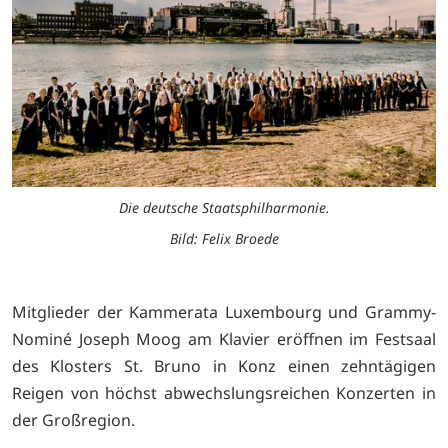
Die deutsche Staatsphilharmonie.
Bild: Felix Broede
Mitglieder der Kammerata Luxembourg und Grammy-
Nominé Joseph Moog am Klavier eröffnen im Festsaal
des Klosters St. Bruno in Konz einen zehntägigen
Reigen von höchst abwechslungsreichen Konzerten in
der Großregion.