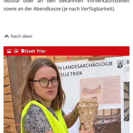
festival oder an den bekannten Vorverkaufsstellen
sowie an der Abendkasse (je nach Verfügbarkeit).
Nach oben
Stadt Trier