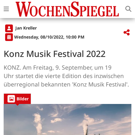
Jan Kreller
Wednesday, 08/10/2022, 10:00 PM
Konz Musik Festival 2022
KONZ. Am Freitag, 9. September, um 19
Uhr startet die vierte Edition des inzwischen
überregional bekannten 'Konz Musik Festival'.
Bilder