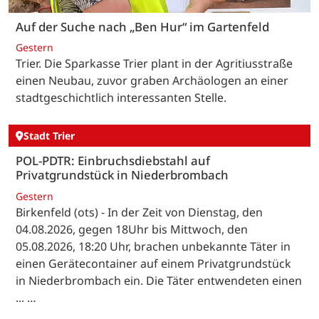
Auf der Suche nach „Ben Hur“ im Gartenfeld
Gestern
Trier. Die Sparkasse Trier plant in der Agritiusstraße
einen Neubau, zuvor graben Archäologen an einer
stadtgeschichtlich interessanten Stelle.
Stadt Trier
POL-PDTR: Einbruchsdiebstahl auf
Privatgrundstück in Niederbrombach
Gestern
Birkenfeld (ots) - In der Zeit von Dienstag, den
04.08.2026, gegen 18Uhr bis Mittwoch, den
05.08.2026, 18:20 Uhr, brachen unbekannte Täter in
einen Gerätecontainer auf einem Privatgrundstück
in Niederbrombach ein. Die Täter entwendeten einen
... …