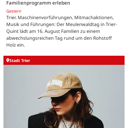
Familienprogramm erleben
Gestern
Trier. Maschinenvorführungen, Mitmachaktionen,
Musik und Führungen: Der Meulenwaldtag in Trier-
Quint lädt am 16. August Familien zu einem
abwechslungsreichen Tag rund um den Rohstoff
Holz ein.
Stadt Trier