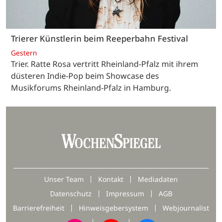
Trierer Künstlerin beim Reeperbahn Festival
Gestern
Trier. Ratte Rosa vertritt Rheinland-Pfalz mit ihrem
düsteren Indie-Pop beim Showcase des
Musikforums Rheinland-Pfalz in Hamburg.
Unser Team
Kontakt
Mediadaten
Datenschutz
Impressum
AGB
Barrierefreiheit
Hinweisgebersystem
Webjournalist