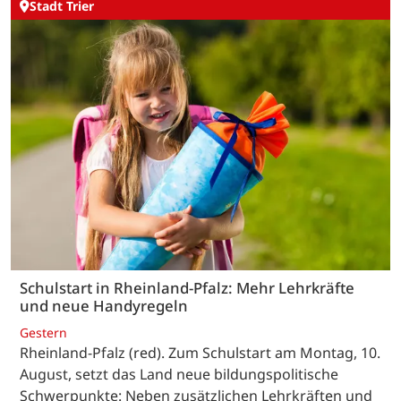
Stadt Trier
Schulstart in Rheinland-Pfalz: Mehr Lehrkräfte
und neue Handyregeln
Gestern
Rheinland-Pfalz (red). Zum Schulstart am Montag, 10.
August, setzt das Land neue bildungspolitische
Schwerpunkte: Neben zusätzlichen Lehrkräften und