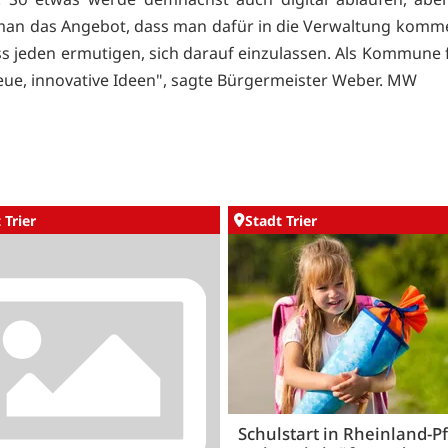
man das Angebot, dass man dafür in die Verwaltung komm
 jeden ermutigen, sich darauf einzulassen. Als Kommune 
eue, innovative Ideen", sagte Bürgermeister Weber. MW
 Trier
Stadt Trier
Schulstart in Rheinland-Pf