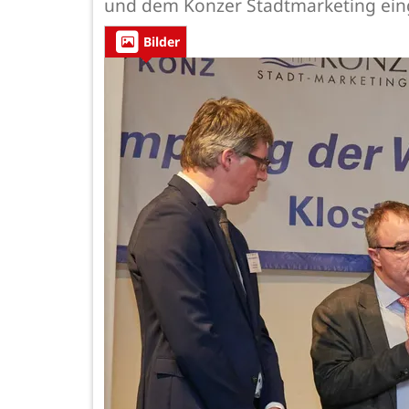
und dem Konzer Stadtmarketing ein
Bilder