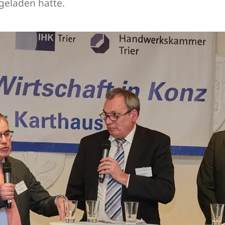
geladen hatte.