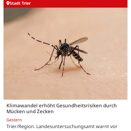
Stadt Trier
Klimawandel erhöht Gesundheitsrisiken durch
Mücken und Zecken
Gestern
Trier/Region. Landesuntersuchungsamt warnt vor