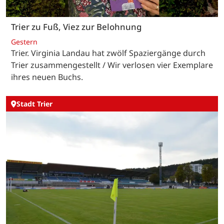
Trier zu Fuß, Viez zur Belohnung
Gestern
Trier. Virginia Landau hat zwölf Spaziergänge durch
Trier zusammengestellt / Wir verlosen vier Exemplare
ihres neuen Buchs.
Stadt Trier