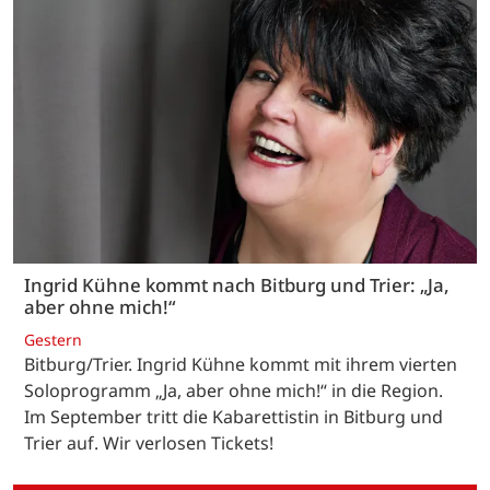
Ingrid Kühne kommt nach Bitburg und Trier: „Ja,
aber ohne mich!“
Gestern
Bitburg/Trier. Ingrid Kühne kommt mit ihrem vierten
Soloprogramm „Ja, aber ohne mich!“ in die Region.
Im September tritt die Kabarettistin in Bitburg und
Trier auf. Wir verlosen Tickets!