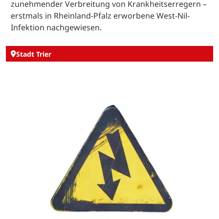
zunehmender Verbreitung von Krankheitserregern –
erstmals in Rheinland-Pfalz erworbene West-Nil-
Infektion nachgewiesen.
Stadt Trier