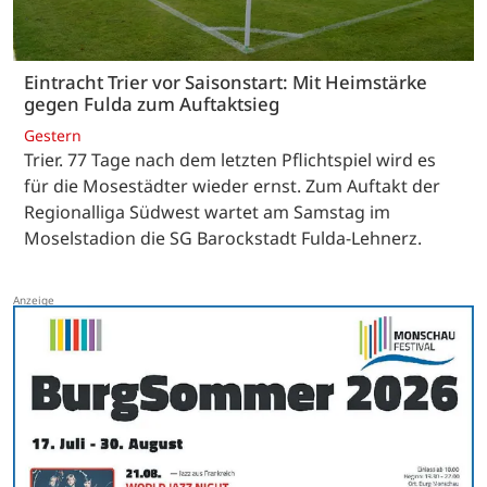
Eintracht Trier vor Saisonstart: Mit Heimstärke
gegen Fulda zum Auftaktsieg
Gestern
Trier. 77 Tage nach dem letzten Pflichtspiel wird es
für die Mosestädter wieder ernst. Zum Auftakt der
Regionalliga Südwest wartet am Samstag im
Moselstadion die SG Barockstadt Fulda-Lehnerz.