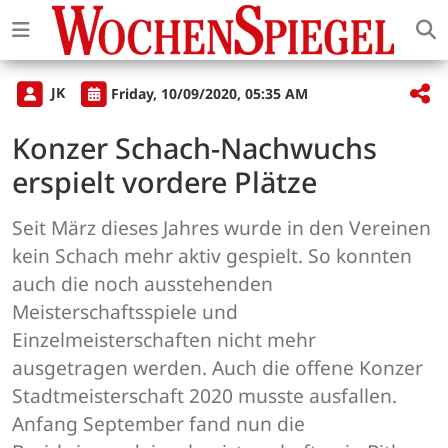
JK
Friday, 10/09/2020, 05:35 AM
Konzer Schach-Nachwuchs
erspielt vordere Plätze
Seit März dieses Jahres wurde in den Vereinen
kein Schach mehr aktiv gespielt. So konnten
auch die noch ausstehenden
Meisterschaftsspiele und
Einzelmeisterschaften nicht mehr
ausgetragen werden. Auch die offene Konzer
Stadtmeisterschaft 2020 musste ausfallen.
Anfang September fand nun die