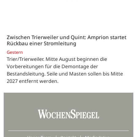
Zwischen Trierweiler und Quint: Amprion startet
Rückbau einer Stromleitung
Gestern
Trier/Trierweiler. Mitte August beginnen die
Vorbereitungen für die Demontage der
Bestandsleitung. Seile und Masten sollen bis Mitte
2027 entfernt werden.