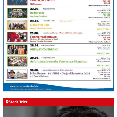
Stadt Trier