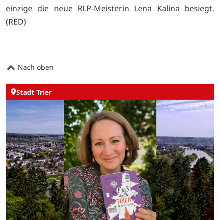
einzige die neue RLP-Meisterin Lena Kalina besiegt.
(RED)
Nach oben
Stadt Trier