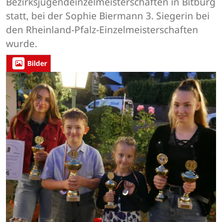
Bezirksjugendeinzelmeisterschaften in Bitburg
statt, bei der Sophie Biermann 3. Siegerin bei
den Rheinland-Pfalz-Einzelmeisterschaften
wurde.
Bilder