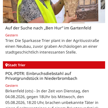
Auf der Suche nach „Ben Hur“ im Gartenfeld
Gestern
Trier. Die Sparkasse Trier plant in der Agritiusstraße
einen Neubau, zuvor graben Archäologen an einer
stadtgeschichtlich interessanten Stelle.
Stadt Trier
POL-PDTR: Einbruchsdiebstahl auf
Privatgrundstück in Niederbrombach
Gestern
Birkenfeld (ots) - In der Zeit von Dienstag, den
04.08.2026, gegen 18Uhr bis Mittwoch, den
05.08.2026, 18:20 Uhr, brachen unbekannte Täter in