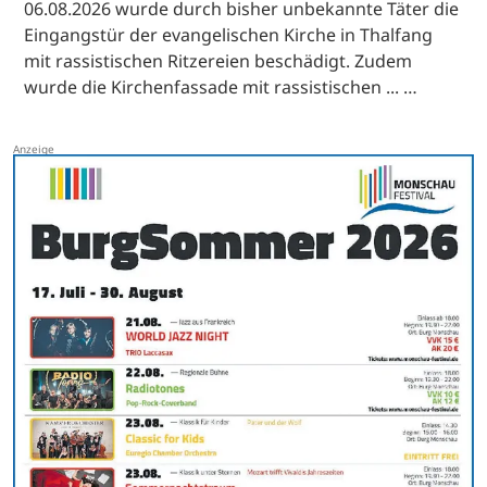
06.08.2026 wurde durch bisher unbekannte Täter die
Eingangstür der evangelischen Kirche in Thalfang
mit rassistischen Ritzereien beschädigt. Zudem
wurde die Kirchenfassade mit rassistischen ... …