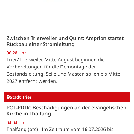
Zwischen Trierweiler und Quint: Amprion startet
Rückbau einer Stromleitung
06:28 Uhr
Trier/Trierweiler. Mitte August beginnen die
Vorbereitungen für die Demontage der
Bestandsleitung. Seile und Masten sollen bis Mitte
2027 entfernt werden.
Stadt Trier
POL-PDTR: Beschädigungen an der evangelischen
Kirche in Thalfang
04:04 Uhr
Thalfang (ots) - Im Zeitraum vom 16.07.2026 bis