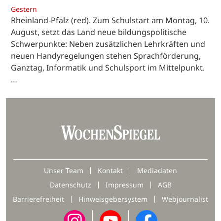
Gestern
Rheinland-Pfalz (red). Zum Schulstart am Montag, 10.
August, setzt das Land neue bildungspolitische
Schwerpunkte: Neben zusätzlichen Lehrkräften und
neuen Handyregelungen stehen Sprachförderung,
Ganztag, Informatik und Schulsport im Mittelpunkt.
…
Unser Team
Kontakt
Mediadaten
Datenschutz
Impressum
AGB
Barrierefreiheit
Hinweisgebersystem
Webjournalist