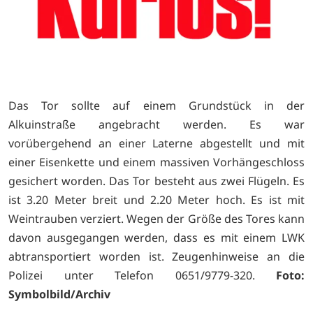
Das Tor sollte auf einem Grundstück in der
Alkuinstraße angebracht werden. Es war
vorübergehend an einer Laterne abgestellt und mit
einer Eisenkette und einem massiven Vorhängeschloss
gesichert worden. Das Tor besteht aus zwei Flügeln. Es
ist 3.20 Meter breit und 2.20 Meter hoch. Es ist mit
Weintrauben verziert. Wegen der Größe des Tores kann
davon ausgegangen werden, dass es mit einem LWK
abtransportiert worden ist. Zeugenhinweise an die
Polizei unter Telefon 0651/9779-320.
Foto:
Symbolbild/Archiv