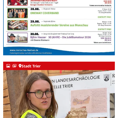
Stadt Trier