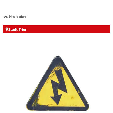
Nach oben
Stadt Trier