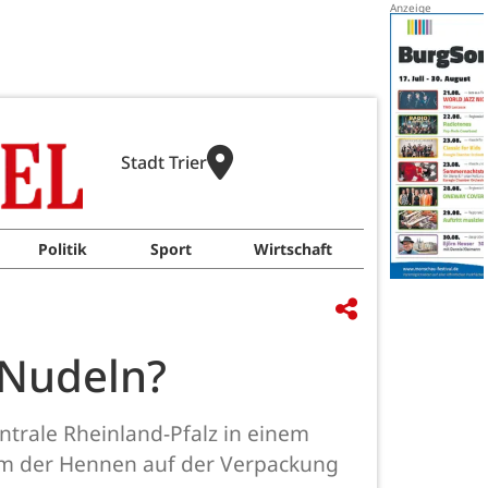
Stadt Trier
Politik
Sport
Wirtschaft
 Nudeln?
ntrale Rheinland-Pfalz in einem
orm der Hennen auf der Verpackung