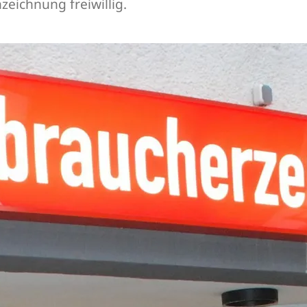
zeichnung freiwillig.