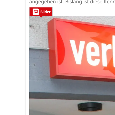
angegeben ist. Bislang ist diese Kenn
Bilder