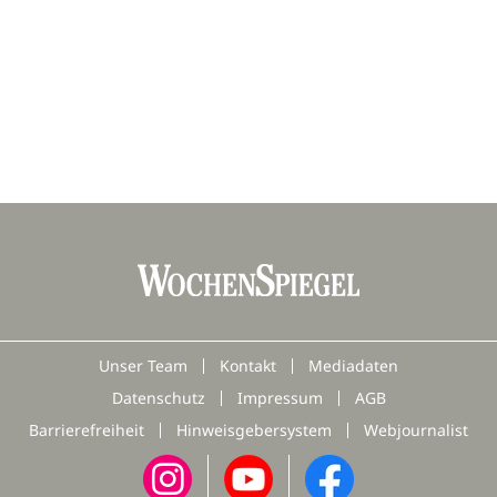
Unser Team
Kontakt
Mediadaten
Datenschutz
Impressum
AGB
Barrierefreiheit
Hinweisgebersystem
Webjournalist