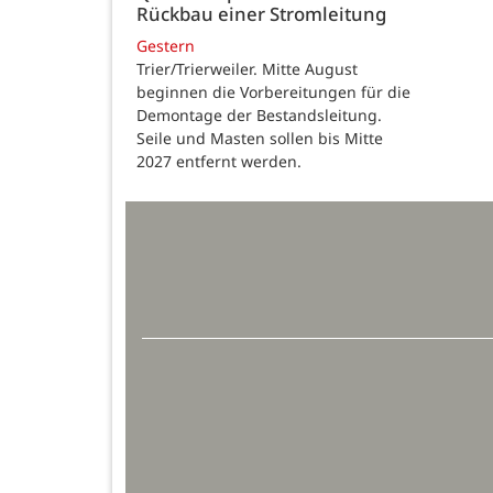
Rückbau einer Stromleitung
Gestern
Trier/Trierweiler. Mitte August
beginnen die Vorbereitungen für die
Demontage der Bestandsleitung.
Seile und Masten sollen bis Mitte
2027 entfernt werden.