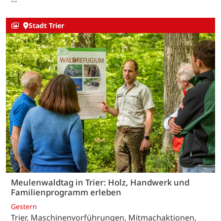
Stadt Trier
Meulenwaldtag in Trier: Holz, Handwerk und
Familienprogramm erleben
Gestern
Trier. Maschinenvorführungen, Mitmachaktionen,