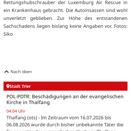
Rettungshubschrauber der Luxemburg Air Rescue in
ein Krankenhaus gebracht. Die Autoinsassen sind wohl
unverletzt geblieben. Zur Höhe des entstandenen
Sachschadens liegen bislang keine Angaben vor. Fotos:
Siko
Nach oben
Stadt Trier
POL-PDTR: Beschädigungen an der evangelischen
Kirche in Thalfang
04:04 Uhr
Thalfang (ots) - Im Zeitraum vom 16.07.2026 bis
06.08.2026 wurde durch bisher unbekannte Täter die