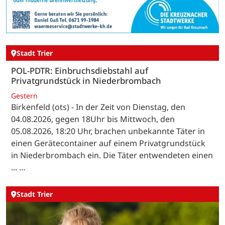
Stadt Trier
POL-PDTR: Einbruchsdiebstahl auf
Privatgrundstück in Niederbrombach
Gestern
Birkenfeld (ots) - In der Zeit von Dienstag, den
04.08.2026, gegen 18Uhr bis Mittwoch, den
05.08.2026, 18:20 Uhr, brachen unbekannte Täter in
einen Gerätecontainer auf einem Privatgrundstück
in Niederbrombach ein. Die Täter entwendeten einen
... …
Stadt Trier