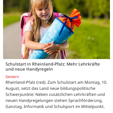
Schulstart in Rheinland-Pfalz: Mehr Lehrkräfte
und neue Handyregeln
Gestern
Rheinland-Pfalz (red). Zum Schulstart am Montag, 10.
August, setzt das Land neue bildungspolitische
Schwerpunkte: Neben zusätzlichen Lehrkräften und
neuen Handyregelungen stehen Sprachförderung,
Ganztag, Informatik und Schulsport im Mittelpunkt.
…