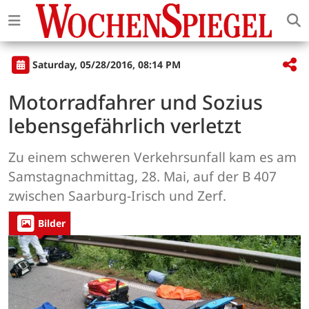
Saturday, 05/28/2016, 08:14 PM
Motorradfahrer und Sozius
lebensgefährlich verletzt
Zu einem schweren Verkehrsunfall kam es am
Samstagnachmittag, 28. Mai, auf der B 407
zwischen Saarburg-Irisch und Zerf.
Bilder