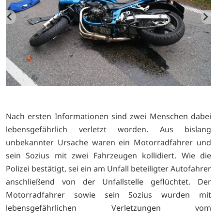
Nach ersten Informationen sind zwei Menschen dabei
lebensgefährlich verletzt worden. Aus bislang
unbekannter Ursache waren ein Motorradfahrer und
sein Sozius mit zwei Fahrzeugen kollidiert. Wie die
Polizei bestätigt, sei ein am Unfall beteiligter Autofahrer
anschließend von der Unfallstelle geflüchtet. Der
Motorradfahrer sowie sein Sozius wurden mit
lebensgefährlichen Verletzungen vom