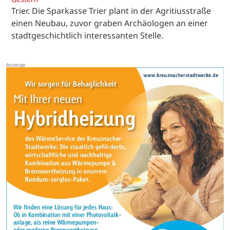
Trier. Die Sparkasse Trier plant in der Agritiusstraße
einen Neubau, zuvor graben Archäologen an einer
stadtgeschichtlich interessanten Stelle.