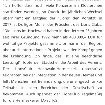
"Ich hoffe, dass noch viele Konzerte im Klösterchen
stattfinden werden", so Queck. Im jährlichen Wechsel
übernimmt ein Mitglied der "Lions" den Vorsitzt. In
2017 ist Dr. Egon Müller der Präsident des Lions-Clubs.
"Die Lions im Hochwald haben in den letzten 25 Jahren
seit ihrer Gründung 1992 mehr als 400.000,-- EUR für
wohltätige Projekte gesammelt, primär in der Region,
aber auch internationale Projekte wie den Kampf gegen
die Erblindung. Ich finde, das ist eine beachtliche
Leistung!", lobte der Stadtchef die Arbeit des Vereins.
Der LionsClub Hochwald-Hermeskeil unterstützt
Migranten bei der Integration in der neuen Heimat und
hilft Menschen mit Behinderung, die uneingeschränkte
Teilhabe in allen Bereichen der Gesellschaft zu
bekommen. Auch spendet der LionsClub regelmäßig
für die Hermeskeiler TAFEL. FIS