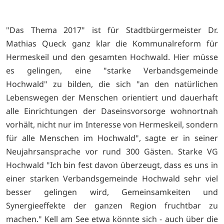
"Das Thema 2017" ist für Stadtbürgermeister Dr.
Mathias Queck ganz klar die Kommunalreform für
Hermeskeil und den gesamten Hochwald. Hier müsse
es gelingen, eine "starke Verbandsgemeinde
Hochwald" zu bilden, die sich "an den natürlichen
Lebenswegen der Menschen orientiert und dauerhaft
alle Einrichtungen der Daseinsvorsorge wohnortnah
vorhält, nicht nur im Interesse von Hermeskeil, sondern
für alle Menschen im Hochwald", sagte er in seiner
Neujahrsansprache vor rund 300 Gästen. Starke VG
Hochwald "Ich bin fest davon überzeugt, dass es uns in
einer starken Verbandsgemeinde Hochwald sehr viel
besser gelingen wird, Gemeinsamkeiten und
Synergieeffekte der ganzen Region fruchtbar zu
machen." Kell am See etwa könnte sich - auch über die