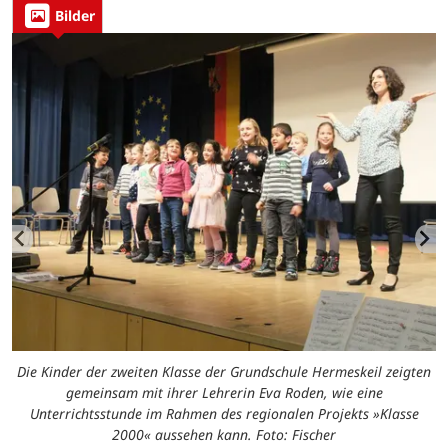
Bilder
Die Kinder der zweiten Klasse der Grundschule Hermeskeil zeigten
gemeinsam mit ihrer Lehrerin Eva Roden, wie eine
Unterrichtsstunde im Rahmen des regionalen Projekts »Klasse
2000« aussehen kann. Foto: Fischer