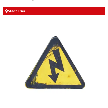
Stadt Trier