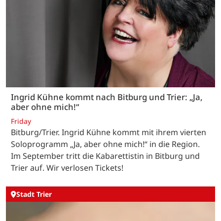
Ingrid Kühne kommt nach Bitburg und Trier: „Ja,
aber ohne mich!“
Friday
Bitburg/Trier. Ingrid Kühne kommt mit ihrem vierten
Soloprogramm „Ja, aber ohne mich!“ in die Region.
Im September tritt die Kabarettistin in Bitburg und
Trier auf. Wir verlosen Tickets!
Stadt Trier