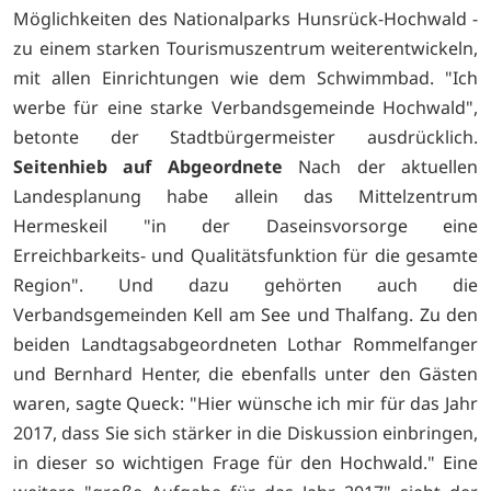
Möglichkeiten des Nationalparks Hunsrück-Hochwald -
zu einem starken Tourismuszentrum weiterentwickeln,
mit allen Einrichtungen wie dem Schwimmbad. "Ich
werbe für eine starke Verbandsgemeinde Hochwald",
betonte der Stadtbürgermeister ausdrücklich.
Seitenhieb auf Abgeordnete
Nach der aktuellen
Landesplanung habe allein das Mittelzentrum
Hermeskeil "in der Daseinsvorsorge eine
Erreichbarkeits- und Qualitätsfunktion für die gesamte
Region". Und dazu gehörten auch die
Verbandsgemeinden Kell am See und Thalfang. Zu den
beiden Landtagsabgeordneten Lothar Rommelfanger
und Bernhard Henter, die ebenfalls unter den Gästen
waren, sagte Queck: "Hier wünsche ich mir für das Jahr
2017, dass Sie sich stärker in die Diskussion einbringen,
in dieser so wichtigen Frage für den Hochwald." Eine