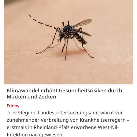
Klimawandel erhöht Gesundheitsrisiken durch
Mücken und Zecken
Friday
Trier/Region. Landesuntersuchungsamt warnt vor
zunehmender Verbreitung von Krankheitserregern –
erstmals in Rheinland-Pfalz erworbene West-Nil-
Infektion nachgewiesen.