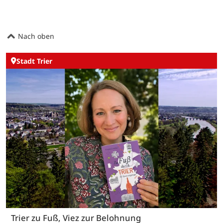
Nach oben
Stadt Trier
Trier zu Fuß, Viez zur Belohnung