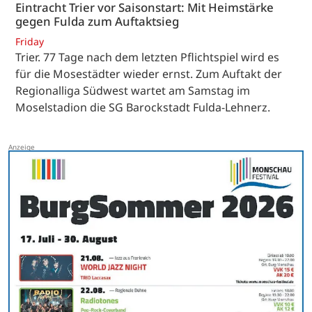
Eintracht Trier vor Saisonstart: Mit Heimstärke
gegen Fulda zum Auftaktsieg
Friday
Trier. 77 Tage nach dem letzten Pflichtspiel wird es
für die Mosestädter wieder ernst. Zum Auftakt der
Regionalliga Südwest wartet am Samstag im
Moselstadion die SG Barockstadt Fulda-Lehnerz.