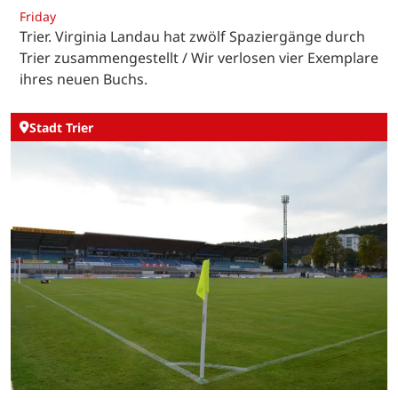
Friday
Trier. Virginia Landau hat zwölf Spaziergänge durch
Trier zusammengestellt / Wir verlosen vier Exemplare
ihres neuen Buchs.
Stadt Trier