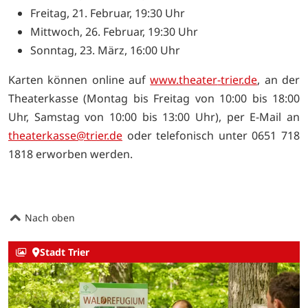
Freitag, 21. Februar, 19:30 Uhr
Mittwoch, 26. Februar, 19:30 Uhr
Sonntag, 23. März, 16:00 Uhr
Karten können online auf
www.theater
-trier.de
, an der
Theaterkasse (Montag bis Freitag von 10:00 bis 18:00
Uhr, Samstag von 10:00 bis 13:00 Uhr), per E-Mail an
theaterkasse
@trier.de
oder telefonisch unter 0651 718
1818 erworben werden.
Nach oben
Stadt Trier