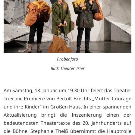
Probenfoto
Bild: Theater Trier
Am Samstag, 18. Januar, um 19.30 Uhr feiert das Theater
Trier die Premiere von Bertolt Brechts „Mutter Courage
und ihre Kinder“ im Großen Haus. In einer spannenden
Aktualisierung bringt die Inszenierung einen der
bedeutendsten Theatertexte des 20. Jahrhunderts auf
die Bühne. Stephanie Theiß übernimmt die Hauptrolle