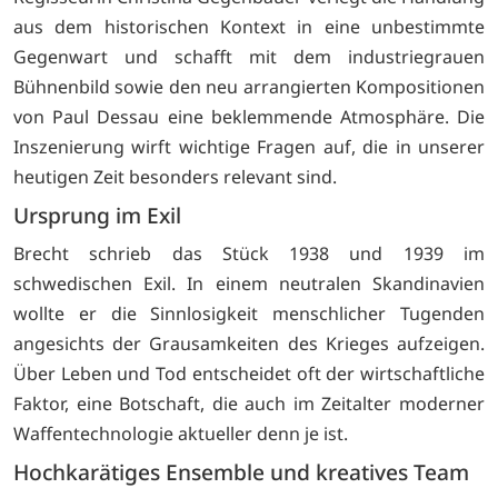
aus dem historischen Kontext in eine unbestimmte
Gegenwart und schafft mit dem industriegrauen
Bühnenbild sowie den neu arrangierten Kompositionen
von Paul Dessau eine beklemmende Atmosphäre. Die
Inszenierung wirft wichtige Fragen auf, die in unserer
heutigen Zeit besonders relevant sind.
Ursprung im Exil
Brecht schrieb das Stück 1938 und 1939 im
schwedischen Exil. In einem neutralen Skandinavien
wollte er die Sinnlosigkeit menschlicher Tugenden
angesichts der Grausamkeiten des Krieges aufzeigen.
Über Leben und Tod entscheidet oft der wirtschaftliche
Faktor, eine Botschaft, die auch im Zeitalter moderner
Waffentechnologie aktueller denn je ist.
Hochkarätiges Ensemble und kreatives Team