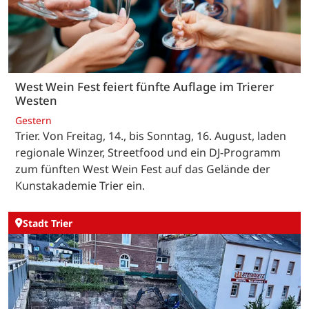
West Wein Fest feiert fünfte Auflage im Trierer
Westen
Gestern
Trier. Von Freitag, 14., bis Sonntag, 16. August, laden
regionale Winzer, Streetfood und ein DJ-Programm
zum fünften West Wein Fest auf das Gelände der
Kunstakademie Trier ein.
Stadt Trier