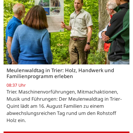
Meulenwaldtag in Trier: Holz, Handwerk und
Familienprogramm erleben
08:37 Uhr
Trier. Maschinenvorführungen, Mitmachaktionen,
Musik und Führungen: Der Meulenwaldtag in Trier-
Quint lädt am 16. August Familien zu einem
abwechslungsreichen Tag rund um den Rohstoff
Holz ein.