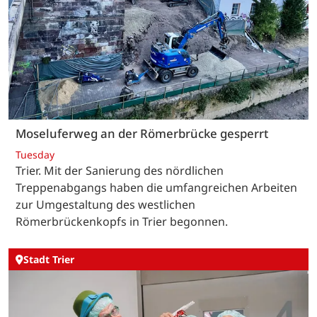
Moseluferweg an der Römerbrücke gesperrt
Tuesday
Trier. Mit der Sanierung des nördlichen
Treppenabgangs haben die umfangreichen Arbeiten
zur Umgestaltung des westlichen
Römerbrückenkopfs in Trier begonnen.
Stadt Trier