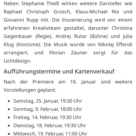
Neben Stephanie Theiß wirken weitere Darsteller wie
Raphael Christoph Grosch, Klaus-Michael Nix und
Giovanni Rupp mit. Die Inszenierung wird von einem
erfahrenen Kreativteam gestaltet, darunter Christina
Gegenbauer (Regie), Andrej Rutar (Bühne) und Julia
Klug (Kostüme). Die Musik wurde von Nikolaj Effendi
arrangiert, und Florian Zauner sorgt für das
Lichtdesign.
Aufführungstermine und Kartenverkauf
Nach der Premiere am 18. Januar sind weitere
Vorstellungen geplant:
Samstag, 25. Januar, 19:30 Uhr
Sonntag, 9. Februar, 18:00 Uhr
Freitag, 14. Februar, 19:30 Uhr
Dienstag, 18. Februar, 19:30 Uhr
Mittwoch, 19. Februar, 11:00 Uhr