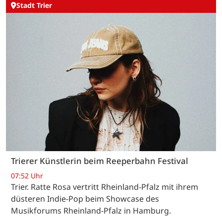
Stadt Trier
Trierer Künstlerin beim Reeperbahn Festival
07:52 Uhr
Trier. Ratte Rosa vertritt Rheinland-Pfalz mit ihrem
düsteren Indie-Pop beim Showcase des
Musikforums Rheinland-Pfalz in Hamburg.