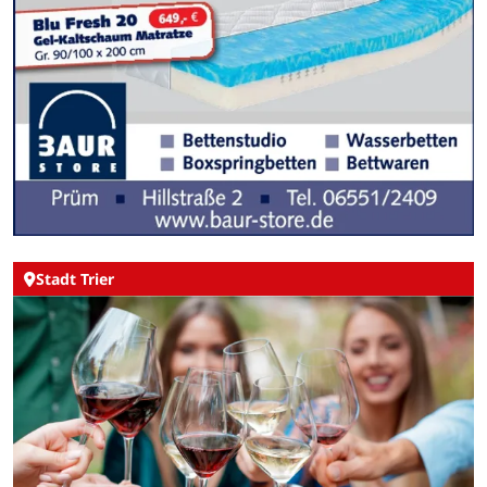
Stadt Trier