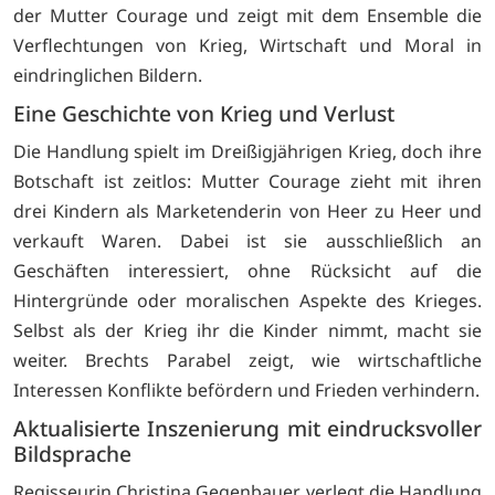
der Mutter Courage und zeigt mit dem Ensemble die
Verflechtungen von Krieg, Wirtschaft und Moral in
eindringlichen Bildern.
Eine Geschichte von Krieg und Verlust
Die Handlung spielt im Dreißigjährigen Krieg, doch ihre
Botschaft ist zeitlos: Mutter Courage zieht mit ihren
drei Kindern als Marketenderin von Heer zu Heer und
verkauft Waren. Dabei ist sie ausschließlich an
Geschäften interessiert, ohne Rücksicht auf die
Hintergründe oder moralischen Aspekte des Krieges.
Selbst als der Krieg ihr die Kinder nimmt, macht sie
weiter. Brechts Parabel zeigt, wie wirtschaftliche
Interessen Konflikte befördern und Frieden verhindern.
Aktualisierte Inszenierung mit eindrucksvoller
Bildsprache
Regisseurin Christina Gegenbauer verlegt die Handlung