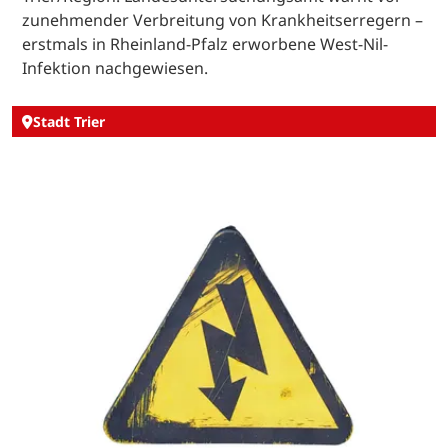
zunehmender Verbreitung von Krankheitserregern –
erstmals in Rheinland-Pfalz erworbene West-Nil-
Infektion nachgewiesen.
Stadt Trier