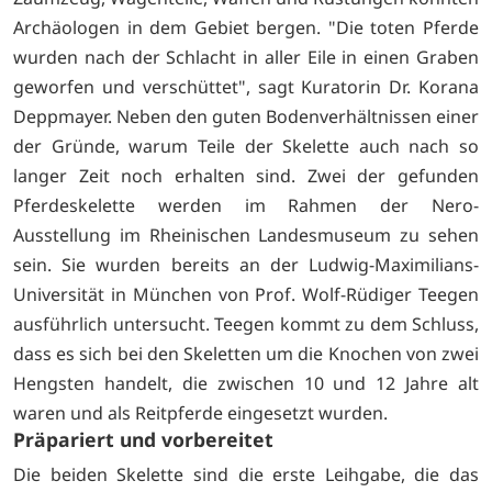
Archäologen in dem Gebiet bergen. "Die toten Pferde
wurden nach der Schlacht in aller Eile in einen Graben
geworfen und verschüttet", sagt Kuratorin Dr. Korana
Deppmayer. Neben den guten Bodenverhältnissen einer
der Gründe, warum Teile der Skelette auch nach so
langer Zeit noch erhalten sind. Zwei der gefunden
Pferdeskelette werden im Rahmen der Nero-
Ausstellung im Rheinischen Landesmuseum zu sehen
sein. Sie wurden bereits an der Ludwig-Maximilians-
Universität in München von Prof. Wolf-Rüdiger Teegen
ausführlich untersucht. Teegen kommt zu dem Schluss,
dass es sich bei den Skeletten um die Knochen von zwei
Hengsten handelt, die zwischen 10 und 12 Jahre alt
waren und als Reitpferde eingesetzt wurden.
Präpariert und vorbereitet
Die beiden Skelette sind die erste Leihgabe, die das