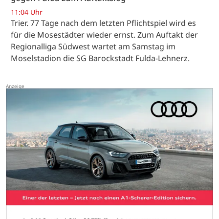
11:04 Uhr
Trier. 77 Tage nach dem letzten Pflichtspiel wird es
für die Mosestädter wieder ernst. Zum Auftakt der
Regionalliga Südwest wartet am Samstag im
Moselstadion die SG Barockstadt Fulda-Lehnerz.