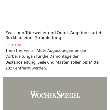
Zwischen Trierweiler und Quint: Amprion startet
Rückbau einer Stromleitung
06:28 Uhr
Trier/Trierweiler. Mitte August beginnen die
Vorbereitungen für die Demontage der
Bestandsleitung. Seile und Masten sollen bis Mitte
2027 entfernt werden.