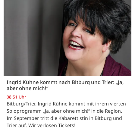
Ingrid Kühne kommt nach Bitburg und Trier: „Ja,
aber ohne mich!“
08:51 Uhr
Bitburg/Trier. Ingrid Kühne kommt mit ihrem vierten
Soloprogramm „Ja, aber ohne mich!“ in die Region.
Im September tritt die Kabarettistin in Bitburg und
Trier auf. Wir verlosen Tickets!