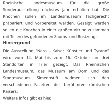
Rheinische Landesmuseum für die große
Sonderausstellung nächstes Jahr erhalten hat. Die
Knochen sollen im Landesmuseum fachgerecht
präpariert und vorbereitet werden. Gezeigt werden
sollen die Knochen in einer großen Vitrine zusammen
mit Teilen des gefundenen Zaums- und Rüstzeugs.
Hintergrund
Die Ausstellung "Nero – Kaiser, Künstler und Tyrann"
wird vom 14. Mai bis zum 16. Oktober an drei
Standorten in Trier gezeigt. Das Rheinischen
Landesmuseum, das Museum am Dom und das
Stadtmuseum Simeonstift widmen sich den
verschiedenen Facetten des berühmten römischen
Kaisers.
Weitere Infos gibt es
hier.