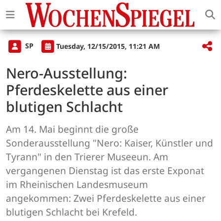
SP
Tuesday, 12/15/2015, 11:21 AM
Nero-Ausstellung:
Pferdeskelette aus einer
blutigen Schlacht
Am 14. Mai beginnt die große
Sonderausstellung "Nero: Kaiser, Künstler und
Tyrann" in den Trierer Museeun. Am
vergangenen Dienstag ist das erste Exponat
im Rheinischen Landesmuseum
angekommen: Zwei Pferdeskelette aus einer
blutigen Schlacht bei Krefeld.