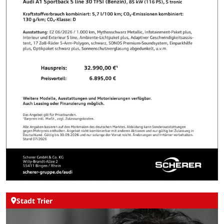
Stadt Trier