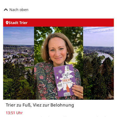
Nach oben
Stadt Trier
Trier zu Fuß, Viez zur Belohnung
13:51 Uhr