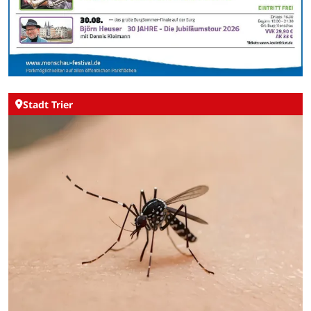
Stadt Trier