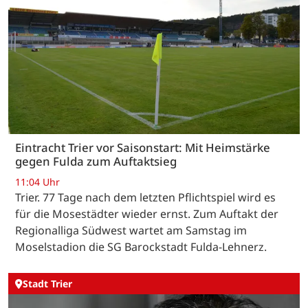
Eintracht Trier vor Saisonstart: Mit Heimstärke
gegen Fulda zum Auftaktsieg
11:04 Uhr
Trier. 77 Tage nach dem letzten Pflichtspiel wird es
für die Mosestädter wieder ernst. Zum Auftakt der
Regionalliga Südwest wartet am Samstag im
Moselstadion die SG Barockstadt Fulda-Lehnerz.
Stadt Trier