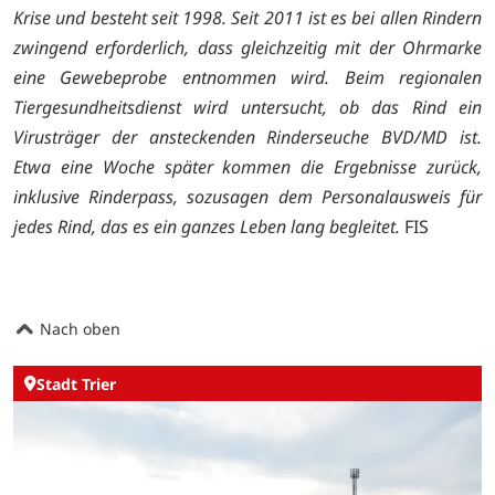
Krise und besteht seit 1998. Seit 2011 ist es bei allen Rindern
zwingend erforderlich, dass gleichzeitig mit der Ohrmarke
eine Gewebeprobe entnommen wird. Beim regionalen
Tiergesundheitsdienst wird untersucht, ob das Rind ein
Virusträger der ansteckenden Rinderseuche BVD/MD ist.
Etwa eine Woche später kommen die Ergebnisse zurück,
inklusive Rinderpass, sozusagen dem Personalausweis für
jedes Rind, das es ein ganzes Leben lang begleitet.
FIS
Nach oben
Stadt Trier