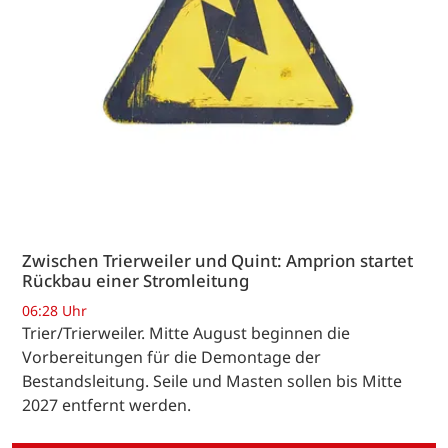
Zwischen Trierweiler und Quint: Amprion startet
Rückbau einer Stromleitung
06:28 Uhr
Trier/Trierweiler. Mitte August beginnen die
Vorbereitungen für die Demontage der
Bestandsleitung. Seile und Masten sollen bis Mitte
2027 entfernt werden.