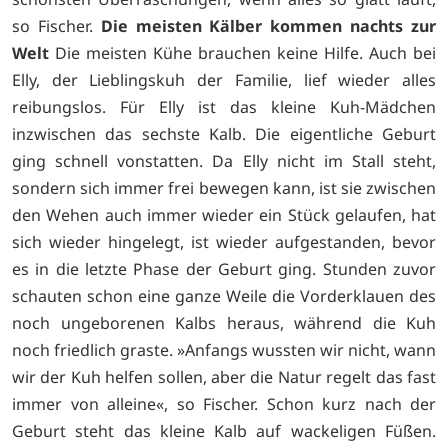
so Fischer.
Die meisten Kälber kommen nachts zur
Welt
Die meisten Kühe brauchen keine Hilfe. Auch bei
Elly, der Lieblingskuh der Familie, lief wieder alles
reibungslos. Für Elly ist das kleine Kuh-Mädchen
inzwischen das sechste Kalb. Die eigentliche Geburt
ging schnell vonstatten. Da Elly nicht im Stall steht,
sondern sich immer frei bewegen kann, ist sie zwischen
den Wehen auch immer wieder ein Stück gelaufen, hat
sich wieder hingelegt, ist wieder aufgestanden, bevor
es in die letzte Phase der Geburt ging. Stunden zuvor
schauten schon eine ganze Weile die Vorderklauen des
noch ungeborenen Kalbs heraus, während die Kuh
noch friedlich graste. »Anfangs wussten wir nicht, wann
wir der Kuh helfen sollen, aber die Natur regelt das fast
immer von alleine«, so Fischer. Schon kurz nach der
Geburt steht das kleine Kalb auf wackeligen Füßen.