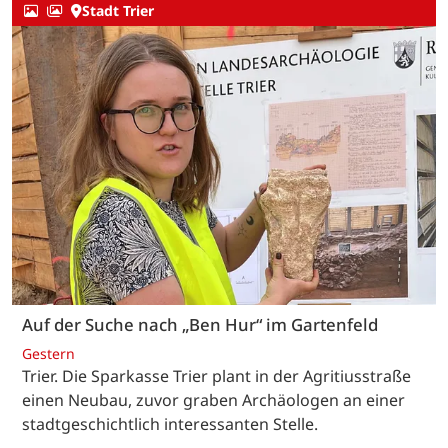
Stadt Trier
Auf der Suche nach „Ben Hur“ im Gartenfeld
Gestern
Trier. Die Sparkasse Trier plant in der Agritiusstraße
einen Neubau, zuvor graben Archäologen an einer
stadtgeschichtlich interessanten Stelle.