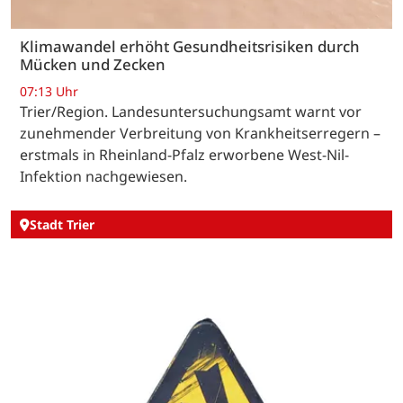
Klimawandel erhöht Gesundheitsrisiken durch
Mücken und Zecken
07:13 Uhr
Trier/Region. Landesuntersuchungsamt warnt vor
zunehmender Verbreitung von Krankheitserregern –
erstmals in Rheinland-Pfalz erworbene West-Nil-
Infektion nachgewiesen.
Stadt Trier