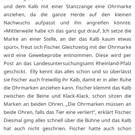
und dem Kalb mit einer Stanzzange eine Ohrmarke
anziehen, da die ganze Herde auf den kleinen
Nachwuchs aufpasst und ihn angreifen könnte.
»Mittlerweile habe ich das ganz gut drauf. Ich setze die
Marke an einer Stelle, an der das Kalb kaum etwas
spürt«, freut sich Fischer. Gleichzeitig mit der Ohrmarke
wird eine Gewebeprobe entnommen. Diese wird per
Post an das Landesuntersuchungsamt Rheinland-Pfalz
geschickt. Elly kennt das alles schon und so überlässt
sie Fischer auch freiwillig ihr Kalb, damit er in aller Ruhe
die Ohrmarken anziehen kann. Fischer klemmt das Kalb
zwischen die Beine und Klack-Klack, schon sitzen die
Marken an beiden Ohren. „Die Ohrmarken müssen an
beide Ohren, falls das Tier eine verliert“, erklärt Fischer.
Diesmal ging alles schnell über die Bühne und das Kalb
hat auch nicht geschrien. Fischer hatte auch schon