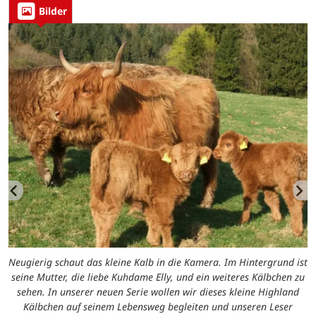
Bilder
Neugierig schaut das kleine Kalb in die Kamera. Im Hintergrund ist
seine Mutter, die liebe Kuhdame Elly, und ein weiteres Kälbchen zu
sehen. In unserer neuen Serie wollen wir dieses kleine Highland
Kälbchen auf seinem Lebensweg begleiten und unseren Leser