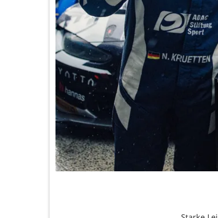
Starke Le