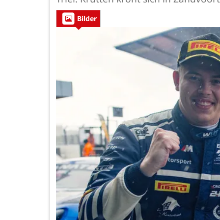
Bilder