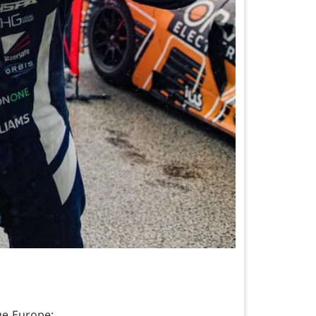
ge Europe: