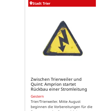
Stadt Trier
Zwischen Trierweiler und
Quint: Amprion startet
Rückbau einer Stromleitung
Gestern
Trier/Trierweiler. Mitte August
beginnen die Vorbereitungen für die