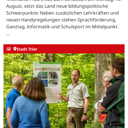
August, setzt das Land neue bildungspolitische
Schwerpunkte: Neben zusätzlichen Lehrkräften und
neuen Handyregelungen stehen Sprachförderung,
Ganztag, Informatik und Schulsport im Mittelpunkt.
…
Stadt Trier