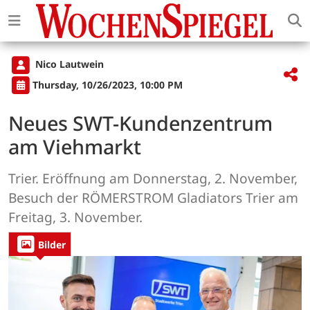
Nico Lautwein
Thursday, 10/26/2023, 10:00 PM
Neues SWT-Kundenzentrum
am Viehmarkt
Trier. Eröffnung am Donnerstag, 2. November,
Besuch der RÖMERSTROM Gladiators Trier am
Freitag, 3. November.
Bilder