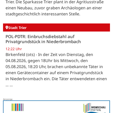
Trier. Die Sparkasse Trier plant in der Agritiusstraße
einen Neubau, zuvor graben Archäologen an einer
stadtgeschichtlich interessanten Stelle.
Stadt Trier
POL-PDTR: Einbruchsdiebstahl auf
Privatgrundstück in Niederbrombach
12:22 Uhr
Birkenfeld (ots) - In der Zeit von Dienstag, den
04.08.2026, gegen 18Uhr bis Mittwoch, den
05.08.2026, 18:20 Uhr, brachen unbekannte Täter in
einen Gerätecontainer auf einem Privatgrundstück
in Niederbrombach ein. Die Täter entwendeten einen
... …