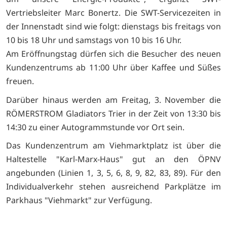
Vertriebsleiter Marc Bonertz. Die SWT-Servicezeiten in
der Innenstadt sind wie folgt: dienstags bis freitags von
10 bis 18 Uhr und samstags von 10 bis 16 Uhr.
Am Eröffnungstag dürfen sich die Besucher des neuen
Kundenzentrums ab 11:00 Uhr über Kaffee und Süßes
freuen.
Darüber hinaus werden am Freitag, 3. November die
RÖMERSTROM Gladiators Trier in der Zeit von 13:30 bis
14:30 zu einer Autogrammstunde vor Ort sein.
Das Kundenzentrum am Viehmarktplatz ist über die
Haltestelle "Karl-Marx-Haus" gut an den ÖPNV
angebunden (Linien 1, 3, 5, 6, 8, 9, 82, 83, 89). Für den
Individualverkehr stehen ausreichend Parkplätze im
Parkhaus "Viehmarkt" zur Verfügung.