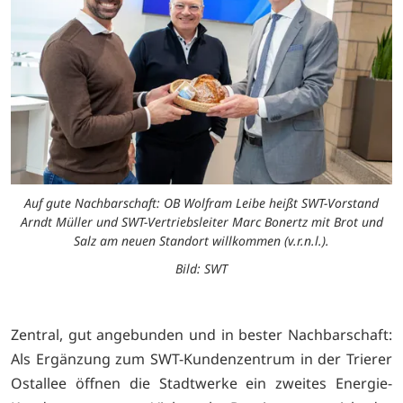
Auf gute Nachbarschaft: OB Wolfram Leibe heißt SWT-Vorstand
Arndt Müller und SWT-Vertriebsleiter Marc Bonertz mit Brot und
Salz am neuen Standort willkommen (v.r.n.l.).
Bild: SWT
Zentral, gut angebunden und in bester Nachbarschaft:
Als Ergänzung zum SWT-Kundenzentrum in der Trierer
Ostallee öffnen die Stadtwerke ein zweites Energie-