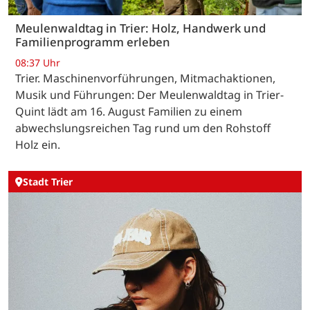
Meulenwaldtag in Trier: Holz, Handwerk und
Familienprogramm erleben
08:37 Uhr
Trier. Maschinenvorführungen, Mitmachaktionen,
Musik und Führungen: Der Meulenwaldtag in Trier-
Quint lädt am 16. August Familien zu einem
abwechslungsreichen Tag rund um den Rohstoff
Holz ein.
Stadt Trier