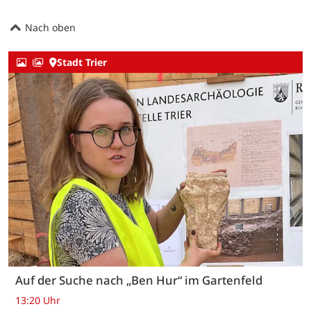
Nach oben
Stadt Trier
Auf der Suche nach „Ben Hur“ im Gartenfeld
13:20 Uhr