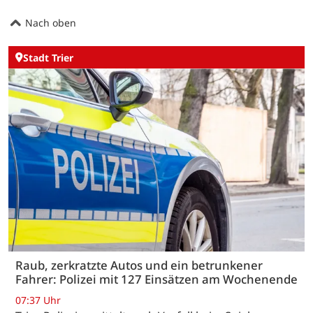
Nach oben
Stadt Trier
Raub, zerkratzte Autos und ein betrunkener
Fahrer: Polizei mit 127 Einsätzen am Wochenende
07:37 Uhr