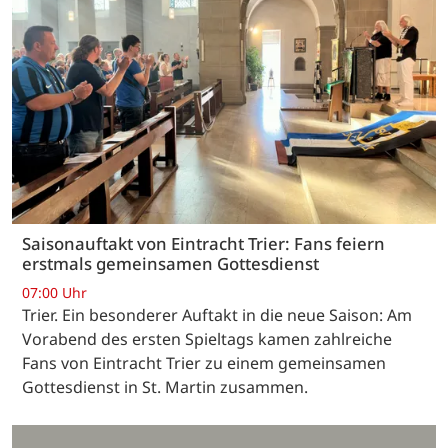
Saisonauftakt von Eintracht Trier: Fans feiern
erstmals gemeinsamen Gottesdienst
07:00 Uhr
Trier. Ein besonderer Auftakt in die neue Saison: Am
Vorabend des ersten Spieltags kamen zahlreiche
Fans von Eintracht Trier zu einem gemeinsamen
Gottesdienst in St. Martin zusammen.