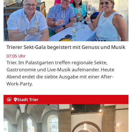
Trierer Sekt-Gala begeistert mit Genuss und Musik
07:05 Uhr
Trier. Im Palastgarten treffen regionale Sekte,
Gastronomie und Live-Musik aufeinander. Heute
Abend endet die siebte Ausgabe mit einer After-
Work-Party.
Stadt Trier