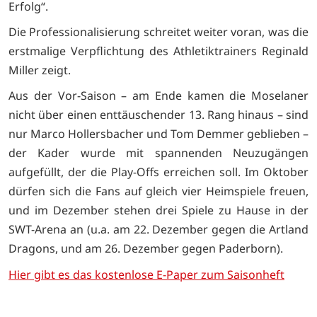
Erfolg“.
Die Professionalisierung schreitet weiter voran, was die
erstmalige Verpflichtung des Athletiktrainers Reginald
Miller zeigt.
Aus der Vor-Saison – am Ende kamen die Moselaner
nicht über einen enttäuschender 13. Rang hinaus – sind
nur Marco Hollersbacher und Tom Demmer geblieben –
der Kader wurde mit spannenden Neuzugängen
aufgefüllt, der die Play-Offs erreichen soll. Im Oktober
dürfen sich die Fans auf gleich vier Heimspiele freuen,
und im Dezember stehen drei Spiele zu Hause in der
SWT-Arena an (u.a. am 22. Dezember gegen die Artland
Dragons, und am 26. Dezember gegen Paderborn).
Hier gibt es das kostenlose E-Paper zum Saisonheft