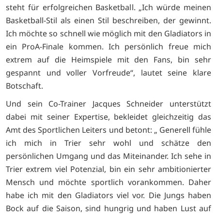
steht für erfolgreichen Basketball. „Ich würde meinen
Basketball-Stil als einen Stil beschreiben, der gewinnt.
Ich möchte so schnell wie möglich mit den Gladiators in
ein ProA-Finale kommen. Ich persönlich freue mich
extrem auf die Heimspiele mit den Fans, bin sehr
gespannt und voller Vorfreude“, lautet seine klare
Botschaft.
Und sein Co-Trainer Jacques Schneider unterstützt
dabei mit seiner Expertise, bekleidet gleichzeitig das
Amt des Sportlichen Leiters und betont: „ Generell fühle
ich mich in Trier sehr wohl und schätze den
persönlichen Umgang und das Miteinander. Ich sehe in
Trier extrem viel Potenzial, bin ein sehr ambitionierter
Mensch und möchte sportlich vorankommen. Daher
habe ich mit den Gladiators viel vor. Die Jungs haben
Bock auf die Saison, sind hungrig und haben Lust auf