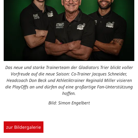
Das neue und starke Trainerteam der Gladiators Trier blickt voller
Vorfreude auf die neue Saison: Co-Trainer Jacques Schneider,
Headcoach Don Beck und Athletiktrainer Reginald Miller visieren
die PlayOffs an und dürfen auf eine großartige Fan-Unterstützung
hoffen.
Bild: Simon Engelbert
zur Bildergalerie