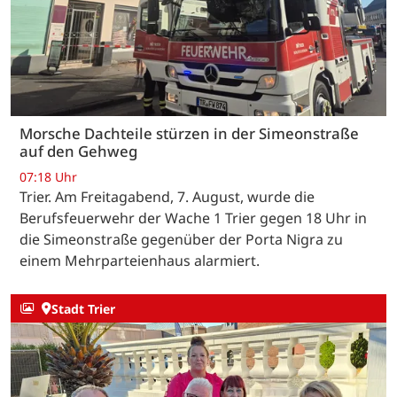
Morsche Dachteile stürzen in der Simeonstraße
auf den Gehweg
07:18 Uhr
Trier. Am Freitagabend, 7. August, wurde die
Berufsfeuerwehr der Wache 1 Trier gegen 18 Uhr in
die Simeonstraße gegenüber der Porta Nigra zu
einem Mehrparteienhaus alarmiert.
Stadt Trier