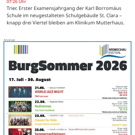
07:26 Uhr
Trier. Erster Examensjahrgang der Karl Borromäus
Schule im neugestalteten Schulgebäude St. Clara –
knapp drei Viertel bleiben am Klinikum Mutterhaus.