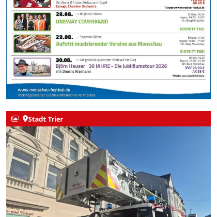
Stadt Trier