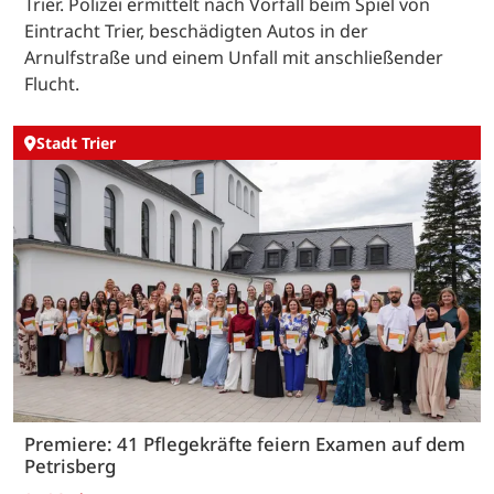
Trier. Polizei ermittelt nach Vorfall beim Spiel von
Eintracht Trier, beschädigten Autos in der
Arnulfstraße und einem Unfall mit anschließender
Flucht.
Stadt Trier
Premiere: 41 Pflegekräfte feiern Examen auf dem
Petrisberg