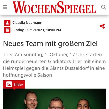
Claudia Neumann
Sunday, 09/17/2023, 10:00 PM
Neues Team mit großem Ziel
Trier. Am Sonntag, 1. Oktober, 17 Uhr, starten
die runderneuerten Gladiators Trier mit einem
Heimspiel gegen die Giants Düsseldorf in eine
hoffnungsvolle Saison
Bilder