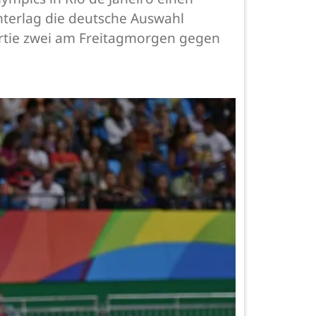
nterlag die deutsche Auswahl
Partie zwei am Freitagmorgen gegen