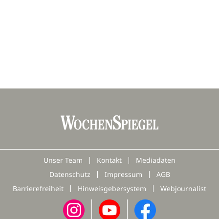
Unser Team
Kontakt
Mediadaten
Datenschutz
Impressum
AGB
Barrierefreiheit
Hinweisgebersystem
Webjournalist