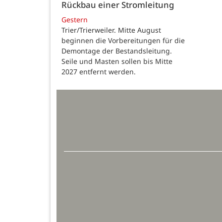
Rückbau einer Stromleitung
Gestern
Trier/Trierweiler. Mitte August
beginnen die Vorbereitungen für die
Demontage der Bestandsleitung.
Seile und Masten sollen bis Mitte
2027 entfernt werden.