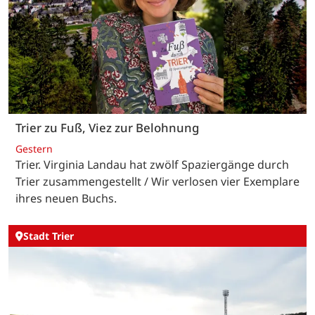
Trier zu Fuß, Viez zur Belohnung
Gestern
Trier. Virginia Landau hat zwölf Spaziergänge durch
Trier zusammengestellt / Wir verlosen vier Exemplare
ihres neuen Buchs.
Stadt Trier