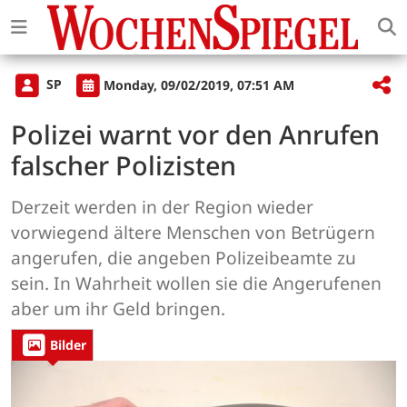
SP
Monday, 09/02/2019, 07:51 AM
Polizei warnt vor den Anrufen
falscher Polizisten
Derzeit werden in der Region wieder
vorwiegend ältere Menschen von Betrügern
angerufen, die angeben Polizeibeamte zu
sein. In Wahrheit wollen sie die Angerufenen
aber um ihr Geld bringen.
Bilder