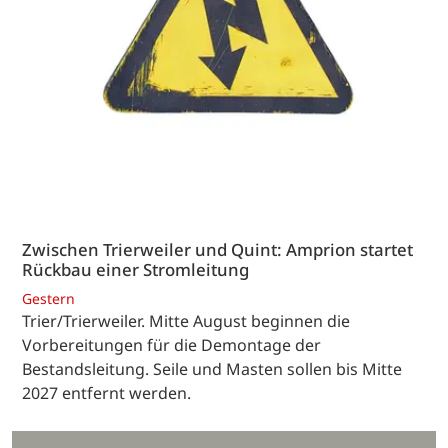
Zwischen Trierweiler und Quint: Amprion startet
Rückbau einer Stromleitung
Gestern
Trier/Trierweiler. Mitte August beginnen die
Vorbereitungen für die Demontage der
Bestandsleitung. Seile und Masten sollen bis Mitte
2027 entfernt werden.