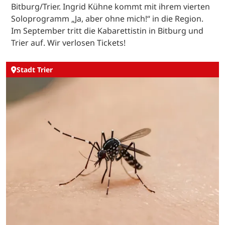
Bitburg/Trier. Ingrid Kühne kommt mit ihrem vierten
Soloprogramm „Ja, aber ohne mich!“ in die Region.
Im September tritt die Kabarettistin in Bitburg und
Trier auf. Wir verlosen Tickets!
Stadt Trier