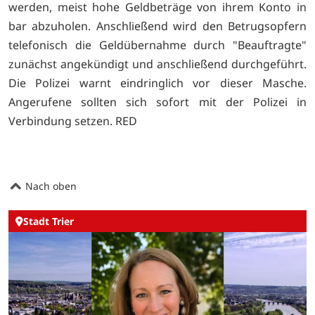
werden, meist hohe Geldbeträge von ihrem Konto in
bar abzuholen. Anschließend wird den Betrugsopfern
telefonisch die Geldübernahme durch "Beauftragte"
zunächst angekündigt und anschließend durchgeführt.
Die Polizei warnt eindringlich vor dieser Masche.
Angerufene sollten sich sofort mit der Polizei in
Verbindung setzen. RED
Nach oben
Stadt Trier