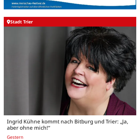
Stadt Trier
Ingrid Kühne kommt nach Bitburg und Trier: „Ja,
aber ohne mich!“
Gestern