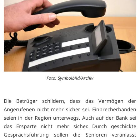
Foto: Symbolbild/Archiv
Die Betrüger schildern, dass das Vermögen der
Angerufenen nicht mehr sicher sei. Einbrecherbanden
seien in der Region unterwegs. Auch auf der Bank sei
das Ersparte nicht mehr sicher. Durch geschickte
Gesprächsführung sollen die Senioren veranlasst