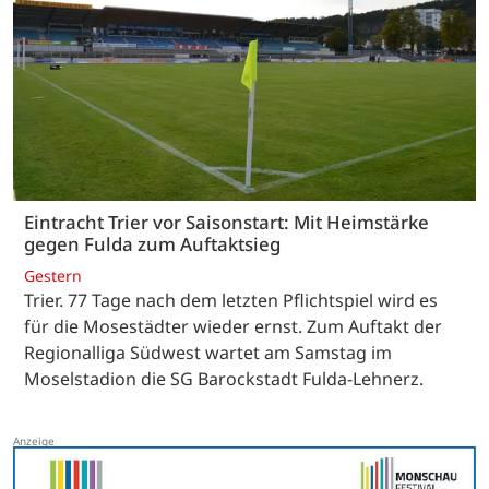
Eintracht Trier vor Saisonstart: Mit Heimstärke
gegen Fulda zum Auftaktsieg
Gestern
Trier. 77 Tage nach dem letzten Pflichtspiel wird es
für die Mosestädter wieder ernst. Zum Auftakt der
Regionalliga Südwest wartet am Samstag im
Moselstadion die SG Barockstadt Fulda-Lehnerz.