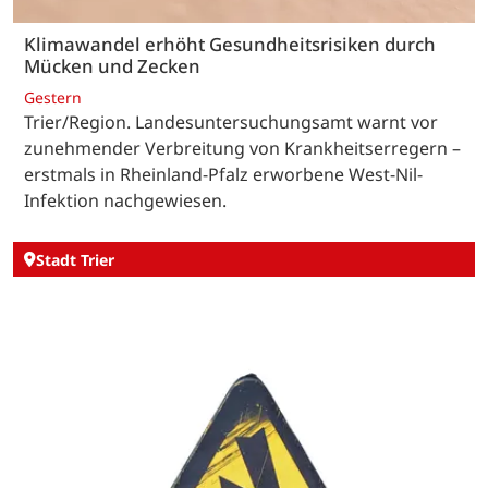
Klimawandel erhöht Gesundheitsrisiken durch
Mücken und Zecken
Gestern
Trier/Region. Landesuntersuchungsamt warnt vor
zunehmender Verbreitung von Krankheitserregern –
erstmals in Rheinland-Pfalz erworbene West-Nil-
Infektion nachgewiesen.
Stadt Trier