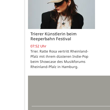
Trierer Künstlerin beim
Reeperbahn Festival
07:52 Uhr
Trier. Ratte Rosa vertritt Rheinland-
Pfalz mit ihrem düsteren Indie-Pop
beim Showcase des Musikforums
Rheinland-Pfalz in Hamburg.