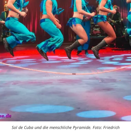
Sol de Cuba und die menschliche Pyramide. Foto: Friedrich