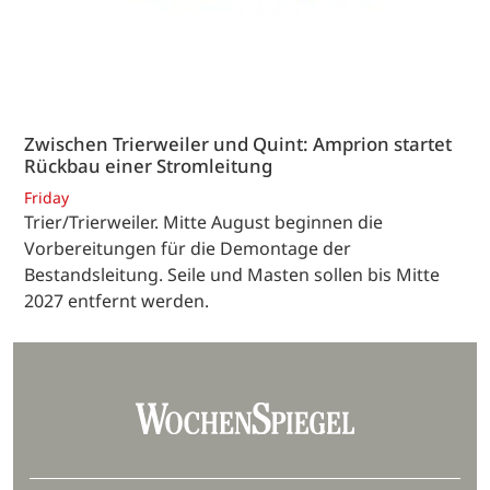
Zwischen Trierweiler und Quint: Amprion startet
Rückbau einer Stromleitung
Friday
Trier/Trierweiler. Mitte August beginnen die
Vorbereitungen für die Demontage der
Bestandsleitung. Seile und Masten sollen bis Mitte
2027 entfernt werden.