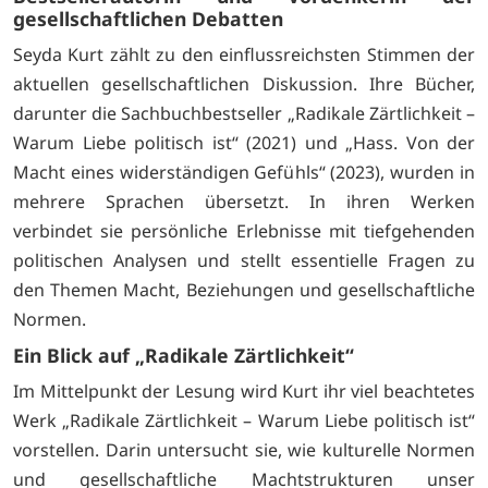
gesellschaftlichen Debatten
Seyda Kurt zählt zu den einflussreichsten Stimmen der
aktuellen gesellschaftlichen Diskussion. Ihre Bücher,
darunter die Sachbuchbestseller „Radikale Zärtlichkeit –
Warum Liebe politisch ist“ (2021) und „Hass. Von der
Macht eines widerständigen Gefühls“ (2023), wurden in
mehrere Sprachen übersetzt. In ihren Werken
verbindet sie persönliche Erlebnisse mit tiefgehenden
politischen Analysen und stellt essentielle Fragen zu
den Themen Macht, Beziehungen und gesellschaftliche
Normen.
Ein Blick auf „Radikale Zärtlichkeit“
Im Mittelpunkt der Lesung wird Kurt ihr viel beachtetes
Werk „Radikale Zärtlichkeit – Warum Liebe politisch ist“
vorstellen. Darin untersucht sie, wie kulturelle Normen
und gesellschaftliche Machtstrukturen unser