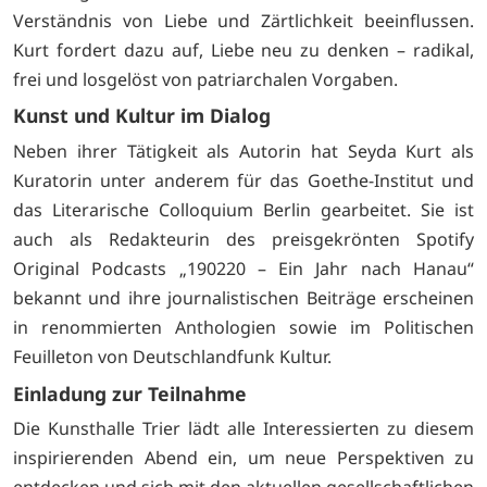
Verständnis von Liebe und Zärtlichkeit beeinflussen.
Kurt fordert dazu auf, Liebe neu zu denken – radikal,
frei und losgelöst von patriarchalen Vorgaben.
Kunst und Kultur im Dialog
Neben ihrer Tätigkeit als Autorin hat Seyda Kurt als
Kuratorin unter anderem für das Goethe-Institut und
das Literarische Colloquium Berlin gearbeitet. Sie ist
auch als Redakteurin des preisgekrönten Spotify
Original Podcasts „190220 – Ein Jahr nach Hanau“
bekannt und ihre journalistischen Beiträge erscheinen
in renommierten Anthologien sowie im Politischen
Feuilleton von Deutschlandfunk Kultur.
Einladung zur Teilnahme
Die Kunsthalle Trier lädt alle Interessierten zu diesem
inspirierenden Abend ein, um neue Perspektiven zu