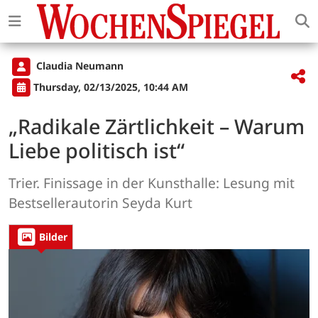
Claudia Neumann
Thursday, 02/13/2025, 10:44 AM
„Radikale Zärtlichkeit – Warum
Liebe politisch ist“
Trier. Finissage in der Kunsthalle: Lesung mit
Bestsellerautorin Seyda Kurt
Bilder