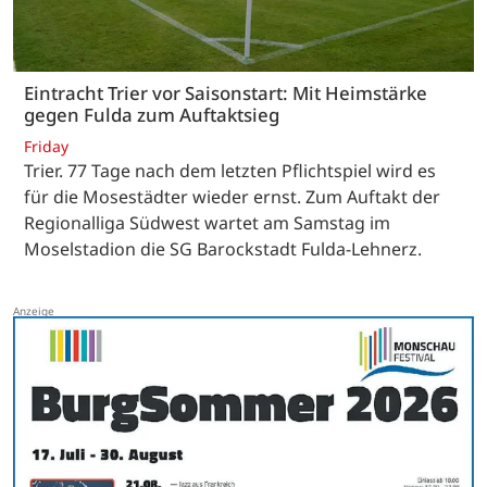
Eintracht Trier vor Saisonstart: Mit Heimstärke
gegen Fulda zum Auftaktsieg
Friday
Trier. 77 Tage nach dem letzten Pflichtspiel wird es
für die Mosestädter wieder ernst. Zum Auftakt der
Regionalliga Südwest wartet am Samstag im
Moselstadion die SG Barockstadt Fulda-Lehnerz.