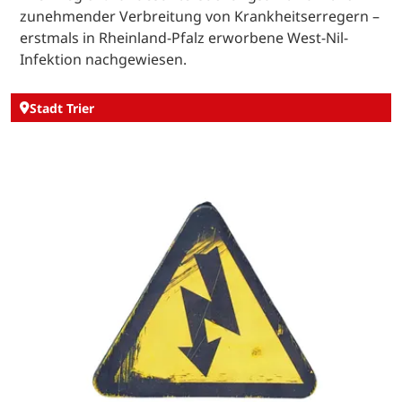
zunehmender Verbreitung von Krankheitserregern –
erstmals in Rheinland-Pfalz erworbene West-Nil-
Infektion nachgewiesen.
Stadt Trier