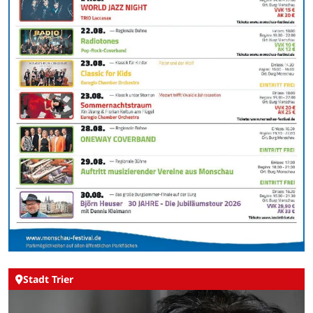
Stadt Trier