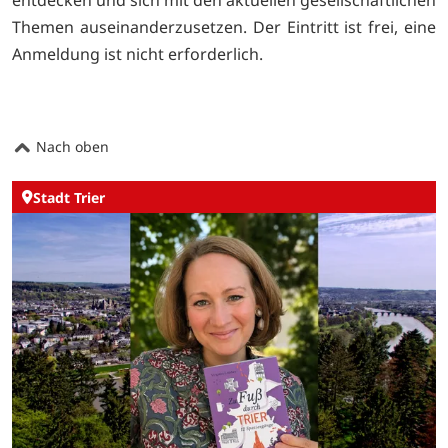
entdecken und sich mit den aktuellen gesellschaftlichen
Themen auseinanderzusetzen. Der Eintritt ist frei, eine
Anmeldung ist nicht erforderlich.
Nach oben
Stadt Trier