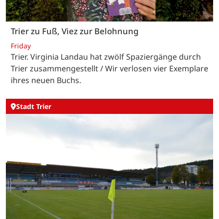
Trier zu Fuß, Viez zur Belohnung
Friday
Trier. Virginia Landau hat zwölf Spaziergänge durch
Trier zusammengestellt / Wir verlosen vier Exemplare
ihres neuen Buchs.
Stadt Trier