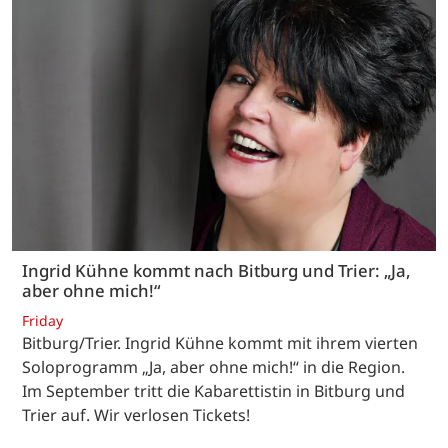
Ingrid Kühne kommt nach Bitburg und Trier: „Ja,
aber ohne mich!“
Friday
Bitburg/Trier. Ingrid Kühne kommt mit ihrem vierten
Soloprogramm „Ja, aber ohne mich!“ in die Region.
Im September tritt die Kabarettistin in Bitburg und
Trier auf. Wir verlosen Tickets!