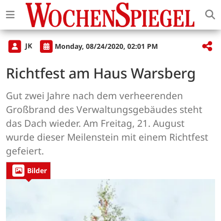
JK
Monday, 08/24/2020, 02:01 PM
Richtfest am Haus Warsberg
Gut zwei Jahre nach dem verheerenden
Großbrand des Verwaltungsgebäudes steht
das Dach wieder. Am Freitag, 21. August
wurde dieser Meilenstein mit einem Richtfest
gefeiert.
Bilder