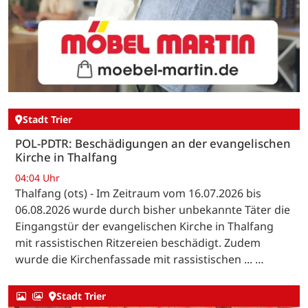
Stadt Trier
POL-PDTR: Beschädigungen an der evangelischen
Kirche in Thalfang
04:04 Uhr
Thalfang (ots) - Im Zeitraum vom 16.07.2026 bis
06.08.2026 wurde durch bisher unbekannte Täter die
Eingangstür der evangelischen Kirche in Thalfang
mit rassistischen Ritzereien beschädigt. Zudem
wurde die Kirchenfassade mit rassistischen ... …
Stadt Trier