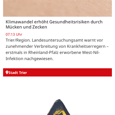
Klimawandel erhöht Gesundheitsrisiken durch
Mücken und Zecken
07:13 Uhr
Trier/Region. Landesuntersuchungsamt warnt vor
zunehmender Verbreitung von Krankheitserregern –
erstmals in Rheinland-Pfalz erworbene West-Nil-
Infektion nachgewiesen.
Stadt Trier