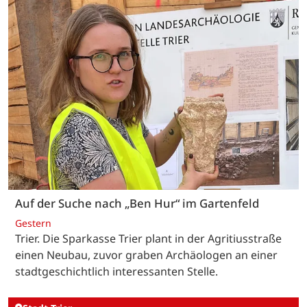
Auf der Suche nach „Ben Hur“ im Gartenfeld
Gestern
Trier. Die Sparkasse Trier plant in der Agritiusstraße
einen Neubau, zuvor graben Archäologen an einer
stadtgeschichtlich interessanten Stelle.