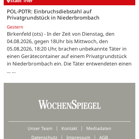
Stadt Trier
POL-PDTR: Einbruchsdiebstahl auf
Privatgrundstück in Niederbrombach
Gestern
Birkenfeld (ots) - In der Zeit von Dienstag, den
04.08.2026, gegen 18Uhr bis Mittwoch, den
05.08.2026, 18:20 Uhr, brachen unbekannte Täter in
einen Gerätecontainer auf einem Privatgrundstück
in Niederbrombach ein. Die Täter entwendeten einen
... …
Unser Team
Kontakt
Mediadaten
Datenschutz
Impressum
AGB