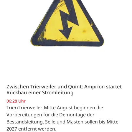
Zwischen Trierweiler und Quint: Amprion startet
Rückbau einer Stromleitung
06:28 Uhr
Trier/Trierweiler. Mitte August beginnen die
Vorbereitungen für die Demontage der
Bestandsleitung. Seile und Masten sollen bis Mitte
2027 entfernt werden.