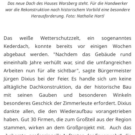
Das neue Dach des Hauses Warsberg steht. Für die Handwerker
war die Rekonstruktion nach historischem Vorbild eine besondere
Herausforderung. Foto: Nathalie Hartl
Das weiße Wetterschutzzelt, ein sogenanntes
Kederdach, konnte bereits vor einigen Wochen
abgebaut werden. "Nachdem das Gebäude rund
eineinhalb Jahre verhüllt war, sind die umfangreichen
Arbeiten nun für alle sichtbar", sagte Bürgermeister
Jürgen Dixius bei der Feier. Es handle sich um keine
alltägliche Dachkonstruktion, da der historische Bau
mit seinen Gauben und besonderen Winkeln
besonderes Geschick der Zimmerleute erfordert. Dixius
dankte allen, die den Wiederaufbau vorangetrieben
haben. Gut 30 Firmen, die zum Großteil aus der Region
stammen, wirken an dem Großprojekt mit. Auch das