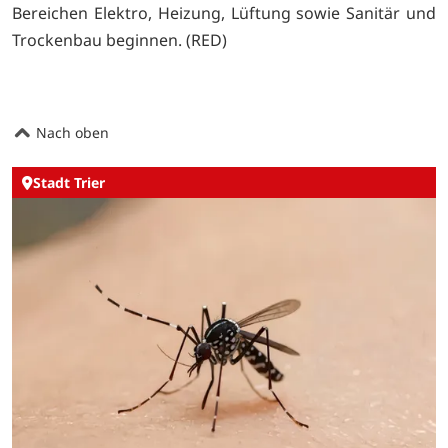
Bereichen Elektro, Heizung, Lüftung sowie Sanitär und
Trockenbau beginnen. (RED)
Nach oben
Stadt Trier