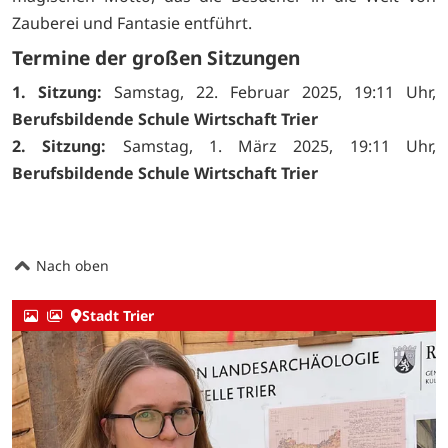
Zauberei und Fantasie entführt.
Termine der großen Sitzungen
1. Sitzung:
Samstag, 22. Februar 2025, 19:11 Uhr,
Berufsbildende Schule Wirtschaft Trier
2. Sitzung:
Samstag, 1. März 2025, 19:11 Uhr,
Berufsbildende Schule Wirtschaft Trier
Nach oben
Stadt Trier