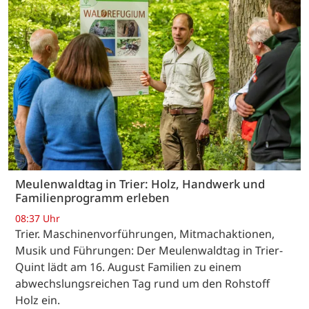
Meulenwaldtag in Trier: Holz, Handwerk und
Familienprogramm erleben
08:37 Uhr
Trier. Maschinenvorführungen, Mitmachaktionen,
Musik und Führungen: Der Meulenwaldtag in Trier-
Quint lädt am 16. August Familien zu einem
abwechslungsreichen Tag rund um den Rohstoff
Holz ein.