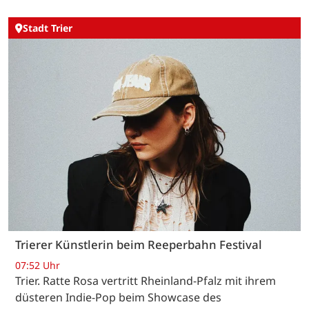
Stadt Trier
Trierer Künstlerin beim Reeperbahn Festival
07:52 Uhr
Trier. Ratte Rosa vertritt Rheinland-Pfalz mit ihrem
düsteren Indie-Pop beim Showcase des