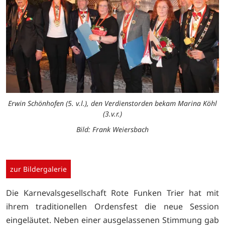
Erwin Schönhofen (5. v.l.), den Verdienstorden bekam Marina Köhl
(3.v.r.)
Bild: Frank Weiersbach
zur Bildergalerie
Die Karnevalsgesellschaft Rote Funken Trier hat mit
ihrem traditionellen Ordensfest die neue Session
eingeläutet. Neben einer ausgelassenen Stimmung gab