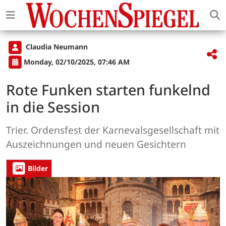
Claudia Neumann
Monday, 02/10/2025, 07:46 AM
Rote Funken starten funkelnd
in die Session
Trier. Ordensfest der Karnevalsgesellschaft mit
Auszeichnungen und neuen Gesichtern
Bilder