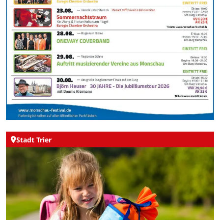
Stadt Trier