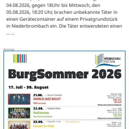
04.08.2026, gegen 18Uhr bis Mittwoch, den
05.08.2026, 18:20 Uhr, brachen unbekannte Täter in
einen Gerätecontainer auf einem Privatgrundstück
in Niederbrombach ein. Die Täter entwendeten einen
... …