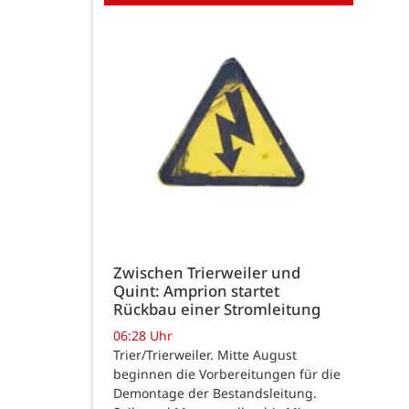
Zwischen Trierweiler und
Quint: Amprion startet
Rückbau einer Stromleitung
06:28 Uhr
Trier/Trierweiler. Mitte August
beginnen die Vorbereitungen für die
Demontage der Bestandsleitung.