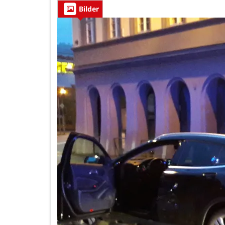
Bilder