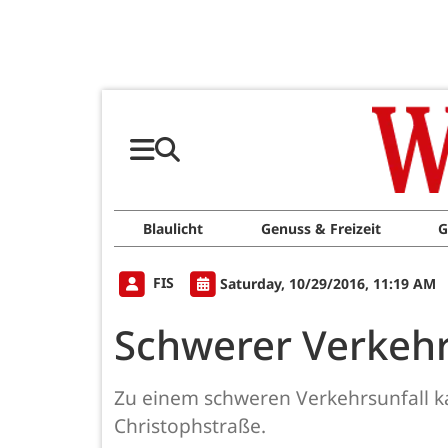
Blaulicht
Genuss & Freizeit
G
FIS
Saturday, 10/29/2016, 11:19 AM
Schwerer Verkehrs
Zu einem schweren Verkehrsunfall 
Christophstraße.