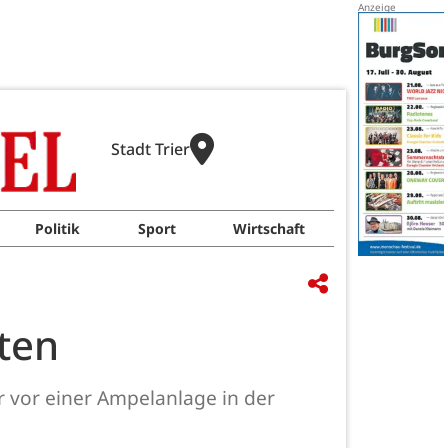
Stadt Trier
Politik
Sport
Wirtschaft
zten
vor einer Ampelanlage in der